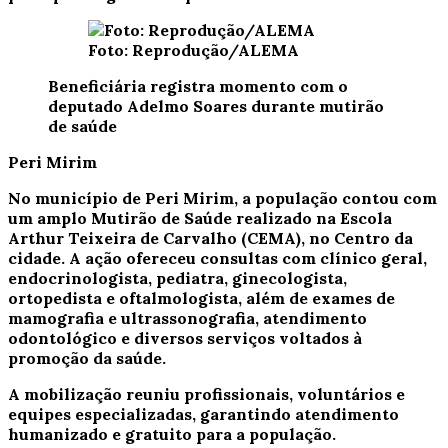
Foto: Reprodução/ALEMA
Beneficiária registra momento com o
deputado Adelmo Soares durante mutirão
de saúde
Peri Mirim
No município de Peri Mirim, a população contou com
um amplo Mutirão de Saúde realizado na Escola
Arthur Teixeira de Carvalho (CEMA), no Centro da
cidade. A ação ofereceu consultas com clínico geral,
endocrinologista, pediatra, ginecologista,
ortopedista e oftalmologista, além de exames de
mamografia e ultrassonografia, atendimento
odontológico e diversos serviços voltados à
promoção da saúde.
A mobilização reuniu profissionais, voluntários e
equipes especializadas, garantindo atendimento
humanizado e gratuito para a população.