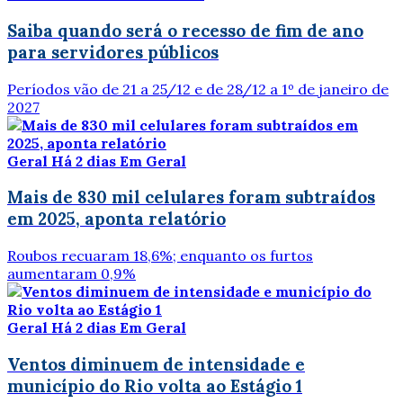
Saiba quando será o recesso de fim de ano
para servidores públicos
Períodos vão de 21 a 25/12 e de 28/12 a 1º de janeiro de
2027
Geral
Há 2 dias
Em Geral
Mais de 830 mil celulares foram subtraídos
em 2025, aponta relatório
Roubos recuaram 18,6%; enquanto os furtos
aumentaram 0,9%
Geral
Há 2 dias
Em Geral
Ventos diminuem de intensidade e
município do Rio volta ao Estágio 1