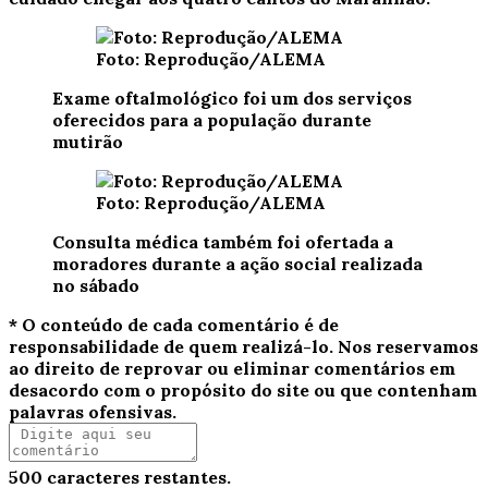
Foto: Reprodução/ALEMA
Exame oftalmológico foi um dos serviços
oferecidos para a população durante
mutirão
Foto: Reprodução/ALEMA
Consulta médica também foi ofertada a
moradores durante a ação social realizada
no sábado
* O conteúdo de cada comentário é de
responsabilidade de quem realizá-lo. Nos reservamos
ao direito de reprovar ou eliminar comentários em
desacordo com o propósito do site ou que contenham
palavras ofensivas.
500
caracteres restantes.