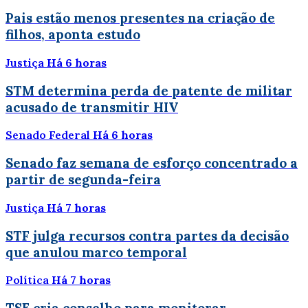
Pais estão menos presentes na criação de
filhos, aponta estudo
Justiça
Há 6 horas
STM determina perda de patente de militar
acusado de transmitir HIV
Senado Federal
Há 6 horas
Senado faz semana de esforço concentrado a
partir de segunda-feira
Justiça
Há 7 horas
STF julga recursos contra partes da decisão
que anulou marco temporal
Política
Há 7 horas