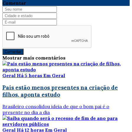
Comentar
Comentar
Mostrar mais comentários
Geral
Há 5 horas
Em Geral
Pais estão menos presentes na criação de
filhos, aponta estudo
Brasileiro consolidou ideia de que o bom pai é o
presente no dia a dia
Geral
Há 12 horas
Em Geral