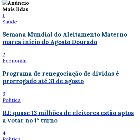
Mais lidas
1
Saúde
Semana Mundial do Aleitamento Materno
marca início do Agosto Dourado
2
Economia
Programa de renegociação de dívidas é
prorrogado até 31 de agosto
3
Política
RJ: quase 13 milhões de eleitores estão aptos
a votar no 1º turno
4
Política