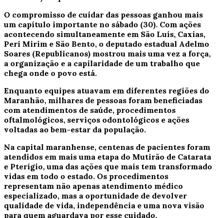
O compromisso de cuidar das pessoas ganhou mais
um capítulo importante no sábado (30). Com ações
acontecendo simultaneamente em São Luís, Caxias,
Peri Mirim e São Bento, o deputado estadual Adelmo
Soares (Republicanos) mostrou mais uma vez a força,
a organização e a capilaridade de um trabalho que
chega onde o povo está.
Enquanto equipes atuavam em diferentes regiões do
Maranhão, milhares de pessoas foram beneficiadas
com atendimentos de saúde, procedimentos
oftalmológicos, serviços odontológicos e ações
voltadas ao bem-estar da população.
Na capital maranhense, centenas de pacientes foram
atendidos em mais uma etapa do Mutirão de Catarata
e Pterígio, uma das ações que mais tem transformado
vidas em todo o estado. Os procedimentos
representam não apenas atendimento médico
especializado, mas a oportunidade de devolver
qualidade de vida, independência e uma nova visão
para quem aguardava por esse cuidado.