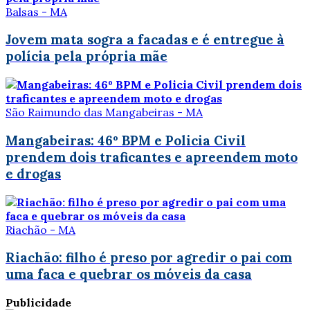
Balsas - MA
Jovem mata sogra a facadas e é entregue à
polícia pela própria mãe
São Raimundo das Mangabeiras - MA
Mangabeiras: 46º BPM e Policia Civil
prendem dois traficantes e apreendem moto
e drogas
Riachão - MA
Riachão: filho é preso por agredir o pai com
uma faca e quebrar os móveis da casa
Publicidade