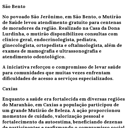
São Bento
No povoado São Jerônimo, em São Bento, o Mutirão
de Saúde levou atendimento gratuito para centenas
de moradores da região. Realizado na Casa da Dona
Lurdinha, o mutirão disponibilizou consultas com
clínico geral, endocrinologista, pediatra,
ginecologista, ortopedista e oftalmologista, além de
exames de mamografia e ultrassonografia e
atendimento odontológico.
A iniciativa reforçou o compromisso de levar saúde
para comunidades que muitas vezes enfrentam
dificuldades de acesso a serviços especializados.
Caxias
Enquanto a saúde era fortalecida em diversas regiões
do Maranhão, em Caxias a população participou de
um grande Mutirão de Beleza. A ação proporcionou
momentos de cuidado, valorização pessoal e
fortalecimento da autoestima, beneficiando dezenas
de participantes e reafirmando o compromisso social