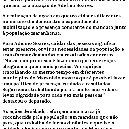
que marca a atuação de Adelmo Soares.
A realização de ações em quatro cidades diferentes
no mesmo dia demonstra a capacidade de
mobilização e a presença constante do mandato junto
à população maranhense.
Para Adelmo Soares, cuidar das pessoas significa
estar presente, ouvir as necessidades da população e
transformar demandas em resultados concretos.
“Nosso compromisso é fazer com que os serviços
cheguem a quem mais precisa. Ver equipes
trabalhando ao mesmo tempo em diferentes
municípios do Maranhão mostra que é possível fazer
uma política de presença, cuidado e resultados.
Seguiremos trabalhando para transformar vidas e
levar dignidade para cada vez mais pessoas”,
destacou o deputado.
As ações de sábado reforçam uma marca já
reconhecida pela população: um mandato que não
para, que trabalha de forma dinâmica e que faz o
cuidado chegar aos quatro cantos do Maranhão.