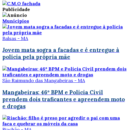
Publicidade
Municípios
Balsas - MA
Jovem mata sogra a facadas e é entregue à
polícia pela própria mãe
São Raimundo das Mangabeiras - MA
Mangabeiras: 46º BPM e Policia Civil
prendem dois traficantes e apreendem moto
e drogas
Riachão - MA