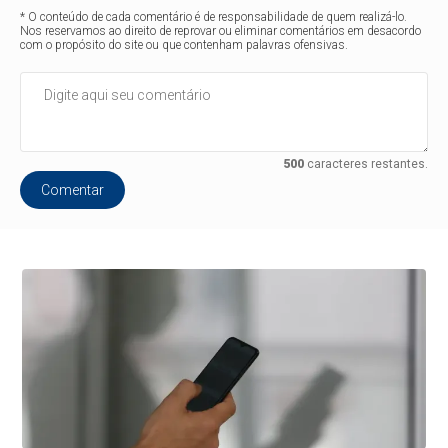
* O conteúdo de cada comentário é de responsabilidade de quem realizá-lo.
Nos reservamos ao direito de reprovar ou eliminar comentários em desacordo
com o propósito do site ou que contenham palavras ofensivas.
500
caracteres restantes.
Comentar