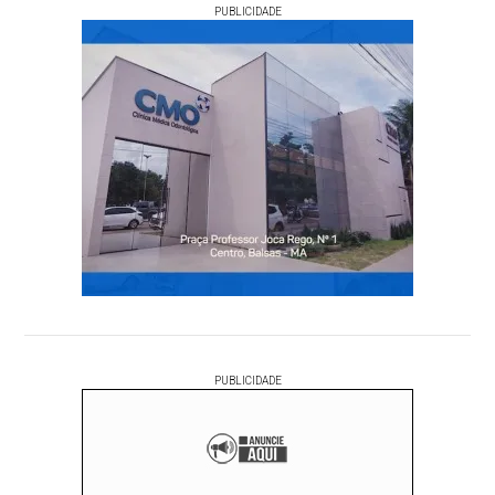
PUBLICIDADE
PUBLICIDADE