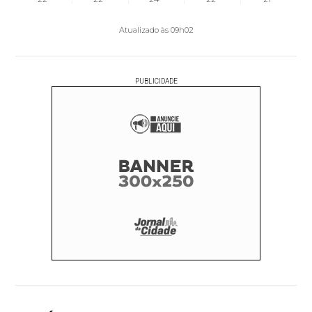
Atualizado às 09h02
PUBLICIDADE