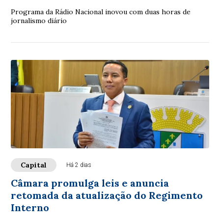
Programa da Rádio Nacional inovou com duas horas de
jornalismo diário
Capital
Há 2 dias
Câmara promulga leis e anuncia
retomada da atualização do Regimento
Interno