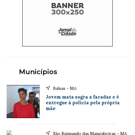
Municípios
Balsas - MA
Jovem mata sogra a facadas e é
entregue à polícia pela própria
mãe
São Raimundo das Mangabeiras - MA