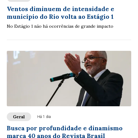
Ventos diminuem de intensidade e
município do Rio volta ao Estágio 1
No Estágio 1 não há ocorrências de grande impacto
Geral
Há 1 dia
Busca por profundidade e dinamismo
marca 40 anos do Revista Brasil