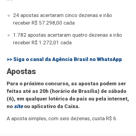
24 apostas acertaram cinco dezenas e irão
receber R$ 57.298,00 cada
1.782 apostas acertaram quatro dezenas e irão
receber R$ 1.272,01 cada
>> Siga o canal da
Agência Brasil
no WhatsApp
Apostas
Para o próximo concurso, as apostas podem ser
feitas até as 20h (horário de Brasília) de sábado
(6), em qualquer lotérica do país ou pela internet,
no
site
ou aplicativo da Caixa.
A aposta simples, com seis dezenas, custa R$ 6.