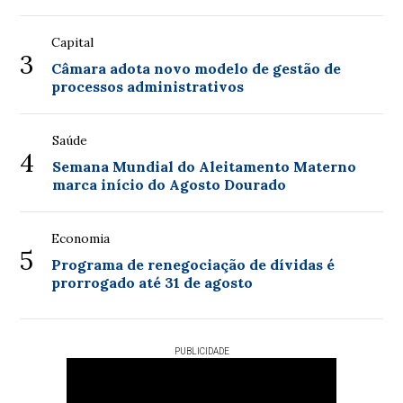
Capital
3
Câmara adota novo modelo de gestão de
processos administrativos
Saúde
4
Semana Mundial do Aleitamento Materno
marca início do Agosto Dourado
Economia
5
Programa de renegociação de dívidas é
prorrogado até 31 de agosto
PUBLICIDADE