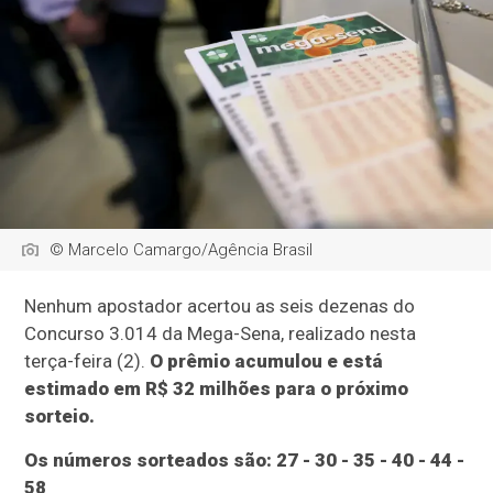
© Marcelo Camargo/Agência Brasil
Nenhum apostador acertou as seis dezenas do
Concurso 3.014 da Mega-Sena, realizado nesta
terça-feira (2).
O prêmio acumulou e está
estimado em R$ 32 milhões para o próximo
sorteio.
Os números sorteados são: 27 - 30 - 35 - 40 - 44 -
58