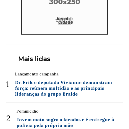
Mais lidas
Lançamento campanha
1
Dr. Erik e deputada Vivianne demonstram
força: reúnem multidão e as principais
lideranças do grupo Braide
Feminicidio
2
Jovem mata sogra a facadas e é entregue à
polícia pela própria mãe