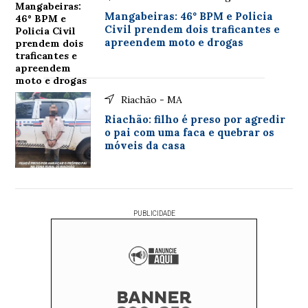
Mangabeiras: 46º BPM e Policia
Civil prendem dois traficantes e
apreendem moto e drogas
Riachão - MA
Riachão: filho é preso por agredir
o pai com uma faca e quebrar os
móveis da casa
PUBLICIDADE