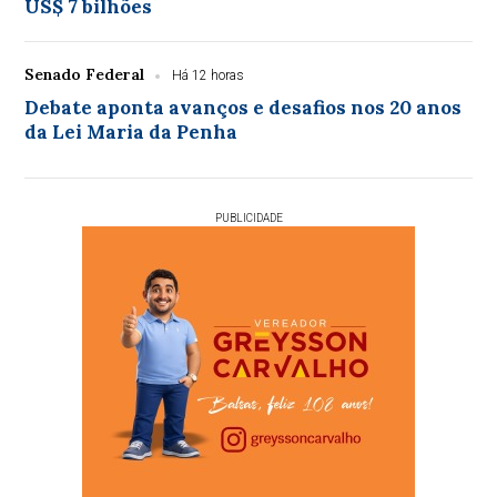
US$ 7 bilhões
Senado Federal
Há 12 horas
Debate aponta avanços e desafios nos 20 anos
da Lei Maria da Penha
PUBLICIDADE