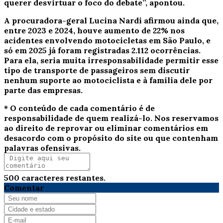
querer desvirtuar o foco do debate”, apontou.
A procuradora-geral Lucina Nardi afirmou ainda que,
entre 2023 e 2024, houve aumento de 22% nos
acidentes envolvendo motocicletas em São Paulo, e
só em 2025 já foram registradas 2.112 ocorrências.
Para ela, seria muita irresponsabilidade permitir esse
tipo de transporte de passageiros sem discutir
nenhum suporte ao motociclista e à família dele por
parte das empresas.
* O conteúdo de cada comentário é de
responsabilidade de quem realizá-lo. Nos reservamos
ao direito de reprovar ou eliminar comentários em
desacordo com o propósito do site ou que contenham
palavras ofensivas.
500
caracteres restantes.
Comentar