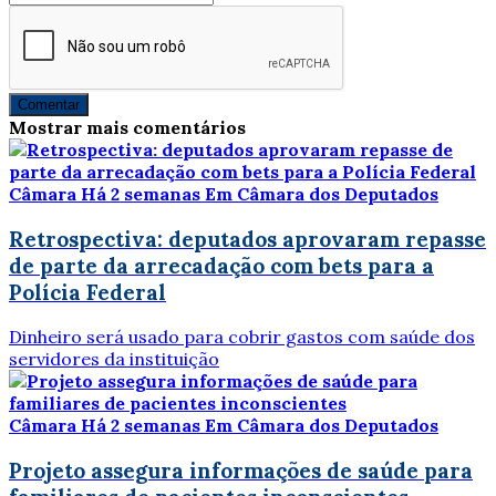
Comentar
Mostrar mais comentários
Câmara
Há 2 semanas
Em Câmara dos Deputados
Retrospectiva: deputados aprovaram repasse
de parte da arrecadação com bets para a
Polícia Federal
Dinheiro será usado para cobrir gastos com saúde dos
servidores da instituição
Câmara
Há 2 semanas
Em Câmara dos Deputados
Projeto assegura informações de saúde para