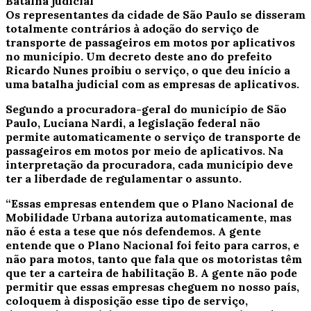
Batalha judicial
Os representantes da cidade de São Paulo se disseram
totalmente contrários à adoção do serviço de
transporte de passageiros em motos por aplicativos
no município. Um decreto deste ano do prefeito
Ricardo Nunes proibiu o serviço, o que deu início a
uma batalha judicial com as empresas de aplicativos.
Segundo a procuradora-geral do município de São
Paulo, Luciana Nardi, a legislação federal não
permite automaticamente o serviço de transporte de
passageiros em motos por meio de aplicativos. Na
interpretação da procuradora, cada município deve
ter a liberdade de regulamentar o assunto.
“Essas empresas entendem que o Plano Nacional de
Mobilidade Urbana autoriza automaticamente, mas
não é esta a tese que nós defendemos. A gente
entende que o Plano Nacional foi feito para carros, e
não para motos, tanto que fala que os motoristas têm
que ter a carteira de habilitação B. A gente não pode
permitir que essas empresas cheguem no nosso país,
coloquem à disposição esse tipo de serviço,