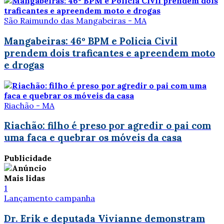
São Raimundo das Mangabeiras - MA
Mangabeiras: 46º BPM e Policia Civil
prendem dois traficantes e apreendem moto
e drogas
Riachão - MA
Riachão: filho é preso por agredir o pai com
uma faca e quebrar os móveis da casa
Publicidade
Mais lidas
1
Lançamento campanha
Dr. Erik e deputada Vivianne demonstram