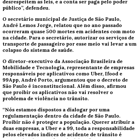
desrespeitem as leis, e a conta ser paga pelo poder
público”, defendeu.
O secretário municipal de Justiça de São Paulo,
André Lemos Jorge, relatou que no ano passado
ocorreram quase 500 mortes em acidentes com moto
na cidade. Para o secretário, autorizar os serviços de
transporte de passageiro por esse meio vai levar a um
colapso do sistema de saúde.
O diretor-executivo da Associação Brasileira de
Mobilidade e Tecnologia, representante de empresas
responsáveis por aplicativos como Uber, Ifood e
99App, André Porto, argumentou que o decreto de
São Paulo é inconstitucional. Além disso, afirmou
que proibir os aplicativos não vai resolver o
problema de violência no trânsito.
“Nós estamos dispostos a dialogar por uma
regulamentação dentro da cidade de São Paulo.
Proibir não é proteger a população. Querer atribuir a
duas empresas, a Uber e a 99, toda a responsabilidade
pelos elevados índices de acidente de trânsito é