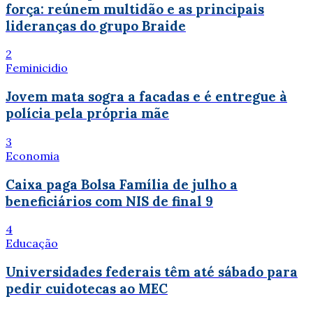
força: reúnem multidão e as principais
lideranças do grupo Braide
2
Feminicidio
Jovem mata sogra a facadas e é entregue à
polícia pela própria mãe
3
Economia
Caixa paga Bolsa Família de julho a
beneficiários com NIS de final 9
4
Educação
Universidades federais têm até sábado para
pedir cuidotecas ao MEC