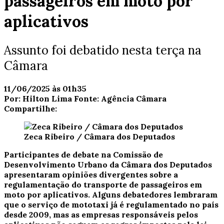
passageiros em moto por
aplicativos
Assunto foi debatido nesta terça na
Câmara
11/06/2025 às 01h35
Por:
Hilton Lima
Fonte:
Agência Câmara
Compartilhe:
Zeca Ribeiro / Câmara dos Deputados
Participantes de debate na Comissão de
Desenvolvimento Urbano da Câmara dos Deputados
apresentaram opiniões divergentes sobre a
regulamentação do transporte de passageiros em
moto por aplicativos. Alguns debatedores lembraram
que o serviço de mototaxi já é regulamentado no país
desde 2009, mas as empresas responsáveis pelos