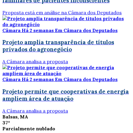
familiares de pacientes inconscientes
Proposta está em análise na Câmara dos Deputados
Câmara
Há 2 semanas
Em Câmara dos Deputados
Projeto amplia transparência de títulos
privados do agronegócio
A Câmara analisa a proposta
Câmara
Há 2 semanas
Em Câmara dos Deputados
Projeto permite que cooperativas de energia
ampliem área de atuação
A Câmara analisa a proposta
Balsas, MA
37°
Parcialmente nublado