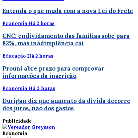
Entenda o que muda com a nova Lei do Frete
Economia
Há 2 horas
CNC: endividamento das famílias sobe para
82%, mas inadimplência cai
Educação
Há 2 horas
Prouni abre prazo para comprovar
informações da inscrição
Economia
Há 3 horas
Durigan diz que aumento da dívida decorre
dos juros, não dos gastos
Publicidade
Economia