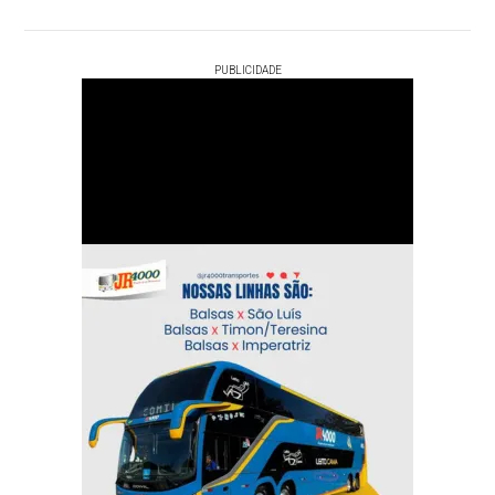
PUBLICIDADE