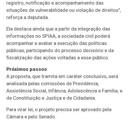
registro, notificação e acompanhamento das
situações de vulnerabilidade ou violação de direitos",
reforça a deputada.
Ela destaca ainda que a partir da integração das
informações no SPIAA, a sociedade civil poderá
acompanhar e avaliar a execução das políticas
públicas, participando do processo decisório e da
fiscalização das ações voltadas a esse público.
Próximos passos
A proposta, que tramita em
caráter conclusivo
, será
analisada pelas comissões de Previdência,
Assistência Social, Infância, Adolescência e Família; e
de Constituição e Justiça e de Cidadania.
Para virar lei, o projeto precisa ser aprovado pela
Câmara e pelo Senado.