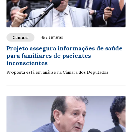
Câmara
Há 2 semanas
Projeto assegura informações de saúde
para familiares de pacientes
inconscientes
Proposta está em análise na Câmara dos Deputados