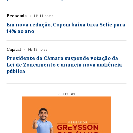
Economia
Há 11 horas
Em nova redução, Copom baixa taxa Selic para
14% ao ano
Capital
Há 12 horas
Presidente da Câmara suspende votação da
Lei de Zoneamento e anuncia nova audiência
pública
PUBLICIDADE