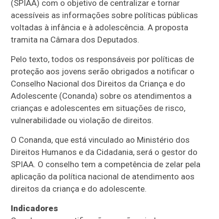
(SPIAA) com o objetivo de centralizar e tornar
acessíveis as informações sobre políticas públicas
voltadas à infância e à adolescência. A proposta
tramita na Câmara dos Deputados.
Pelo texto, todos os responsáveis por políticas de
proteção aos jovens serão obrigados a notificar o
Conselho Nacional dos Direitos da Criança e do
Adolescente (Conanda) sobre os atendimentos a
crianças e adolescentes em situações de risco,
vulnerabilidade ou violação de direitos.
O Conanda, que está vinculado ao Ministério dos
Direitos Humanos e da Cidadania, será o gestor do
SPIAA. O conselho tem a competência de zelar pela
aplicação da política nacional de atendimento aos
direitos da criança e do adolescente.
Indicadores