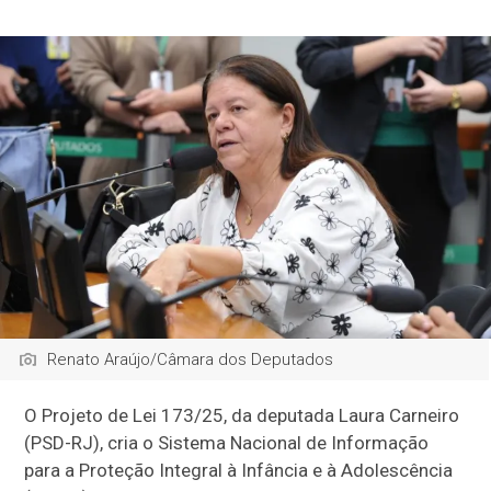
Renato Araújo/Câmara dos Deputados
O Projeto de Lei 173/25, da deputada Laura Carneiro
(PSD-RJ), cria o Sistema Nacional de Informação
para a Proteção Integral à Infância e à Adolescência