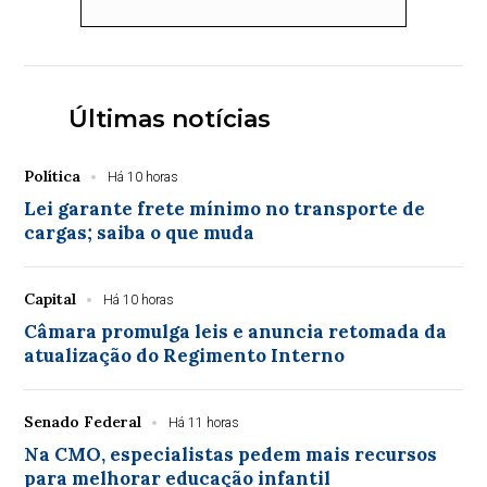
Últimas notícias
Política
Há 10 horas
Lei garante frete mínimo no transporte de
cargas; saiba o que muda
Capital
Há 10 horas
Câmara promulga leis e anuncia retomada da
atualização do Regimento Interno
Senado Federal
Há 11 horas
Na CMO, especialistas pedem mais recursos
para melhorar educação infantil