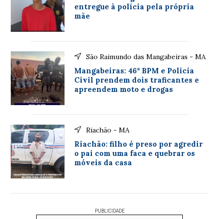
entregue à polícia pela própria
mãe
São Raimundo das Mangabeiras - MA
Mangabeiras: 46º BPM e Policia
Civil prendem dois traficantes e
apreendem moto e drogas
Riachão - MA
Riachão: filho é preso por agredir
o pai com uma faca e quebrar os
móveis da casa
PUBLICIDADE