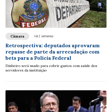
Câmara
Há 2 semanas
Retrospectiva: deputados aprovaram
repasse de parte da arrecadação com
bets para a Polícia Federal
Dinheiro será usado para cobrir gastos com saúde dos
servidores da instituição