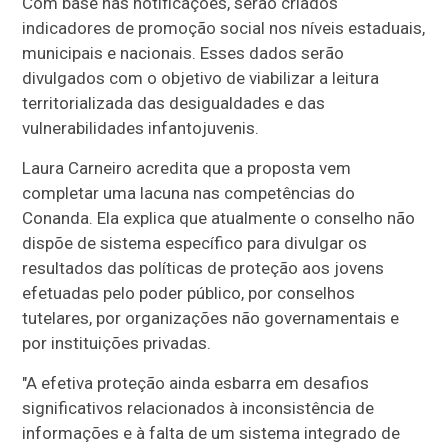
Com base nas notificações, serão criados
indicadores de promoção social nos níveis estaduais,
municipais e nacionais. Esses dados serão
divulgados com o objetivo de viabilizar a leitura
territorializada das desigualdades e das
vulnerabilidades infantojuvenis.
Laura Carneiro acredita que a proposta vem
completar uma lacuna nas competências do
Conanda. Ela explica que atualmente o conselho não
dispõe de sistema específico para divulgar os
resultados das políticas de proteção aos jovens
efetuadas pelo poder público, por conselhos
tutelares, por organizações não governamentais e
por instituições privadas.
"A efetiva proteção ainda esbarra em desafios
significativos relacionados à inconsistência de
informações e à falta de um sistema integrado de