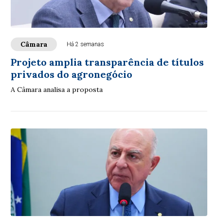
Câmara
Há 2 semanas
Projeto amplia transparência de títulos
privados do agronegócio
A Câmara analisa a proposta