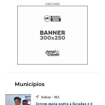
PUBLICIDADE
Municípios
Balsas - MA
Jovem mata sogra a facadas e é