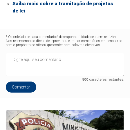
Saiba mais sobre a tramitação de projetos
de lei
* O conteúdo de cada comentário é de responsabilidade de quem realizá-lo.
Nos reservamos ao direito de reprovar ou eliminar comentários em desacordo
com o propósito do site ou que contenham palavras ofensivas.
500
caracteres restantes.
Comentar