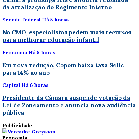
da atualização do Regimento Interno
Senado Federal
Há 5 horas
Na CMO, especialistas pedem mais recursos
para melhorar educação infantil
Economia
Há 5 horas
Em nova redução, Copom baixa taxa Selic
para 14% ao ano
Capital
Há 6 horas
Presidente da Câmara suspende votação da
Lei de Zoneamento e anuncia nova audiência
pública
Publicidade
Economia