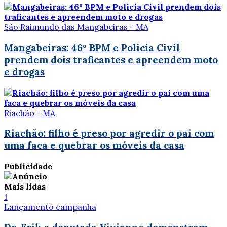
São Raimundo das Mangabeiras - MA
Mangabeiras: 46º BPM e Policia Civil
prendem dois traficantes e apreendem moto
e drogas
Riachão - MA
Riachão: filho é preso por agredir o pai com
uma faca e quebrar os móveis da casa
Publicidade
Mais lidas
1
Lançamento campanha