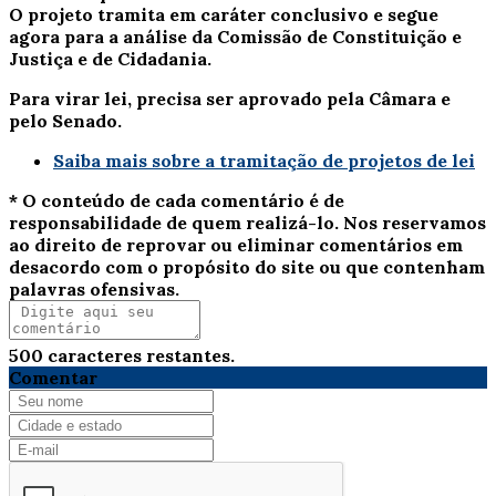
O projeto tramita em
caráter conclusivo
e segue
agora para a análise da Comissão de Constituição e
Justiça e de Cidadania.
Para virar lei, precisa ser aprovado pela Câmara e
pelo Senado.
Saiba mais sobre a tramitação de projetos de lei
* O conteúdo de cada comentário é de
responsabilidade de quem realizá-lo. Nos reservamos
ao direito de reprovar ou eliminar comentários em
desacordo com o propósito do site ou que contenham
palavras ofensivas.
500
caracteres restantes.
Comentar