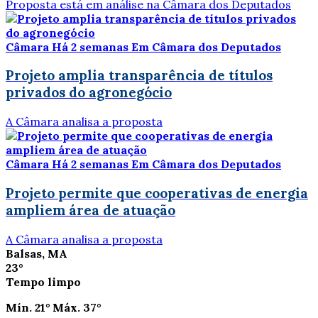
Proposta está em análise na Câmara dos Deputados
Câmara
Há 2 semanas
Em Câmara dos Deputados
Projeto amplia transparência de títulos
privados do agronegócio
A Câmara analisa a proposta
Câmara
Há 2 semanas
Em Câmara dos Deputados
Projeto permite que cooperativas de energia
ampliem área de atuação
A Câmara analisa a proposta
Balsas, MA
23°
Tempo limpo
Mín.
21°
Máx.
37°