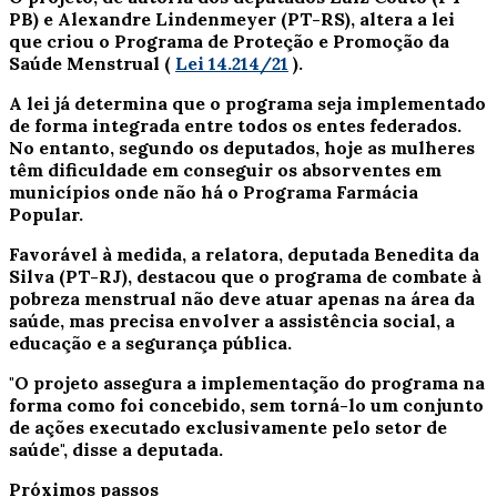
PB) e Alexandre Lindenmeyer (PT-RS), altera a lei
que criou o Programa de Proteção e Promoção da
Saúde Menstrual (
Lei 14.214/21
).
A lei já determina que o programa seja implementado
de forma integrada entre todos os entes federados.
No entanto, segundo os deputados, hoje as mulheres
têm dificuldade em conseguir os absorventes em
municípios onde não há o Programa Farmácia
Popular.
Favorável à medida, a relatora, deputada Benedita da
Silva (PT-RJ), destacou que o programa de combate à
pobreza menstrual não deve atuar apenas na área da
saúde, mas precisa envolver a assistência social, a
educação e a segurança pública.
"O projeto assegura a implementação do programa na
forma como foi concebido, sem torná-lo um conjunto
de ações executado exclusivamente pelo setor de
saúde", disse a deputada.
Próximos passos