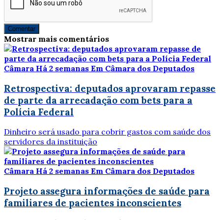
Comentar
Mostrar mais comentários
Câmara
Há 2 semanas
Em Câmara dos Deputados
Retrospectiva: deputados aprovaram repasse
de parte da arrecadação com bets para a
Polícia Federal
Dinheiro será usado para cobrir gastos com saúde dos
servidores da instituição
Câmara
Há 2 semanas
Em Câmara dos Deputados
Projeto assegura informações de saúde para
familiares de pacientes inconscientes