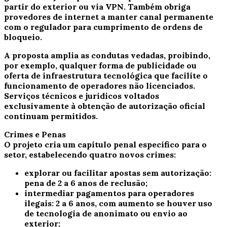
partir do exterior ou via VPN. Também obriga
provedores de internet a manter canal permanente
com o regulador para cumprimento de ordens de
bloqueio.
A proposta amplia as condutas vedadas, proibindo,
por exemplo, qualquer forma de publicidade ou
oferta de infraestrutura tecnológica que facilite o
funcionamento de operadores não licenciados.
Serviços técnicos e jurídicos voltados
exclusivamente à obtenção de autorização oficial
continuam permitidos.
Crimes e Penas
O projeto cria um capítulo penal específico para o
setor, estabelecendo quatro novos crimes:
explorar ou facilitar apostas sem autorização:
pena de 2 a 6 anos de
reclusão
;
intermediar pagamentos para operadores
ilegais: 2 a 6 anos, com aumento se houver uso
de tecnologia de anonimato ou envio ao
exterior;