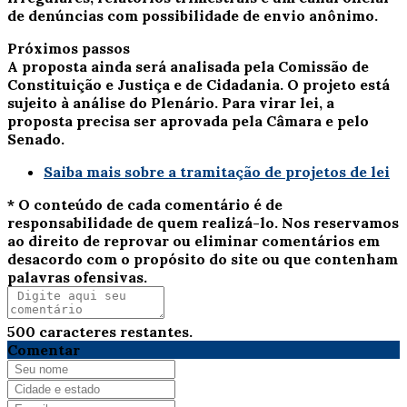
de denúncias com possibilidade de envio anônimo.
Próximos passos
A proposta ainda será analisada pela Comissão de
Constituição e Justiça e de Cidadania. O projeto está
sujeito à análise do Plenário. Para virar lei, a
proposta precisa ser aprovada pela Câmara e pelo
Senado.
Saiba mais sobre a tramitação de projetos de lei
* O conteúdo de cada comentário é de
responsabilidade de quem realizá-lo. Nos reservamos
ao direito de reprovar ou eliminar comentários em
desacordo com o propósito do site ou que contenham
palavras ofensivas.
500
caracteres restantes.
Comentar