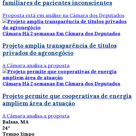
familiares de pacientes inconscientes
Proposta está em análise na Câmara dos Deputados
Câmara
Há 2 semanas
Em Câmara dos Deputados
Projeto amplia transparência de títulos
privados do agronegócio
A Câmara analisa a proposta
Câmara
Há 2 semanas
Em Câmara dos Deputados
Projeto permite que cooperativas de energia
ampliem área de atuação
A Câmara analisa a proposta
Balsas, MA
24°
Tempo limpo