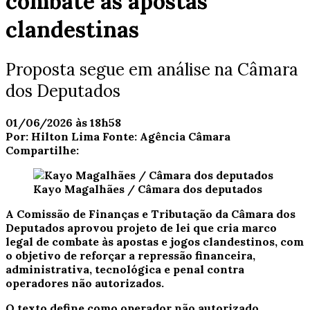
combate às apostas
clandestinas
Proposta segue em análise na Câmara
dos Deputados
01/06/2026 às 18h58
Por:
Hilton Lima
Fonte:
Agência Câmara
Compartilhe:
Kayo Magalhães / Câmara dos deputados
A Comissão de Finanças e Tributação da Câmara dos
Deputados aprovou projeto de lei que cria marco
legal de combate às apostas e jogos clandestinos, com
o objetivo de reforçar a repressão financeira,
administrativa, tecnológica e penal contra
operadores não autorizados.
O texto define como operador não autorizado