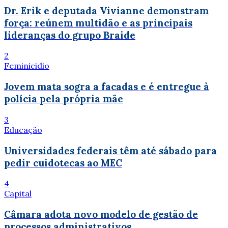
Dr. Erik e deputada Vivianne demonstram
força: reúnem multidão e as principais
lideranças do grupo Braide
2
Feminicidio
Jovem mata sogra a facadas e é entregue à
polícia pela própria mãe
3
Educação
Universidades federais têm até sábado para
pedir cuidotecas ao MEC
4
Capital
Câmara adota novo modelo de gestão de
processos administrativos