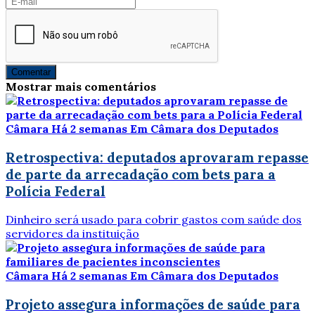
Comentar
Mostrar mais comentários
Câmara
Há 2 semanas
Em Câmara dos Deputados
Retrospectiva: deputados aprovaram repasse
de parte da arrecadação com bets para a
Polícia Federal
Dinheiro será usado para cobrir gastos com saúde dos
servidores da instituição
Câmara
Há 2 semanas
Em Câmara dos Deputados
Projeto assegura informações de saúde para