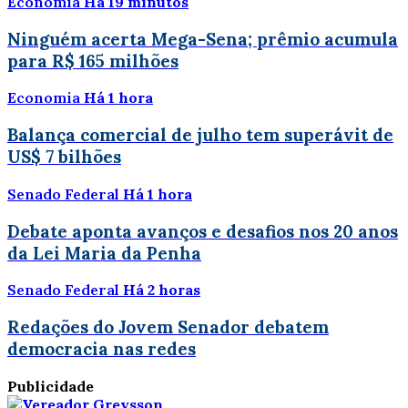
Economia
Há 19 minutos
Ninguém acerta Mega-Sena; prêmio acumula
para R$ 165 milhões
Economia
Há 1 hora
Balança comercial de julho tem superávit de
US$ 7 bilhões
Senado Federal
Há 1 hora
Debate aponta avanços e desafios nos 20 anos
da Lei Maria da Penha
Senado Federal
Há 2 horas
Redações do Jovem Senador debatem
democracia nas redes
Publicidade