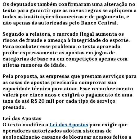
Os deputados também confirmaram uma alteração no
texto para garantir que as novas regras se apliquem a
todas as instituições financeiras e de pagamento, e
não apenas às autorizadas pelo Banco Central.
Segundo a relatora, o mercado ilegal aumenta os
riscos de fraude e ameaça à integridade do esporte.
Para combater esse problema, o texto aprovado
proíbe expressamente as apostas em jogos de
categorias de base ou em competições apenas com
atletas menores de idade.
Pela proposta, as empresas que prestam serviços para
as casas de apostas precisarão comprovar sua
capacidade técnica para atuar. Esse reconhecimento
valerá por cinco anos e exigirá o pagamento de uma
taxa de até R$ 20 mil por cada tipo de serviço
prestado.
Lei das Apostas
O texto modifica a
Lei das Apostas
para exigir que
operadores autorizados adotem sistemas de
geolocalização capazes de bloquear acessos feitos a