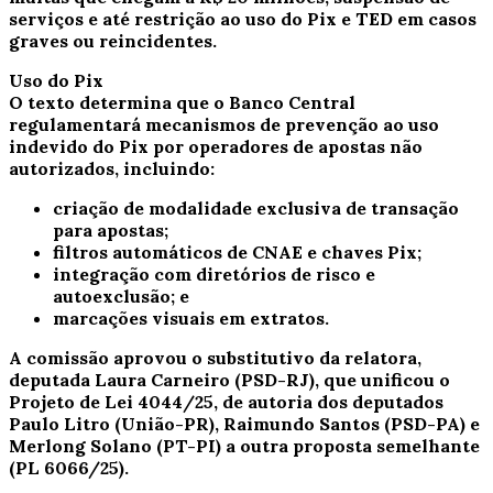
serviços e até restrição ao uso do Pix e TED em casos
graves ou reincidentes.
Uso do Pix
O texto determina que o Banco Central
regulamentará mecanismos de prevenção ao uso
indevido do Pix por operadores de apostas não
autorizados, incluindo:
criação de modalidade exclusiva de transação
para apostas;
filtros automáticos de CNAE e chaves Pix;
integração com diretórios de risco e
autoexclusão; e
marcações visuais em extratos.
A comissão aprovou o
substitutivo
da relatora,
deputada Laura Carneiro (PSD-RJ), que unificou o
Projeto de Lei 4044/25, de autoria dos deputados
Paulo Litro (União-PR), Raimundo Santos (PSD-PA) e
Merlong Solano (PT-PI) a outra proposta semelhante
(PL 6066/25).