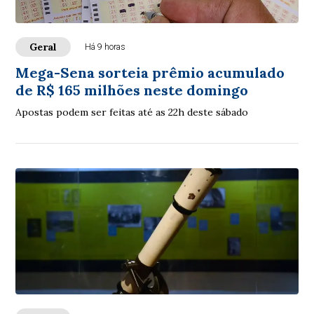
Geral
Há 9 horas
Mega-Sena sorteia prêmio acumulado
de R$ 165 milhões neste domingo
Apostas podem ser feitas até as 22h deste sábado