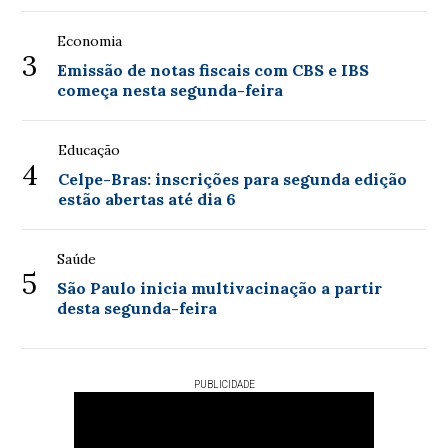
Economia
3
Emissão de notas fiscais com CBS e IBS
começa nesta segunda-feira
Educação
4
Celpe-Bras: inscrições para segunda edição
estão abertas até dia 6
Saúde
5
São Paulo inicia multivacinação a partir
desta segunda-feira
PUBLICIDADE