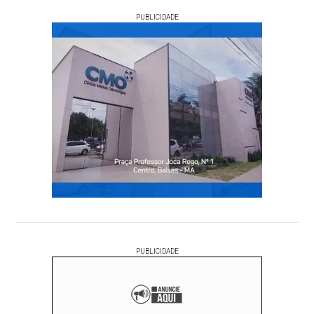
PUBLICIDADE
PUBLICIDADE