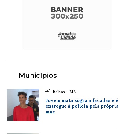
Municípios
Balsas - MA
Jovem mata sogra a facadas e é
entregue à polícia pela própria
mãe