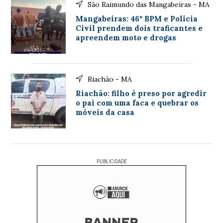
São Raimundo das Mangabeiras - MA
Mangabeiras: 46º BPM e Policia
Civil prendem dois traficantes e
apreendem moto e drogas
Riachão - MA
Riachão: filho é preso por agredir
o pai com uma faca e quebrar os
móveis da casa
PUBLICIDADE