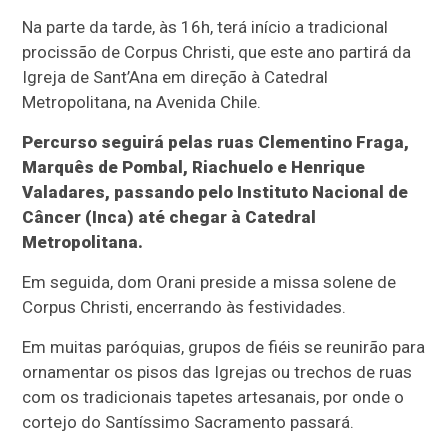
Na parte da tarde, às 16h, terá início a tradicional
procissão de Corpus Christi, que este ano partirá da
Igreja de Sant’Ana em direção à Catedral
Metropolitana, na Avenida Chile.
Percurso seguirá pelas ruas Clementino Fraga,
Marquês de Pombal, Riachuelo e Henrique
Valadares, passando pelo Instituto Nacional de
Câncer (Inca) até chegar à Catedral
Metropolitana.
Em seguida, dom Orani preside a missa solene de
Corpus Christi, encerrando às festividades.
Em muitas paróquias, grupos de fiéis se reunirão para
ornamentar os pisos das Igrejas ou trechos de ruas
com os tradicionais tapetes artesanais, por onde o
cortejo do Santíssimo Sacramento passará.