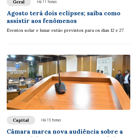
Geral
Há 11 horas
Agosto terá dois eclipses; saiba como
assistir aos fenômenos
Eventos solar e lunar estão previstos para os dias 12 e 27
Capital
Há 15 horas
Câmara marca nova audiência sobre a