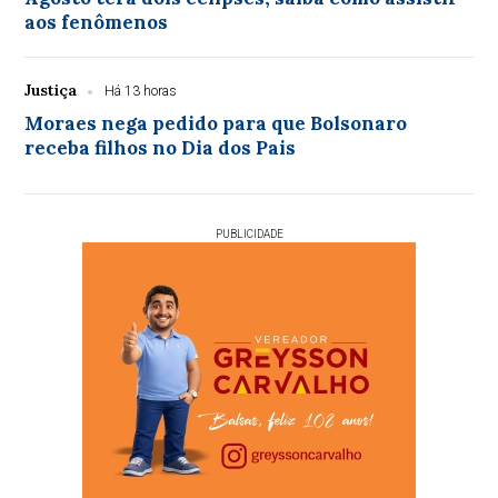
aos fenômenos
Justiça
Há 13 horas
Moraes nega pedido para que Bolsonaro
receba filhos no Dia dos Pais
PUBLICIDADE