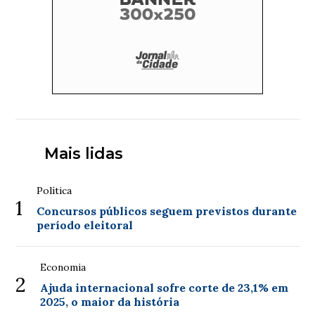
Mais lidas
Política
1
Concursos públicos seguem previstos durante
período eleitoral
Economia
2
Ajuda internacional sofre corte de 23,1% em
2025, o maior da história