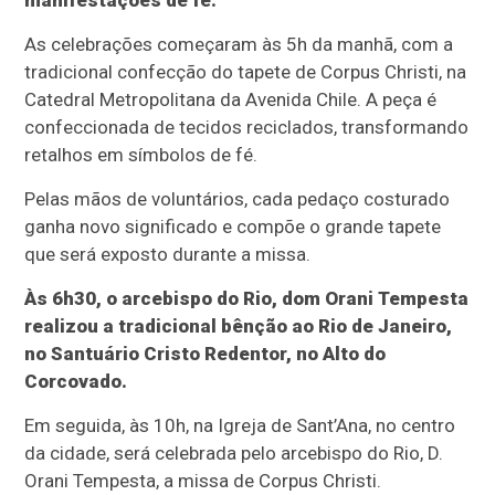
manifestações de fé.
As celebrações começaram às 5h da manhã, com a
tradicional confecção do tapete de Corpus Christi, na
Catedral Metropolitana da Avenida Chile. A peça é
confeccionada de tecidos reciclados, transformando
retalhos em símbolos de fé.
Pelas mãos de voluntários, cada pedaço costurado
ganha novo significado e compõe o grande tapete
que será exposto durante a missa.
Às 6h30, o arcebispo do Rio, dom Orani Tempesta
realizou a tradicional bênção ao Rio de Janeiro,
no Santuário Cristo Redentor, no Alto do
Corcovado.
Em seguida, às 10h, na Igreja de Sant’Ana, no centro
da cidade, será celebrada pelo arcebispo do Rio, D.
Orani Tempesta, a missa de Corpus Christi.