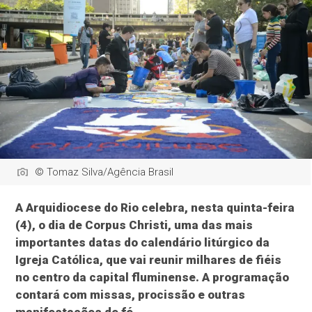
© Tomaz Silva/Agência Brasil
A Arquidiocese do Rio celebra, nesta quinta-feira
(4), o dia de Corpus Christi, uma das mais
importantes datas do calendário litúrgico da
Igreja Católica, que vai reunir milhares de fiéis
no centro da capital fluminense. A programação
contará com missas, procissão e outras