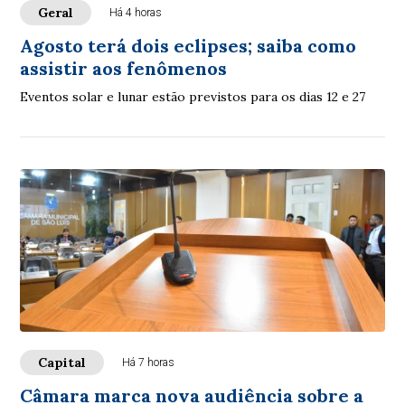
Geral
Há 4 horas
Agosto terá dois eclipses; saiba como
assistir aos fenômenos
Eventos solar e lunar estão previstos para os dias 12 e 27
Capital
Há 7 horas
Câmara marca nova audiência sobre a