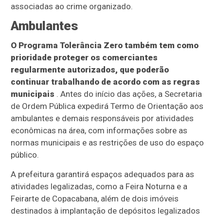
associadas ao crime organizado.
Ambulantes
O Programa Tolerância Zero também tem como
prioridade proteger os comerciantes
regularmente autorizados, que poderão
continuar trabalhando de acordo com as regras
municipais
. Antes do início das ações, a Secretaria
de Ordem Pública expedirá Termo de Orientação aos
ambulantes e demais responsáveis por atividades
econômicas na área, com informações sobre as
normas municipais e as restrições de uso do espaço
público.
A prefeitura garantirá espaços adequados para as
atividades legalizadas, como a Feira Noturna e a
Feirarte de Copacabana, além de dois imóveis
destinados à implantação de depósitos legalizados