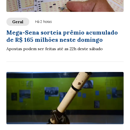
Geral
Há 2 horas
Mega-Sena sorteia prêmio acumulado
de R$ 165 milhões neste domingo
Apostas podem ser feitas até as 22h deste sábado