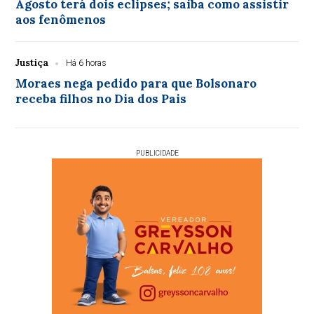
Agosto terá dois eclipses; saiba como assistir
aos fenômenos
Justiça
Há 6 horas
Moraes nega pedido para que Bolsonaro
receba filhos no Dia dos Pais
PUBLICIDADE