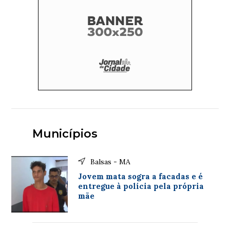
Municípios
Balsas - MA
Jovem mata sogra a facadas e é
entregue à polícia pela própria
mãe