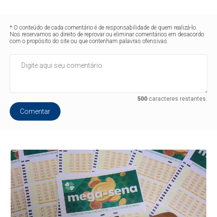
* O conteúdo de cada comentário é de responsabilidade de quem realizá-lo.
Nos reservamos ao direito de reprovar ou eliminar comentários em desacordo
com o propósito do site ou que contenham palavras ofensivas.
500
caracteres restantes.
Comentar