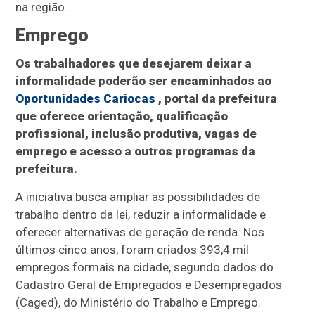
na região.
Emprego
Os trabalhadores que desejarem deixar a
informalidade poderão ser encaminhados ao
Oportunidades Cariocas
, portal da prefeitura
que oferece orientação, qualificação
profissional, inclusão produtiva, vagas de
emprego e acesso a outros programas da
prefeitura.
A iniciativa busca ampliar as possibilidades de
trabalho dentro da lei, reduzir a informalidade e
oferecer alternativas de geração de renda. Nos
últimos cinco anos, foram criados 393,4 mil
empregos formais na cidade, segundo dados do
Cadastro Geral de Empregados e Desempregados
(Caged), do Ministério do Trabalho e Emprego.