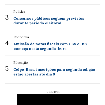
Política
3
Concursos públicos seguem previstos
durante período eleitoral
Economia
4
Emissão de notas fiscais com CBS e IBS
começa nesta segunda-feira
Educação
5
Celpe-Bras: inscrições para segunda edição
estão abertas até dia 6
PUBLICIDADE