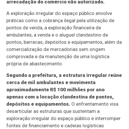
arrecadação do comércio não autorizado.
A exploração irregular do espaço público envolve
práticas como a cobrança ilegal pela utilização de
pontos de venda, a exploração financeira de
ambulantes, a venda e o aluguel clandestino de
pontos, barracas, depósitos e equipamentos, além da
comercialização de mercadorias sem origem
comprovada e da manutenção de uma logística
própria de abastecimento.
Segundo a prefeitura, a estrutura irregular reúne
cerca de mil ambulantes e movimenta
aproximadamente R$ 100 milhões por ano
apenas com a locação clandestina de pontos,
depósitos e equipamentos.
O enfrentamento visa
desarticular as estruturas que sustentam a
exploração irregular do espaço público e interromper
fontes de financiamento e cadeias logísticas