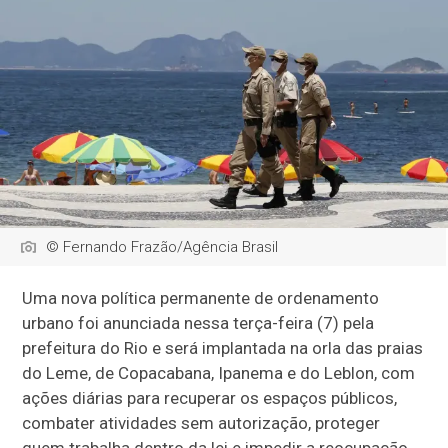
© Fernando Frazão/Agência Brasil
Uma nova política permanente de ordenamento
urbano foi anunciada nessa terça-feira (7) pela
prefeitura do Rio e será implantada na orla das praias
do Leme, de Copacabana, Ipanema e do Leblon, com
ações diárias para recuperar os espaços públicos,
combater atividades sem autorização, proteger