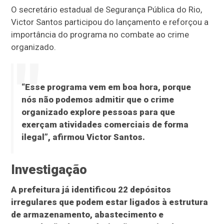
O secretário estadual de Segurança Pública do Rio,
Victor Santos participou do lançamento e reforçou a
importância do programa no combate ao crime
organizado.
“Esse programa vem em boa hora, porque
nós não podemos admitir que o crime
organizado explore pessoas para que
exerçam atividades comerciais de forma
ilegal”, afirmou Victor Santos.
Investigação
A prefeitura já identificou 22 depósitos
irregulares que podem estar ligados à estrutura
de armazenamento, abastecimento e