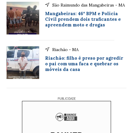
São Raimundo das Mangabeiras - MA
Mangabeiras: 46º BPM e Policia
Civil prendem dois traficantes e
apreendem moto e drogas
Riachão - MA
Riachão: filho é preso por agredir
o pai com uma faca e quebrar os
móveis da casa
PUBLICIDADE