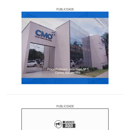
PUBLICIDADE
PUBLICIDADE