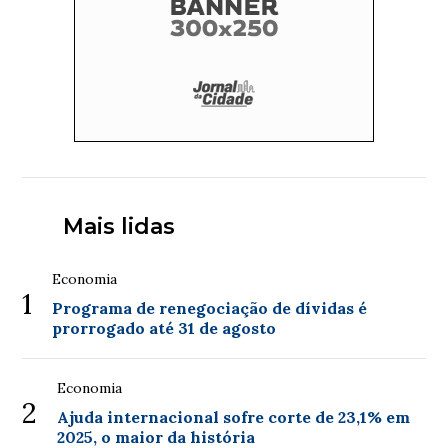
Mais lidas
Economia
1
Programa de renegociação de dívidas é
prorrogado até 31 de agosto
Economia
2
Ajuda internacional sofre corte de 23,1% em
2025, o maior da história