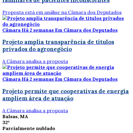
Proposta está em análise na Câmara dos Deputados
Câmara
Há 2 semanas
Em Câmara dos Deputados
Projeto amplia transparência de títulos
privados do agronegócio
A Câmara analisa a proposta
Câmara
Há 2 semanas
Em Câmara dos Deputados
Projeto permite que cooperativas de energia
ampliem área de atuação
A Câmara analisa a proposta
Balsas, MA
32°
Parcialmente nublado