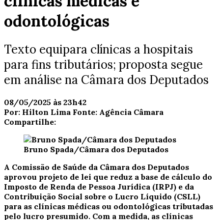
clínicas médicas e
odontológicas
Texto equipara clínicas a hospitais
para fins tributários; proposta segue
em análise na Câmara dos Deputados
08/05/2025 às 23h42
Por:
Hilton Lima
Fonte:
Agência Câmara
Compartilhe:
Bruno Spada/Câmara dos Deputados
A Comissão de Saúde da Câmara dos Deputados
aprovou projeto de lei que reduz a base de cálculo do
Imposto de Renda de Pessoa Jurídica (IRPJ) e da
Contribuição Social sobre o Lucro Líquido (
CSLL
)
para as clínicas médicas ou odontológicas tributadas
pelo lucro presumido. Com a medida, as clínicas