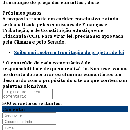
diminuição do preço das consultas”, disse.
Próximos passos
A proposta tramita em
caráter conclusivo
e ainda
será analisada pelas comissões de Finanças e
Tributação; e de Constituição e Justiça e de
Cidadania (CCJ). Para virar lei, precisa ser aprovada
pela Câmara e pelo Senado.
Saiba mais sobre a tramitação de projetos de lei
* O conteúdo de cada comentário é de
responsabilidade de quem realizá-lo. Nos reservamos
ao direito de reprovar ou eliminar comentários em
desacordo com o propósito do site ou que contenham
palavras ofensivas.
500
caracteres restantes.
Comentar