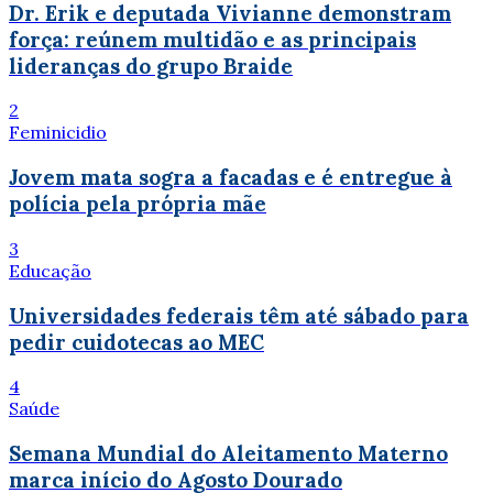
Dr. Erik e deputada Vivianne demonstram
força: reúnem multidão e as principais
lideranças do grupo Braide
2
Feminicidio
Jovem mata sogra a facadas e é entregue à
polícia pela própria mãe
3
Educação
Universidades federais têm até sábado para
pedir cuidotecas ao MEC
4
Saúde
Semana Mundial do Aleitamento Materno
marca início do Agosto Dourado