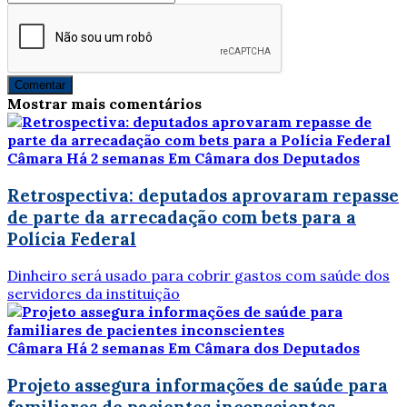
Comentar
Mostrar mais comentários
Câmara
Há 2 semanas
Em Câmara dos Deputados
Retrospectiva: deputados aprovaram repasse
de parte da arrecadação com bets para a
Polícia Federal
Dinheiro será usado para cobrir gastos com saúde dos
servidores da instituição
Câmara
Há 2 semanas
Em Câmara dos Deputados
Projeto assegura informações de saúde para
familiares de pacientes inconscientes