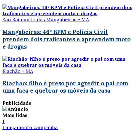
São Raimundo das Mangabeiras - MA
Mangabeiras: 46º BPM e Policia Civil
prendem dois traficantes e apreendem moto
e drogas
Riachão - MA
Riachão: filho é preso por agredir o pai com
uma faca e quebrar os móveis da casa
Publicidade
Mais lidas
1
Lançamento campanha