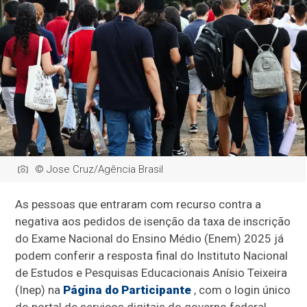
© Jose Cruz/Agência Brasil
As pessoas que entraram com recurso contra a
negativa aos pedidos de isenção da taxa de inscrição
do Exame Nacional do Ensino Médio (Enem) 2025 já
podem conferir a resposta final do Instituto Nacional
de Estudos e Pesquisas Educacionais Anísio Teixeira
(Inep) na
Página do Participante
, com o login único