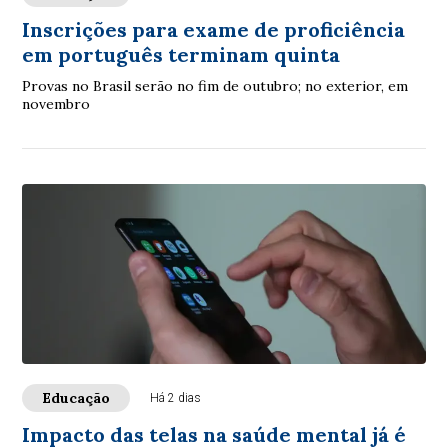
Inscrições para exame de proficiência
em português terminam quinta
Provas no Brasil serão no fim de outubro; no exterior, em
novembro
Educação
Há 2 dias
Impacto das telas na saúde mental já é