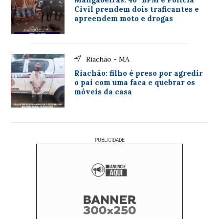
Civil prendem dois traficantes e
apreendem moto e drogas
Riachão - MA
Riachão: filho é preso por agredir
o pai com uma faca e quebrar os
móveis da casa
PUBLICIDADE