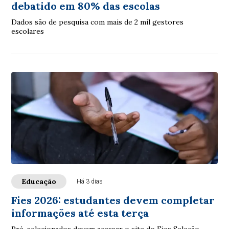
debatido em 80% das escolas
Dados são de pesquisa com mais de 2 mil gestores
escolares
Educação
Há 3 dias
Fies 2026: estudantes devem completar
informações até esta terça