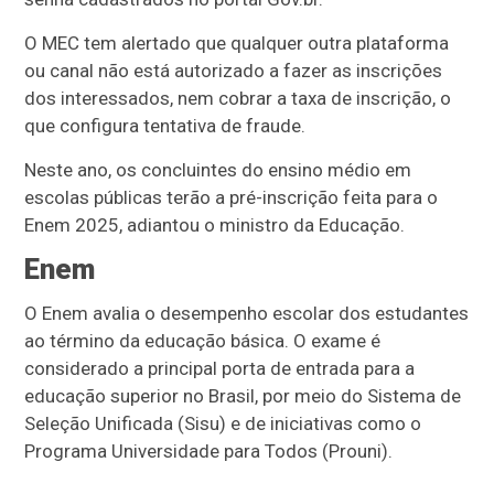
O MEC tem alertado que qualquer outra plataforma
ou canal não está autorizado a fazer as inscrições
dos interessados, nem cobrar a taxa de inscrição, o
que configura tentativa de fraude.
Neste ano, os concluintes do ensino médio em
escolas públicas terão a pré-inscrição feita para o
Enem 2025, adiantou o ministro da Educação.
Enem
O Enem avalia o desempenho escolar dos estudantes
ao término da educação básica. O exame é
considerado a principal porta de entrada para a
educação superior no Brasil, por meio do Sistema de
Seleção Unificada (Sisu) e de iniciativas como o
Programa Universidade para Todos (Prouni).