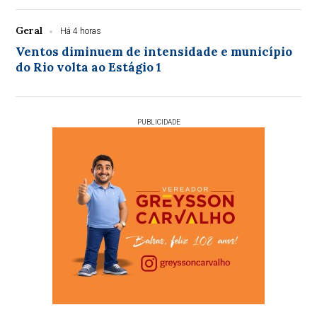
Geral
Há 4 horas
Ventos diminuem de intensidade e município
do Rio volta ao Estágio 1
PUBLICIDADE