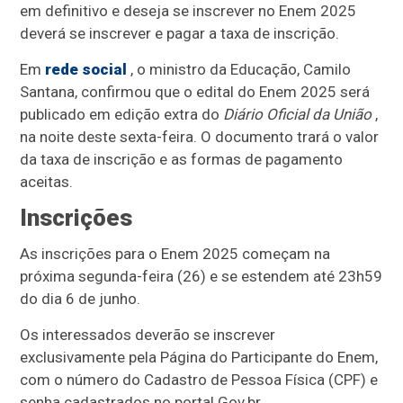
em definitivo e deseja se inscrever no Enem 2025
deverá se inscrever e pagar a taxa de inscrição.
Em
rede social
, o ministro da Educação, Camilo
Santana, confirmou que o edital do Enem 2025 será
publicado em edição extra do
Diário Oficial da União
,
na noite deste sexta-feira. O documento trará o valor
da taxa de inscrição e as formas de pagamento
aceitas.
Inscrições
As inscrições para o Enem 2025 começam na
próxima segunda-feira (26) e se estendem até 23h59
do dia 6 de junho.
Os interessados deverão se inscrever
exclusivamente pela Página do Participante do Enem,
com o número do Cadastro de Pessoa Física (CPF) e
senha cadastrados no portal Gov.br.