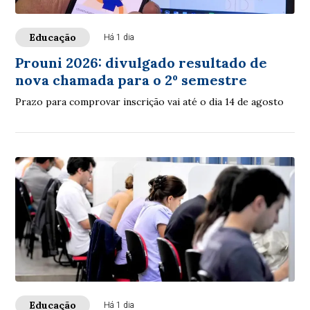
Educação
Há 1 dia
Prouni 2026: divulgado resultado de
nova chamada para o 2º semestre
Prazo para comprovar inscrição vai até o dia 14 de agosto
Educação
Há 1 dia