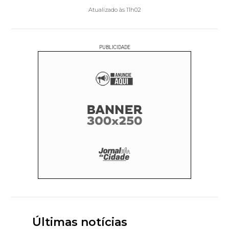
Atualizado às 11h02
PUBLICIDADE
Últimas notícias