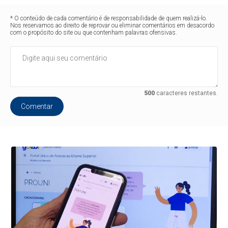
* O conteúdo de cada comentário é de responsabilidade de quem realizá-lo.
Nos reservamos ao direito de reprovar ou eliminar comentários em desacordo
com o propósito do site ou que contenham palavras ofensivas.
500
caracteres restantes.
Comentar