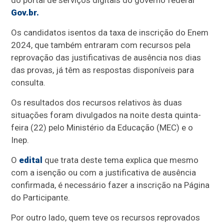
do portal de serviços digitais do governo federal
Gov.br.
Os candidatos isentos da taxa de inscrição do Enem
2024, que também entraram com recursos pela
reprovação das justificativas de ausência nos dias
das provas, já têm as respostas disponíveis para
consulta.
Os resultados dos recursos relativos às duas
situações foram divulgados na noite desta quinta-
feira (22) pelo Ministério da Educação (MEC) e o
Inep.
O
edital
que trata deste tema explica que mesmo
com a isenção ou com a justificativa de ausência
confirmada, é necessário fazer a inscrição na Página
do Participante.
Por outro lado, quem teve os recursos reprovados