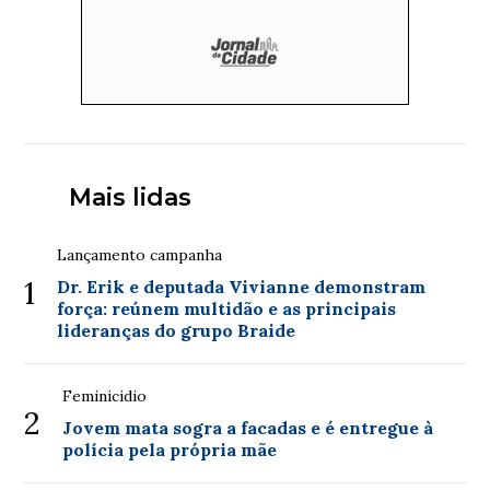
Mais lidas
Lançamento campanha
1
Dr. Erik e deputada Vivianne demonstram
força: reúnem multidão e as principais
lideranças do grupo Braide
Feminicidio
2
Jovem mata sogra a facadas e é entregue à
polícia pela própria mãe