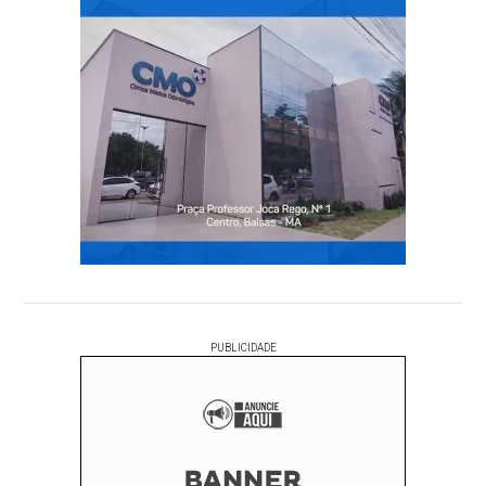
PUBLICIDADE