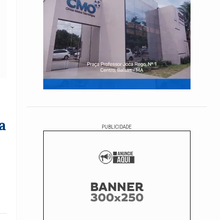
a
PUBLICIDADE