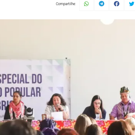
Compartilhe: