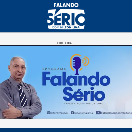
PUBLICIDADE