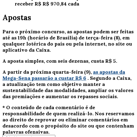
receber R$ R$ 970,84 cada
Apostas
Para o próximo concurso, as apostas podem ser feitas
até as 19h (horário de Brasília) de terça-feira (8), em
qualquer lotérica do país ou pela internet, no site ou
aplicativo da Caixa.
A aposta simples, com seis dezenas, custa R$ 5.
A partir da próxima quarta-feira (9),
as apostas da
Mega-Sena passarão a custar R$ 6
. Segundo a Caixa,
a atualização tem como objetivo manter a
sustentabilidade das modalidades, ampliar os valores
das premiações e aumentar os repasses sociais.
* O conteúdo de cada comentário é de
responsabilidade de quem realizá-lo. Nos reservamos
ao direito de reprovar ou eliminar comentários em
desacordo com o propósito do site ou que contenham
palavras ofensivas.