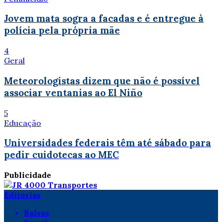
Jovem mata sogra a facadas e é entregue à
polícia pela própria mãe
4
Geral
Meteorologistas dizem que não é possível
associar ventanias ao El Niño
5
Educação
Universidades federais têm até sábado para
pedir cuidotecas ao MEC
Publicidade
Editorias
Balsas