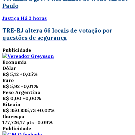
Paulo
Justiça
Há 3 horas
TRE-RJ altera 66 locais de votação por
questões de segurança
Publicidade
Economia
Dólar
R$ 5,12
+0,05%
Euro
R$ 5,92
+0,01%
Peso Argentino
R$ 0,00
+0,00%
Bitcoin
R$ 350,835,73
+0,02%
Ibovespa
177,726,17 pts
-0.09%
Publicidade