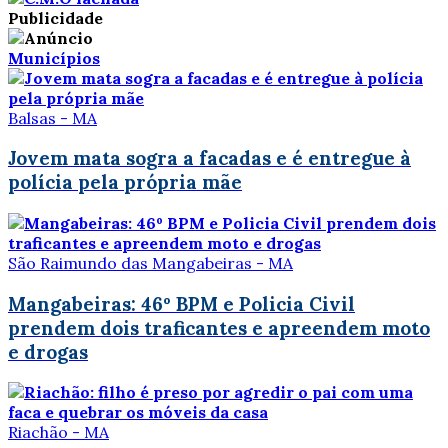
Publicidade
Municípios
Balsas - MA
Jovem mata sogra a facadas e é entregue à
polícia pela própria mãe
São Raimundo das Mangabeiras - MA
Mangabeiras: 46º BPM e Policia Civil
prendem dois traficantes e apreendem moto
e drogas
Riachão - MA