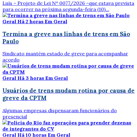
Luís – Projeto de Lei Nº 0077/2026 –que estava prevista
para ocorrer na próxima segunda-feira (10)...
Geral
Há 2 horas
Em Geral
Termina a greve nas linhas de trens em São
Paulo
Sindicato mantém estado de greve para acompanhar
acordo
Geral
Há 3 horas
Em Geral
Usuários de trens mudam rotina por causa de
greve da CPTM
Algumas empresas dispensaram funcionários do
presencial
Geral
Há 10 horas
Em Geral