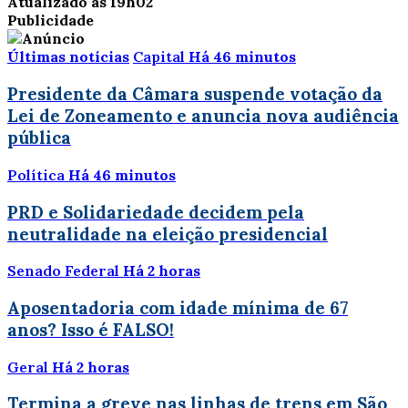
Atualizado às 19h02
Publicidade
Últimas notícias
Capital
Há 46 minutos
Presidente da Câmara suspende votação da
Lei de Zoneamento e anuncia nova audiência
pública
Política
Há 46 minutos
PRD e Solidariedade decidem pela
neutralidade na eleição presidencial
Senado Federal
Há 2 horas
Aposentadoria com idade mínima de 67
anos? Isso é FALSO!
Geral
Há 2 horas
Termina a greve nas linhas de trens em São