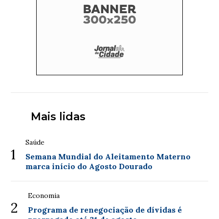
Mais lidas
Saúde
1
Semana Mundial do Aleitamento Materno
marca início do Agosto Dourado
Economia
2
Programa de renegociação de dívidas é