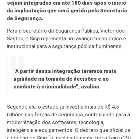
sejam integrados em até 180 dias após o início
da implantação que será gerido pela Secretaria
de Segurança.
Para o secretário de Segurança Pública, Victor dos
Santos, o Sisp representa um avanço tecnológico e
institucional para a segurança pública fluminense.
“A partir dessa integração teremos mais
agilidade na tomada de decisões e no
combate à criminalidade”, avaliou.
Segundo ele, o estado já investiu mais de R$ 4,5
bilhões nas forças de segurança, contribuindo para a
modernização dos softwares, tecnologia,
inteligência e equipamentos. O decreto que oficializa
a criação do Sisp foi publicado nessa terça-feira (29),