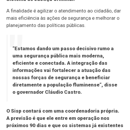
A finalidade é agilizar o atendimento ao cidadão, dar
mais eficiência às ações de segurança e melhorar o
planejamento das políticas públicas.
“Estamos dando um passo decisivo rumo a
uma segurança pública mais moderna,
eficiente e conectada. A integração das
informações vai fortalecer a atuação das
nossas forças de segurança e beneficiar
diretamente a população fluminense”, disse
o governador Cláudio Castro.
O Sisp contará com uma coordenadoria própria.
A previsão é que ele entre em operação nos
próximos 90 dias e que os sistemas já existentes