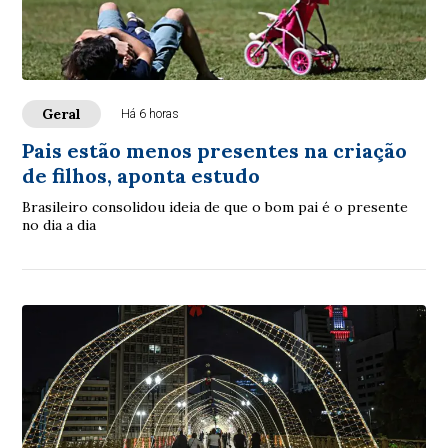
Geral
Há 6 horas
Pais estão menos presentes na criação
de filhos, aponta estudo
Brasileiro consolidou ideia de que o bom pai é o presente
no dia a dia