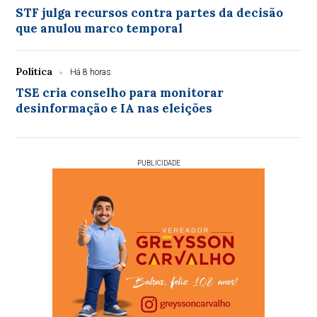
STF julga recursos contra partes da decisão
que anulou marco temporal
Política
Há 8 horas
TSE cria conselho para monitorar
desinformação e IA nas eleições
PUBLICIDADE