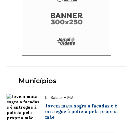
Municípios
Balsas - MA
Jovem mata sogra a facadas e é
entregue à polícia pela própria
mãe