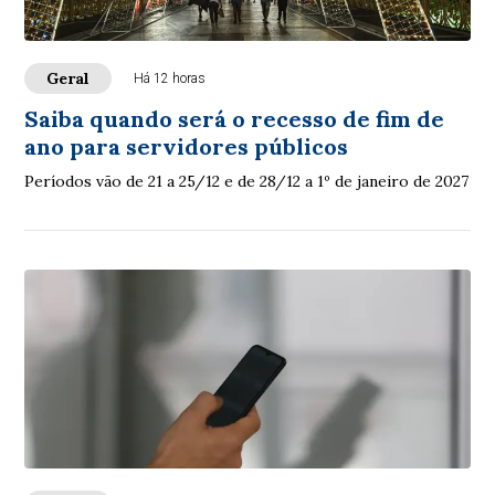
Geral
Há 12 horas
Saiba quando será o recesso de fim de
ano para servidores públicos
Períodos vão de 21 a 25/12 e de 28/12 a 1º de janeiro de 2027