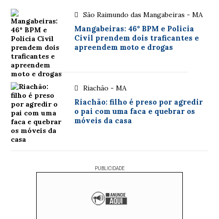
São Raimundo das Mangabeiras - MA
Mangabeiras: 46º BPM e Policia
Civil prendem dois traficantes e
apreendem moto e drogas
Riachão - MA
Riachão: filho é preso por agredir
o pai com uma faca e quebrar os
móveis da casa
PUBLICIDADE