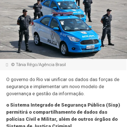
© Tânia Rêgo/Agência Brasil
O governo do Rio vai unificar os dados das forças de
segurança e implementar um novo modelo de
governança e gestão da informação.
o Sistema Integrado de Segurança Pública (Sisp)
permitirá o compartilhamento de dados das
polícias Civil e Militar, além de outros órgãos do
Sistema de Justiça Criminal.