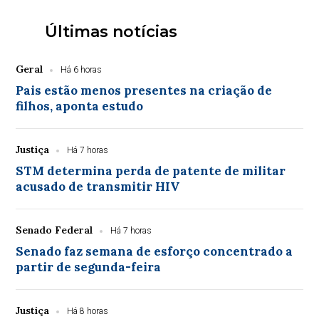
Últimas notícias
Geral
Há 6 horas
Pais estão menos presentes na criação de
filhos, aponta estudo
Justiça
Há 7 horas
STM determina perda de patente de militar
acusado de transmitir HIV
Senado Federal
Há 7 horas
Senado faz semana de esforço concentrado a
partir de segunda-feira
Justiça
Há 8 horas