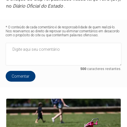
no
Diário Oficial do Estado
.
* O conteúdo de cada comentário é de responsabilidade de quem realizá-lo.
Nos reservamos ao direito de reprovar ou eliminar comentários em desacordo
com o propósito do site ou que contenham palavras ofensivas.
500
caracteres restantes.
Comentar