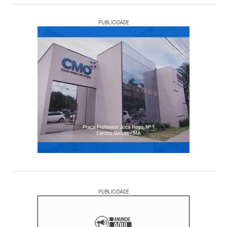
PUBLICIDADE
PUBLICIDADE