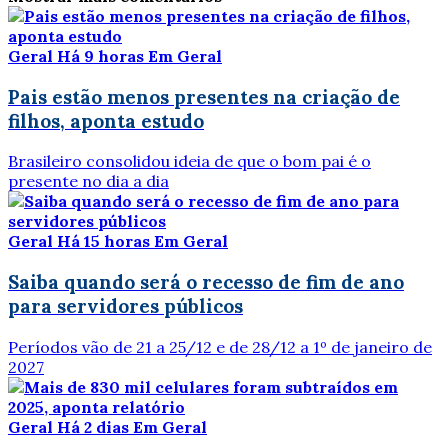
Geral
Há 9 horas
Em Geral
Pais estão menos presentes na criação de
filhos, aponta estudo
Brasileiro consolidou ideia de que o bom pai é o
presente no dia a dia
Geral
Há 15 horas
Em Geral
Saiba quando será o recesso de fim de ano
para servidores públicos
Períodos vão de 21 a 25/12 e de 28/12 a 1º de janeiro de
2027
Geral
Há 2 dias
Em Geral