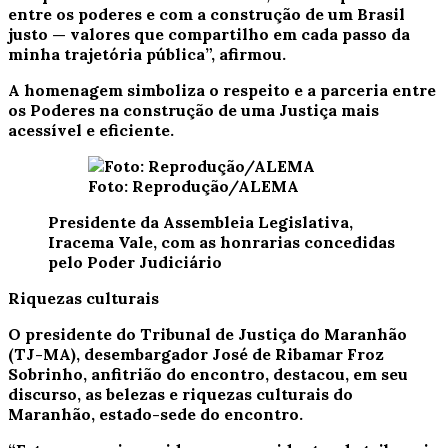
entre os poderes e com a construção de um Brasil
justo — valores que compartilho em cada passo da
minha trajetória pública”, afirmou.
A homenagem simboliza o respeito e a parceria entre
os Poderes na construção de uma Justiça mais
acessível e eficiente.
Foto: Reprodução/ALEMA
Presidente da Assembleia Legislativa,
Iracema Vale, com as honrarias concedidas
pelo Poder Judiciário
Riquezas culturais
O presidente do Tribunal de Justiça do Maranhão
(TJ-MA), desembargador José de Ribamar Froz
Sobrinho, anfitrião do encontro, destacou, em seu
discurso, as belezas e riquezas culturais do
Maranhão, estado-sede do encontro.