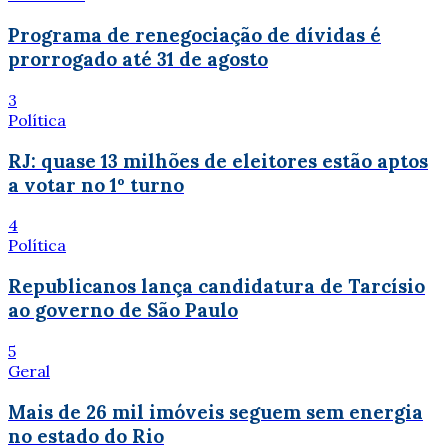
Programa de renegociação de dívidas é
prorrogado até 31 de agosto
3
Política
RJ: quase 13 milhões de eleitores estão aptos
a votar no 1º turno
4
Política
Republicanos lança candidatura de Tarcísio
ao governo de São Paulo
5
Geral
Mais de 26 mil imóveis seguem sem energia
no estado do Rio