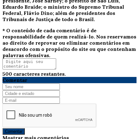
presidente, José Sarney; o prefeito de São Luís,
Eduardo Braide; o ministro do Supremo Tribunal
Federal, Flávio Dino; além de presidentes dos
Tribunais de Justiça de todo o Brasil.
* O conteúdo de cada comentário é de
responsabilidade de quem realizá-lo. Nos reservamos
ao direito de reprovar ou eliminar comentários em
desacordo com o propósito do site ou que contenham
palavras ofensivas.
500
caracteres restantes.
Comentar
Comentar
Mostrar mais comentários