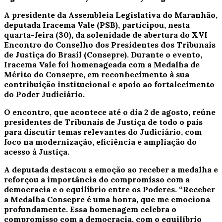
A presidente da Assembleia Legislativa do Maranhão,
deputada Iracema Vale (PSB), participou, nesta
quarta-feira (30), da solenidade de abertura do XVI
Encontro do Conselho dos Presidentes dos Tribunais
de Justiça do Brasil (Consepre). Durante o evento,
Iracema Vale foi homenageada com a Medalha de
Mérito do Consepre, em reconhecimento à sua
contribuição institucional e apoio ao fortalecimento
do Poder Judiciário.
O encontro, que acontece até o dia 2 de agosto, reúne
presidentes de Tribunais de Justiça de todo o país
para discutir temas relevantes do Judiciário, com
foco na modernização, eficiência e ampliação do
acesso à Justiça.
A deputada destacou a emoção ao receber a medalha e
reforçou a importância do compromisso com a
democracia e o equilíbrio entre os Poderes. “Receber
a Medalha Consepre é uma honra, que me emociona
profundamente. Essa homenagem celebra o
compromisso com a democracia, com o equilíbrio