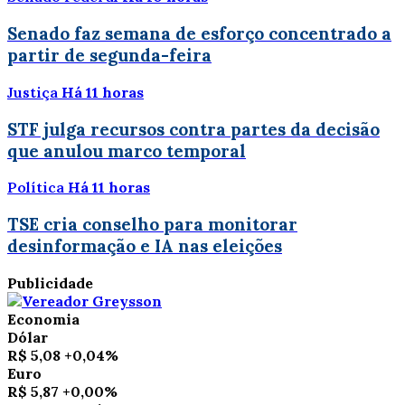
Senado faz semana de esforço concentrado a
partir de segunda-feira
Justiça
Há 11 horas
STF julga recursos contra partes da decisão
que anulou marco temporal
Política
Há 11 horas
TSE cria conselho para monitorar
desinformação e IA nas eleições
Publicidade
Economia
Dólar
R$ 5,08
+0,04%
Euro
R$ 5,87
+0,00%