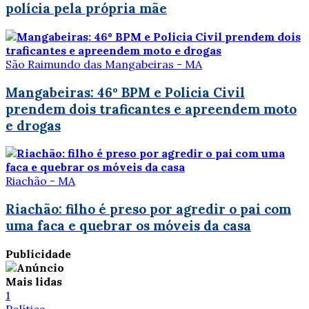
polícia pela própria mãe
São Raimundo das Mangabeiras - MA
Mangabeiras: 46º BPM e Policia Civil
prendem dois traficantes e apreendem moto
e drogas
Riachão - MA
Riachão: filho é preso por agredir o pai com
uma faca e quebrar os móveis da casa
Publicidade
Mais lidas
1
Política