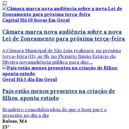
27
Capital
Há 19 horas
Em Geral
Câmara marca nova audiência sobre a nova
Lei de Zoneamento para próxima terça-feira
A Câmara Municipal de São Luís realizará, na próxima
terça-feira (11), às 9h, no Plenário Simão Estácio da
Silveira,novaaudiência pública para disc...
Geral
Há 1 dia
Em Geral
Pais estão menos presentes na criação de
filhos, aponta estudo
Brasileiro consolidou ideia de que o bom pai é o
presente no dia a dia
Balsas, MA
23°