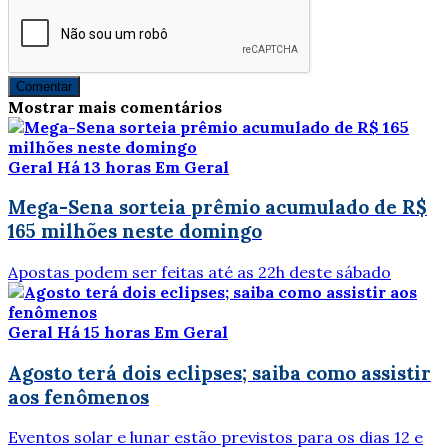
Comentar
Mostrar mais comentários
Geral
Há 13 horas
Em Geral
Mega-Sena sorteia prêmio acumulado de R$
165 milhões neste domingo
Apostas podem ser feitas até as 22h deste sábado
Geral
Há 15 horas
Em Geral
Agosto terá dois eclipses; saiba como assistir
aos fenômenos
Eventos solar e lunar estão previstos para os dias 12 e