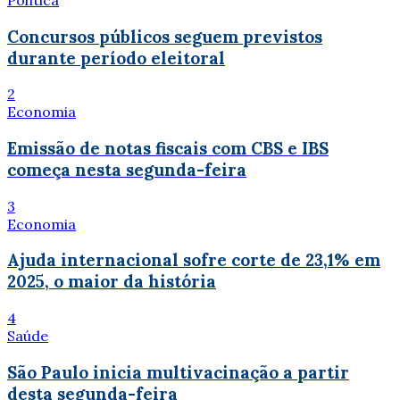
Concursos públicos seguem previstos
durante período eleitoral
2
Economia
Emissão de notas fiscais com CBS e IBS
começa nesta segunda-feira
3
Economia
Ajuda internacional sofre corte de 23,1% em
2025, o maior da história
4
Saúde
São Paulo inicia multivacinação a partir
desta segunda-feira