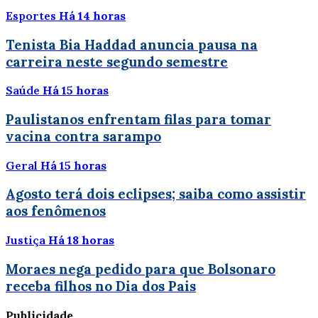
Esportes
Há 14 horas
Tenista Bia Haddad anuncia pausa na
carreira neste segundo semestre
Saúde
Há 15 horas
Paulistanos enfrentam filas para tomar
vacina contra sarampo
Geral
Há 15 horas
Agosto terá dois eclipses; saiba como assistir
aos fenômenos
Justiça
Há 18 horas
Moraes nega pedido para que Bolsonaro
receba filhos no Dia dos Pais
Publicidade