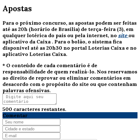
Apostas
Para o próximo concurso, as apostas podem ser feitas
até as 20h (horário de Brasília) de terça-feira (3), em
qualquer lotérica do país ou pela internet, no
site
ou
aplicativo da Caixa
. Para o bolão, o sistema fica
disponível até as 20h30 no portal Loterias Caixa e no
aplicativo Loterias Caixa.
* O conteúdo de cada comentário é de
responsabilidade de quem realizá-lo. Nos reservamos
ao direito de reprovar ou eliminar comentários em
desacordo com o propósito do site ou que contenham
palavras ofensivas.
500
caracteres restantes.
Comentar