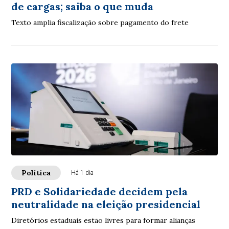
de cargas; saiba o que muda
Texto amplia fiscalização sobre pagamento do frete
Política
Há 1 dia
PRD e Solidariedade decidem pela
neutralidade na eleição presidencial
Diretórios estaduais estão livres para formar alianças