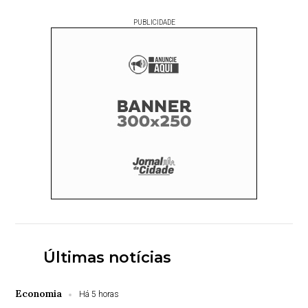
PUBLICIDADE
Últimas notícias
Economia
Há 5 horas