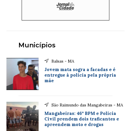
Municípios
Balsas - MA
Jovem mata sogra a facadas e é
entregue à polícia pela própria
mãe
São Raimundo das Mangabeiras - MA
Mangabeiras: 46º BPM e Policia
Civil prendem dois traficantes e
apreendem moto e drogas