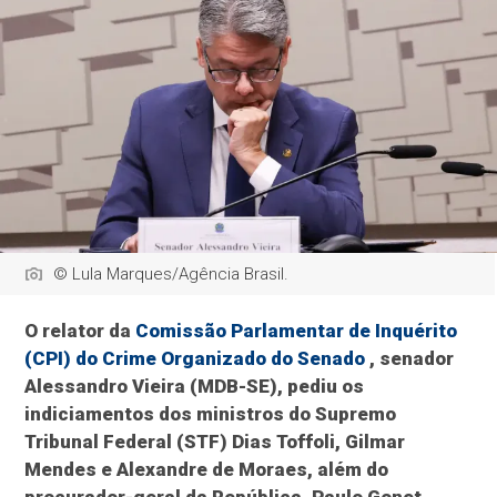
© Lula Marques/Agência Brasil.
O relator da
Comissão Parlamentar de Inquérito
(CPI) do Crime Organizado do Senado
, senador
Alessandro Vieira (MDB-SE), pediu os
indiciamentos dos ministros do Supremo
Tribunal Federal (STF) Dias Toffoli, Gilmar
Mendes e Alexandre de Moraes, além do