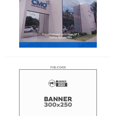
PUBLICIDADE