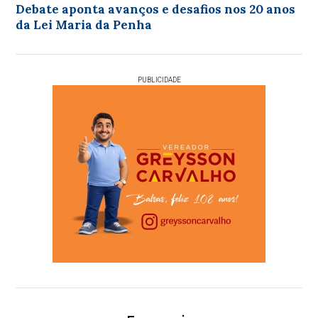
Debate aponta avanços e desafios nos 20 anos
da Lei Maria da Penha
PUBLICIDADE