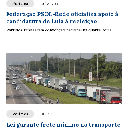
Política
Há 18 horas
Federação PSOL-Rede oficializa apoio à
candidatura de Lula à reeleição
Partidos realizaram convenção nacional na quarta-feira
Política
Há 1 dia
Lei garante frete mínimo no transporte