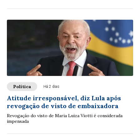
Política
Há 2 dias
Atitude irresponsável, diz Lula após
revogação de visto de embaixadora
Revogação do visto de Maria Luiza Viotti é considerada
impensada