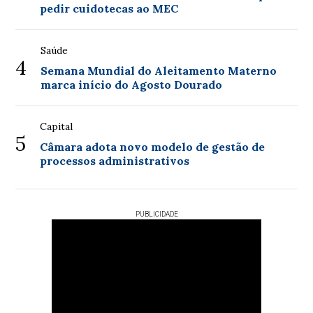
pedir cuidotecas ao MEC
Saúde
4
Semana Mundial do Aleitamento Materno
marca início do Agosto Dourado
Capital
5
Câmara adota novo modelo de gestão de
processos administrativos
PUBLICIDADE