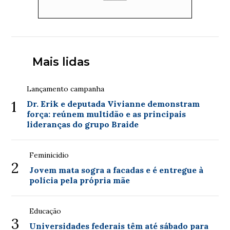
Mais lidas
Lançamento campanha
1
Dr. Erik e deputada Vivianne demonstram
força: reúnem multidão e as principais
lideranças do grupo Braide
Feminicidio
2
Jovem mata sogra a facadas e é entregue à
polícia pela própria mãe
Educação
3
Universidades federais têm até sábado para