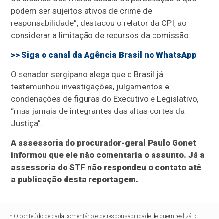
podem ser sujeitos ativos de crime de
responsabilidade”, destacou o relator da CPI, ao
considerar a limitação de recursos da comissão.
>> Siga o canal da
Agência Brasil
no WhatsApp
O senador sergipano alega que o Brasil já
testemunhou investigações, julgamentos e
condenações de figuras do Executivo e Legislativo,
“mas jamais de integrantes das altas cortes da
Justiça”.
A assessoria do procurador-geral Paulo Gonet
informou que ele não comentaria o assunto. Já a
assessoria do STF não respondeu o contato até
a publicação desta reportagem.
* O conteúdo de cada comentário é de responsabilidade de quem realizá-lo.