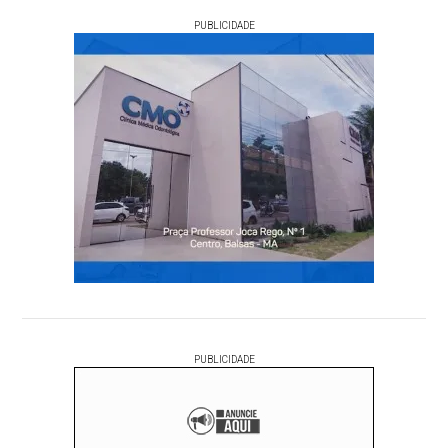
PUBLICIDADE
PUBLICIDADE