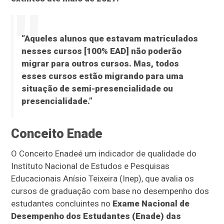
“Aqueles alunos que estavam matriculados
nesses cursos [100% EAD] não poderão
migrar para outros cursos. Mas, todos
esses cursos estão migrando para uma
situação de semi-presencialidade ou
presencialidade.”
Conceito Enade
O Conceito Enadeé um indicador de qualidade do
Instituto Nacional de Estudos e Pesquisas
Educacionais Anísio Teixeira (Inep), que avalia os
cursos de graduação com base no desempenho dos
estudantes concluintes no
Exame Nacional de
Desempenho dos Estudantes (Enade) das