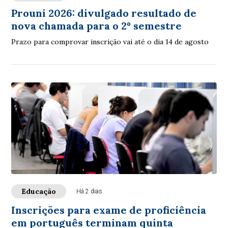
Prouni 2026: divulgado resultado de
nova chamada para o 2º semestre
Prazo para comprovar inscrição vai até o dia 14 de agosto
Educação
Há 2 dias
Inscrições para exame de proficiência
em português terminam quinta