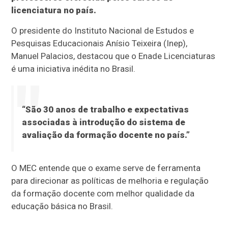
licenciatura no país.
O presidente do Instituto Nacional de Estudos e
Pesquisas Educacionais Anísio Teixeira (Inep),
Manuel Palacios, destacou que o Enade Licenciaturas
é uma iniciativa inédita no Brasil.
“São 30 anos de trabalho e expectativas
associadas à introdução do sistema de
avaliação da formação docente no país.”
O MEC entende que o exame serve de ferramenta
para direcionar as políticas de melhoria e regulação
da formação docente com melhor qualidade da
educação básica no Brasil.