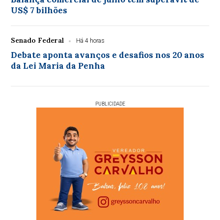
US$ 7 bilhões
Senado Federal
Há 4 horas
Debate aponta avanços e desafios nos 20 anos
da Lei Maria da Penha
PUBLICIDADE