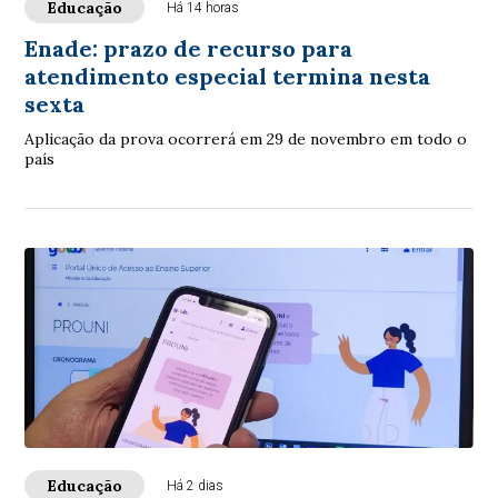
Educação
Há 14 horas
Enade: prazo de recurso para
atendimento especial termina nesta
sexta
Aplicação da prova ocorrerá em 29 de novembro em todo o
país
Educação
Há 2 dias