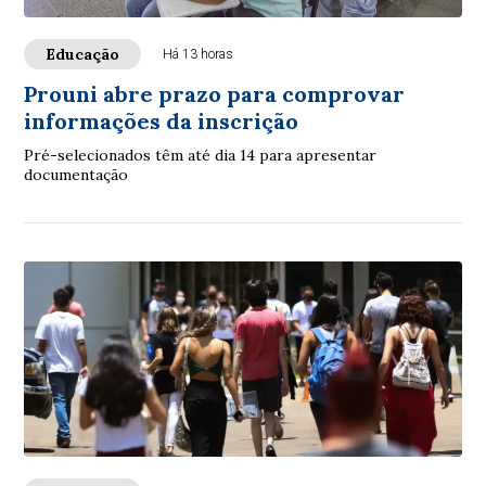
Educação
Há 13 horas
Prouni abre prazo para comprovar
informações da inscrição
Pré-selecionados têm até dia 14 para apresentar
documentação