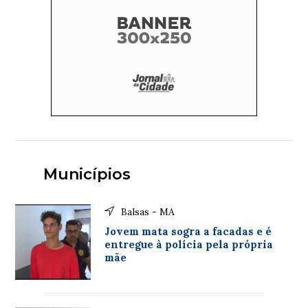
Municípios
Balsas - MA
Jovem mata sogra a facadas e é
entregue à polícia pela própria
mãe