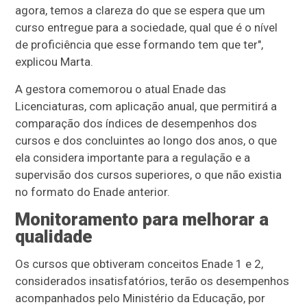
agora, temos a clareza do que se espera que um
curso entregue para a sociedade, qual que é o nível
de proficiência que esse formando tem que ter",
explicou Marta.
A gestora comemorou o atual Enade das
Licenciaturas, com aplicação anual, que permitirá a
comparação dos índices de desempenhos dos
cursos e dos concluintes ao longo dos anos, o que
ela considera importante para a regulação e a
supervisão dos cursos superiores, o que não existia
no formato do Enade anterior.
Monitoramento para melhorar a
qualidade
Os cursos que obtiveram conceitos Enade 1 e 2,
considerados insatisfatórios, terão os desempenhos
acompanhados pelo Ministério da Educação, por