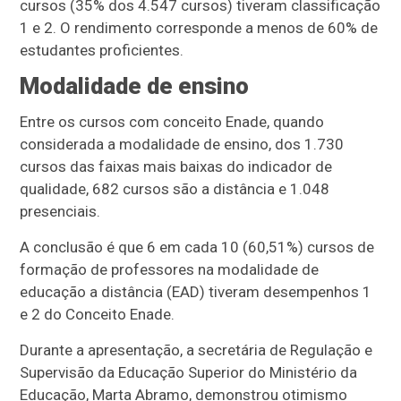
cursos (35% dos 4.547 cursos) tiveram classificação
1 e 2. O rendimento corresponde a menos de 60% de
estudantes proficientes.
Modalidade de ensino
Entre os cursos com conceito Enade, quando
considerada a modalidade de ensino, dos 1.730
cursos das faixas mais baixas do indicador de
qualidade, 682 cursos são a distância e 1.048
presenciais.
A conclusão é que 6 em cada 10 (60,51%) cursos de
formação de professores na modalidade de
educação a distância (EAD) tiveram desempenhos 1
e 2 do Conceito Enade.
Durante a apresentação, a secretária de Regulação e
Supervisão da Educação Superior do Ministério da
Educação, Marta Abramo, demonstrou otimismo