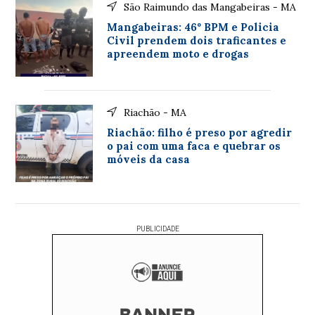
São Raimundo das Mangabeiras - MA
Mangabeiras: 46º BPM e Policia
Civil prendem dois traficantes e
apreendem moto e drogas
Riachão - MA
Riachão: filho é preso por agredir
o pai com uma faca e quebrar os
móveis da casa
PUBLICIDADE