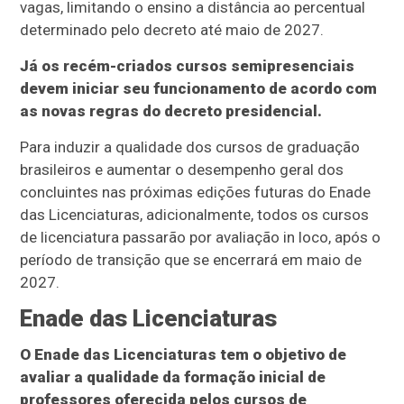
vagas, limitando o ensino a distância ao percentual
determinado pelo decreto até maio de 2027.
Já os recém-criados cursos semipresenciais
devem iniciar seu funcionamento de acordo com
as novas regras do decreto presidencial.
Para induzir a qualidade dos cursos de graduação
brasileiros e aumentar o desempenho geral dos
concluintes nas próximas edições futuras do Enade
das Licenciaturas, adicionalmente, todos os cursos
de licenciatura passarão por avaliação in loco, após o
período de transição que se encerrará em maio de
2027.
Enade das Licenciaturas
O Enade das Licenciaturas tem o objetivo de
avaliar a qualidade da formação inicial de
professores oferecida pelos cursos de