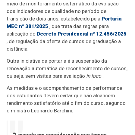
meio de monitoramento sistemático da evolução
dos indicadores de qualidade no período de
transição de dois anos, estabelecido pela
Portaria
MEC nº 381/2025
, que trata das regras para
aplicação do
Decreto Presidencial nº 12.456/2025
, de regulação da oferta de cursos de graduação a
distância.
Outra iniciativa da portaria é a suspensão da
renovação automática de reconhecimento de cursos,
ou seja, sem visitas para avaliação
in loco
.
As medidas e o acompanhamento da performance
dos estudantes devem evitar que não alcancem
rendimento satisfatório até o fim do curso, segundo
o ministro Leonardo Barchini.
“Levando em consideração que temos