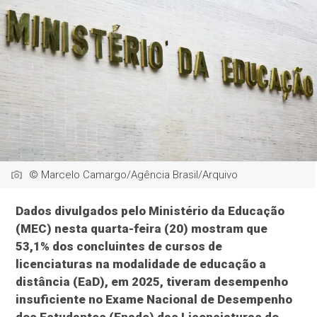
© Marcelo Camargo/Agência Brasil/Arquivo
Dados divulgados pelo Ministério da Educação
(MEC) nesta quarta-feira (20) mostram que
53,1% dos concluintes de cursos de
licenciaturas na modalidade de educação a
distância (EaD), em 2025, tiveram desempenho
insuficiente no Exame Nacional de Desempenho