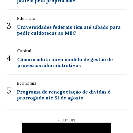
polícia pela própria mãe
Educação
3
Universidades federais têm até sábado para
pedir cuidotecas ao MEC
Capital
4
Câmara adota novo modelo de gestão de
processos administrativos
Economia
5
Programa de renegociação de dívidas é
prorrogado até 31 de agosto
PUBLICIDADE