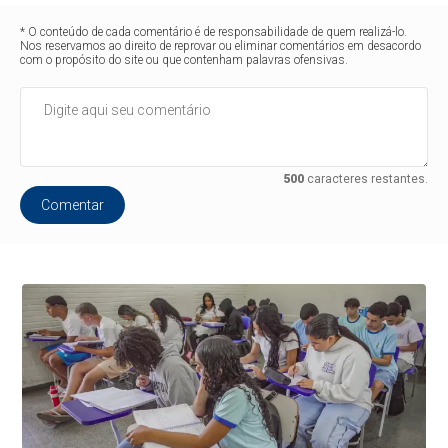
* O conteúdo de cada comentário é de responsabilidade de quem realizá-lo.
Nos reservamos ao direito de reprovar ou eliminar comentários em desacordo
com o propósito do site ou que contenham palavras ofensivas.
500
caracteres restantes.
Comentar