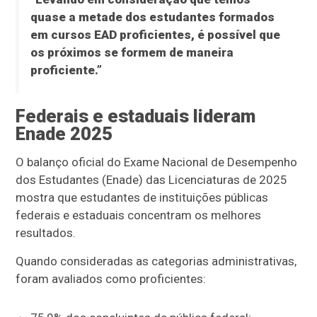
quase a metade dos estudantes formados
em cursos EAD proficientes, é possível que
os próximos se formem de maneira
proficiente.”
Federais e estaduais lideram
Enade 2025
O balanço oficial do Exame Nacional de Desempenho
dos Estudantes (Enade) das Licenciaturas de 2025
mostra que estudantes de instituições públicas
federais e estaduais concentram os melhores
resultados.
Quando consideradas as categorias administrativas,
foram avaliados como proficientes: