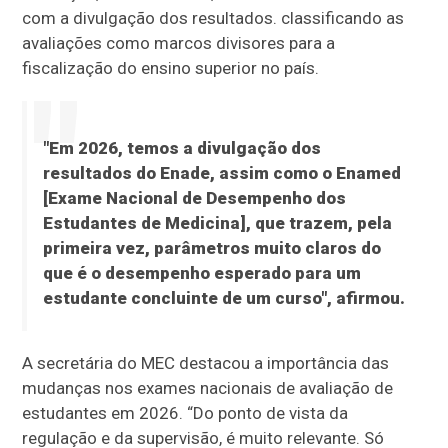
com a divulgação dos resultados. classificando as
avaliações como marcos divisores para a
fiscalização do ensino superior no país.
"Em 2026, temos a divulgação dos
resultados do Enade, assim como o Enamed
[Exame Nacional de Desempenho dos
Estudantes de Medicina], que trazem, pela
primeira vez, parâmetros muito claros do
que é o desempenho esperado para um
estudante concluinte de um curso", afirmou.
A secretária do MEC destacou a importância das
mudanças nos exames nacionais de avaliação de
estudantes em 2026. “Do ponto de vista da
regulação e da supervisão, é muito relevante. Só