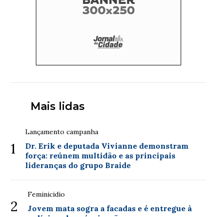
Mais lidas
Lançamento campanha
1
Dr. Erik e deputada Vivianne demonstram
força: reúnem multidão e as principais
lideranças do grupo Braide
Feminicidio
2
Jovem mata sogra a facadas e é entregue à