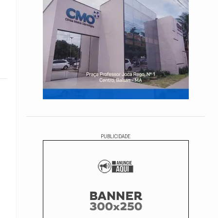
PUBLICIDADE