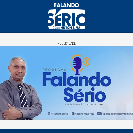
PUBLICIDADE