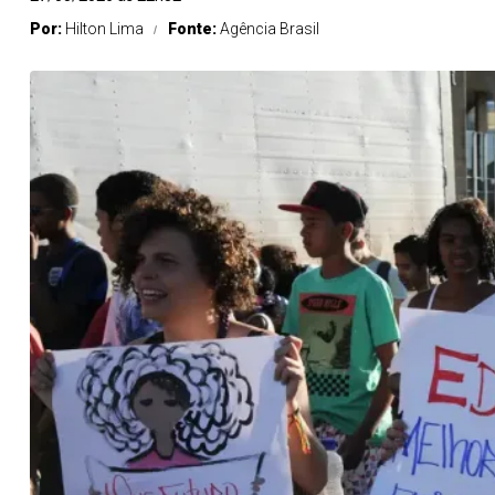
Por:
Hilton Lima
Fonte:
Agência Brasil