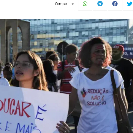
Compartilhe: