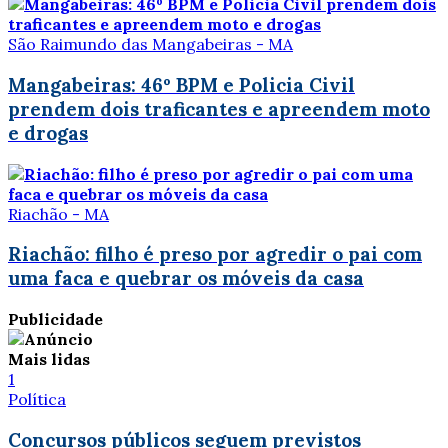
São Raimundo das Mangabeiras - MA
Mangabeiras: 46º BPM e Policia Civil
prendem dois traficantes e apreendem moto
e drogas
Riachão - MA
Riachão: filho é preso por agredir o pai com
uma faca e quebrar os móveis da casa
Publicidade
Mais lidas
1
Política
Concursos públicos seguem previstos