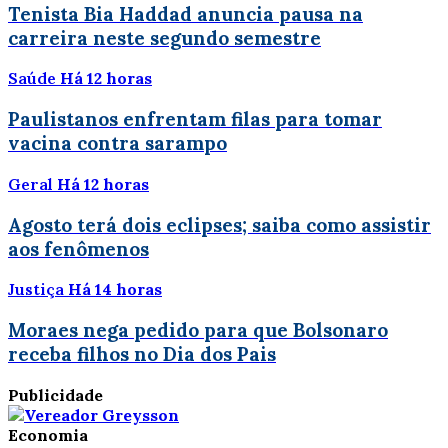
Tenista Bia Haddad anuncia pausa na
carreira neste segundo semestre
Saúde
Há 12 horas
Paulistanos enfrentam filas para tomar
vacina contra sarampo
Geral
Há 12 horas
Agosto terá dois eclipses; saiba como assistir
aos fenômenos
Justiça
Há 14 horas
Moraes nega pedido para que Bolsonaro
receba filhos no Dia dos Pais
Publicidade
Economia