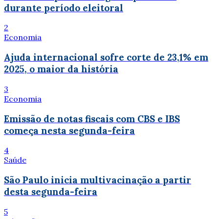
durante período eleitoral
2
Economia
Ajuda internacional sofre corte de 23,1% em
2025, o maior da história
3
Economia
Emissão de notas fiscais com CBS e IBS
começa nesta segunda-feira
4
Saúde
São Paulo inicia multivacinação a partir
desta segunda-feira
5