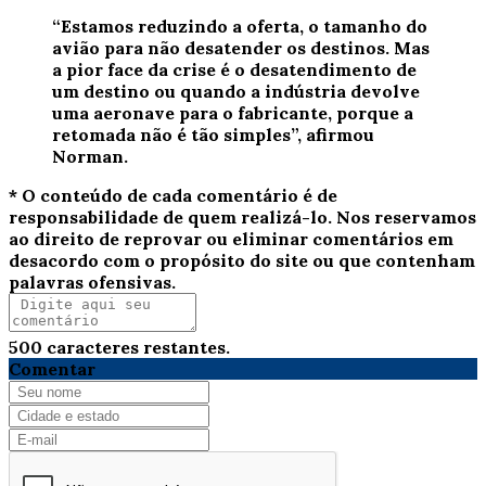
“Estamos reduzindo a oferta, o tamanho do
avião para não desatender os destinos. Mas
a pior face da crise é o desatendimento de
um destino ou quando a indústria devolve
uma aeronave para o fabricante, porque a
retomada não é tão simples”, afirmou
Norman.
* O conteúdo de cada comentário é de
responsabilidade de quem realizá-lo. Nos reservamos
ao direito de reprovar ou eliminar comentários em
desacordo com o propósito do site ou que contenham
palavras ofensivas.
500
caracteres restantes.
Comentar