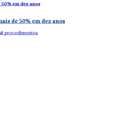
mais de 50% em dez anos
mil procedimentos