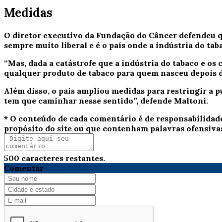
Medidas
O diretor executivo da Fundação do Câncer defendeu q
sempre muito liberal e é o país onde a indústria do ta
“Mas, dada a catástrofe que a indústria do tabaco e o
qualquer produto de tabaco para quem nasceu depois de
Além disso, o país ampliou medidas para restringir a 
tem que caminhar nesse sentido”, defende Maltoni.
* O conteúdo de cada comentário é de responsabilidad
propósito do site ou que contenham palavras ofensiva
500
caracteres restantes.
Comentar