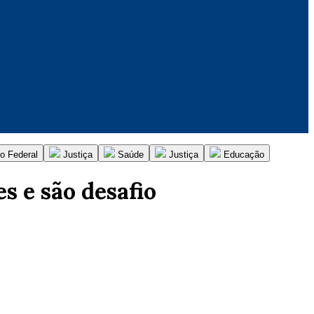
o Federal
Justiça
Saúde
Justiça
Educação
s e são desafio