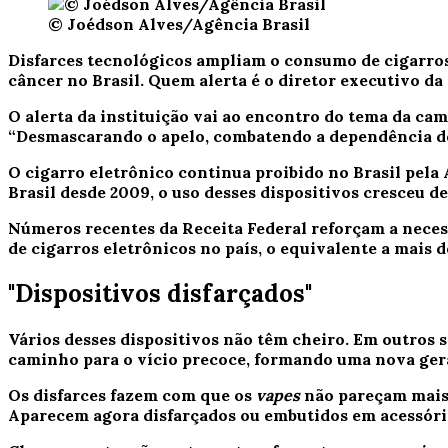
© Joédson Alves/Agência Brasil
Disfarces tecnológicos ampliam o consumo de cigarro
câncer no Brasil. Quem alerta é o diretor executivo d
O alerta da instituição vai ao encontro do tema da c
“Desmascarando o apelo, combatendo a dependência de 
O cigarro eletrônico continua proibido no Brasil pela 
Brasil desde 2009, o uso desses dispositivos cresceu 
Números recentes da Receita Federal reforçam a neces
de cigarros eletrônicos no país, o equivalente a mais d
"Dispositivos disfarçados"
Vários desses dispositivos não têm cheiro. Em outros 
caminho para o vício precoce, formando uma nova ger
Os disfarces fazem com que os
vapes
não pareçam mais 
Aparecem agora disfarçados ou embutidos em acessório