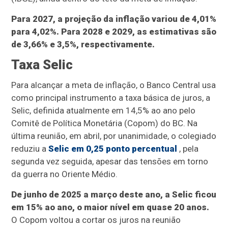
Para 2027, a projeção da inflação variou de 4,01%
para 4,02%. Para 2028 e 2029, as estimativas são
de 3,66% e 3,5%, respectivamente.
Taxa Selic
Para alcançar a meta de inflação, o Banco Central usa
como principal instrumento a taxa básica de juros, a
Selic, definida atualmente em 14,5% ao ano pelo
Comitê de Política Monetária (Copom) do BC. Na
última reunião, em abril, por unanimidade, o colegiado
reduziu a
Selic em 0,25 ponto percentual
, pela
segunda vez seguida, apesar das tensões em torno
da guerra no Oriente Médio.
De junho de 2025 a março deste ano, a Selic ficou
em 15% ao ano, o maior nível em quase 20 anos.
O Copom voltou a cortar os juros na reunião