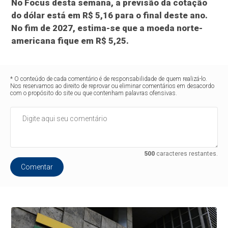
No Focus desta semana, a previsão da cotação
do dólar está em R$ 5,16 para o final deste ano.
No fim de 2027, estima-se que a moeda norte-
americana fique em R$ 5,25.
* O conteúdo de cada comentário é de responsabilidade de quem realizá-lo.
Nos reservamos ao direito de reprovar ou eliminar comentários em desacordo
com o propósito do site ou que contenham palavras ofensivas.
500
caracteres restantes.
Comentar