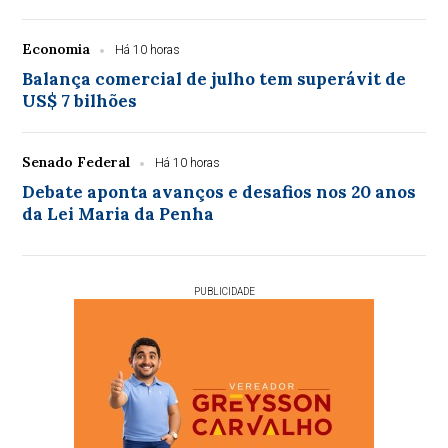
Economia
Há 10 horas
Balança comercial de julho tem superávit de
US$ 7 bilhões
Senado Federal
Há 10 horas
Debate aponta avanços e desafios nos 20 anos
da Lei Maria da Penha
PUBLICIDADE