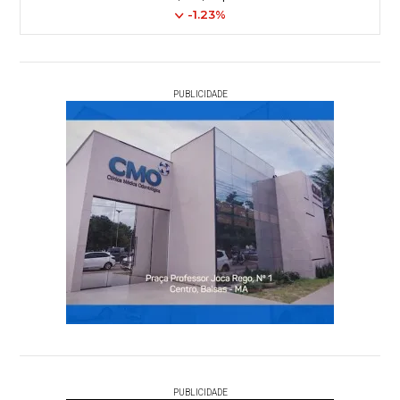
-1.23%
PUBLICIDADE
PUBLICIDADE