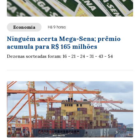
Economia
Há 9 horas
Ninguém acerta Mega-Sena; prêmio
acumula para R$ 165 milhões
Dezenas sorteadas foram: 16 - 21 - 24 - 31 - 43 - 54