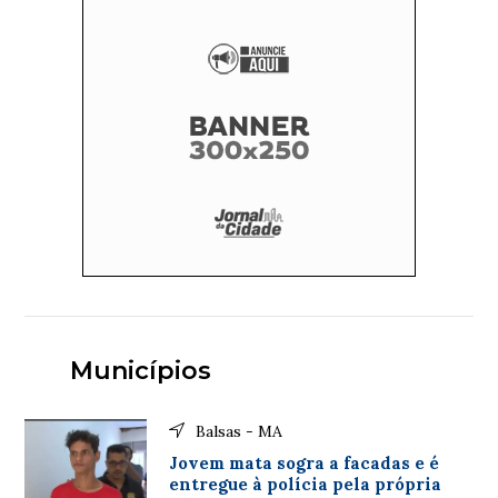
Municípios
Balsas - MA
Jovem mata sogra a facadas e é
entregue à polícia pela própria