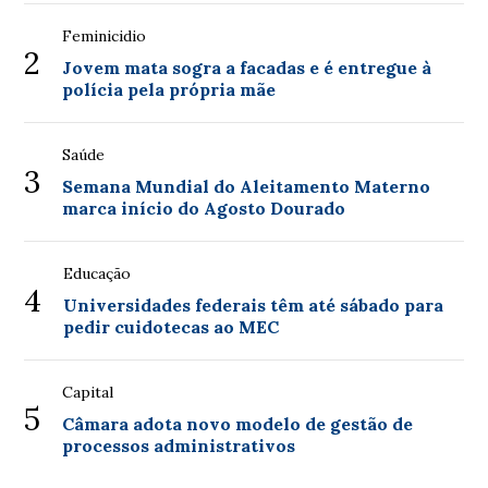
Feminicidio
2
Jovem mata sogra a facadas e é entregue à
polícia pela própria mãe
Saúde
3
Semana Mundial do Aleitamento Materno
marca início do Agosto Dourado
Educação
4
Universidades federais têm até sábado para
pedir cuidotecas ao MEC
Capital
5
Câmara adota novo modelo de gestão de
processos administrativos