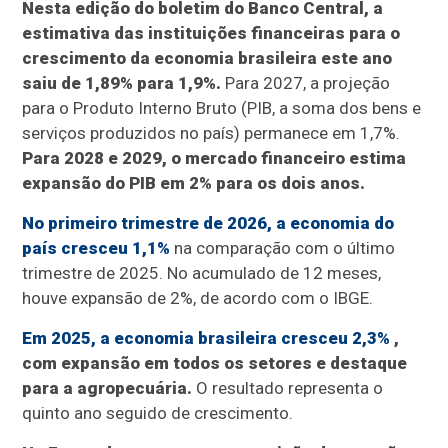
Nesta edição do boletim do Banco Central, a
estimativa das instituições financeiras para o
crescimento da economia brasileira este ano
saiu de 1,89% para 1,9%.
Para 2027, a projeção
para o Produto Interno Bruto (PIB, a soma dos bens e
serviços produzidos no país) permanece em 1,7%.
Para 2028 e 2029, o mercado financeiro estima
expansão do PIB em 2% para os dois anos.
No primeiro trimestre de 2026, a economia do
país cresceu 1,1%
na comparação com o último
trimestre de 2025. No acumulado de 12 meses,
houve expansão de 2%, de acordo com o IBGE.
Em 2025, a economia brasileira cresceu 2,3%
,
com expansão em todos os setores e destaque
para a agropecuária.
O resultado representa o
quinto ano seguido de crescimento.