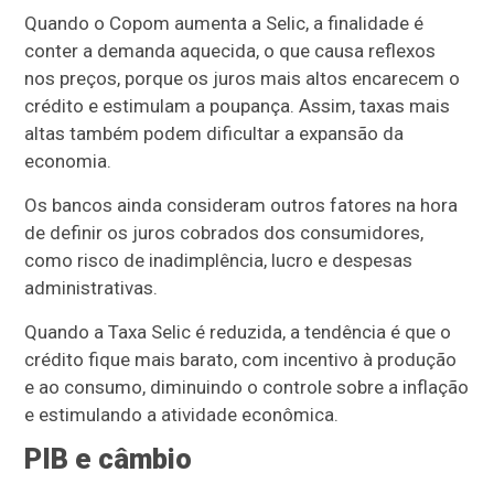
Quando o Copom aumenta a Selic, a finalidade é
conter a demanda aquecida, o que causa reflexos
nos preços, porque os juros mais altos encarecem o
crédito e estimulam a poupança. Assim, taxas mais
altas também podem dificultar a expansão da
economia.
Os bancos ainda consideram outros fatores na hora
de definir os juros cobrados dos consumidores,
como risco de inadimplência, lucro e despesas
administrativas.
Quando a Taxa Selic é reduzida, a tendência é que o
crédito fique mais barato, com incentivo à produção
e ao consumo, diminuindo o controle sobre a inflação
e estimulando a atividade econômica.
PIB e câmbio