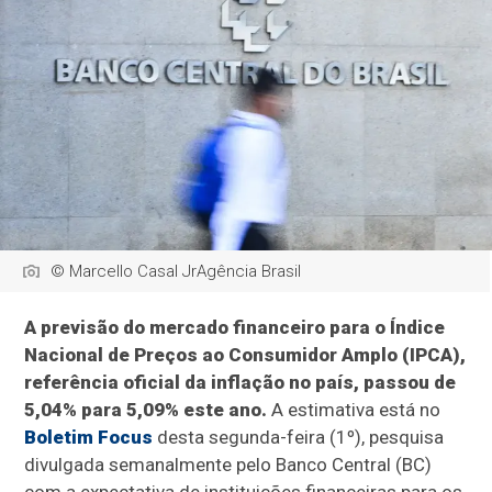
© Marcello Casal JrAgência Brasil
A previsão do mercado financeiro para o Índice
Nacional de Preços ao Consumidor Amplo (IPCA),
referência oficial da inflação no país, passou de
5,04% para 5,09% este ano.
A estimativa está no
Boletim Focus
desta segunda-feira (1º), pesquisa
divulgada semanalmente pelo Banco Central (BC)