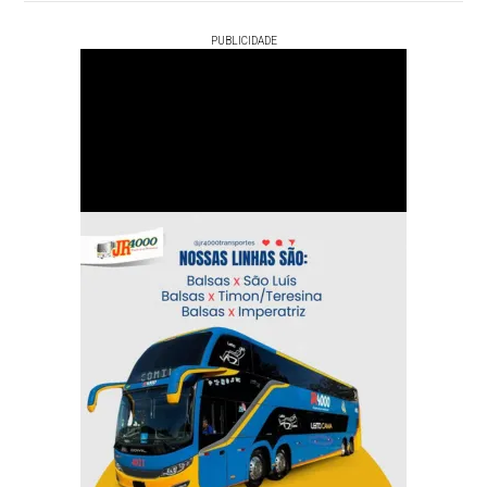
PUBLICIDADE