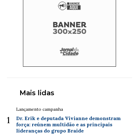
Mais lidas
Lançamento campanha
1
Dr. Erik e deputada Vivianne demonstram
força: reúnem multidão e as principais
lideranças do grupo Braide