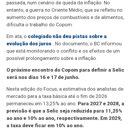
passada, num cenário de queda da inflação. No
entanto, a guerra no Oriente Médio, que se refletiu no
aumento dos preços de combustíveis e de alimentos,
dificulta o trabalho do Copom.
Em ata, o
colegiado não deu pistas sobre a
evolução dos juros
. No documento, o BC informou
que está monitorando o conflito e os efeitos de um
possível prolongamento sobre a inflação.
O próximo encontro do Copom para definir a Selic
será nos dias 16 e 17 de junho.
Nesta edição do Focus, a estimativa dos analistas de
mercado para a taxa básica até o fim de 2026
permaneceu em 13,25% ao ano.
Para 2027 e 2028, a
previsão é que a Selic seja reduzida para 11,25%
ao ano e 10% ao ano, respectivamente. Em 2029,
a taxa deve ficar em 10% ao ano.