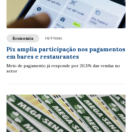
Economia
Há 9 horas
Pix amplia participação nos pagamentos
em bares e restaurantes
Meio de pagamento já responde por 20,5% das vendas no
setor