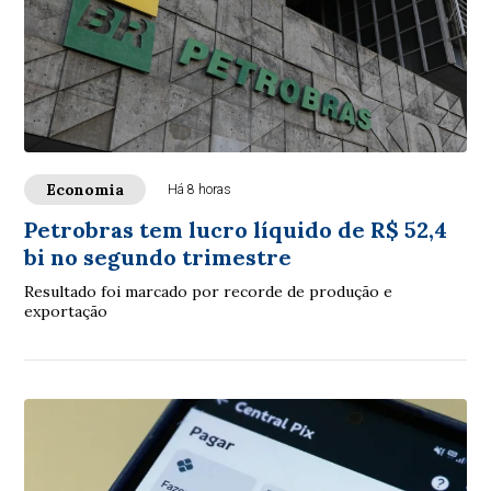
Economia
Há 8 horas
Petrobras tem lucro líquido de R$ 52,4
bi no segundo trimestre
Resultado foi marcado por recorde de produção e
exportação