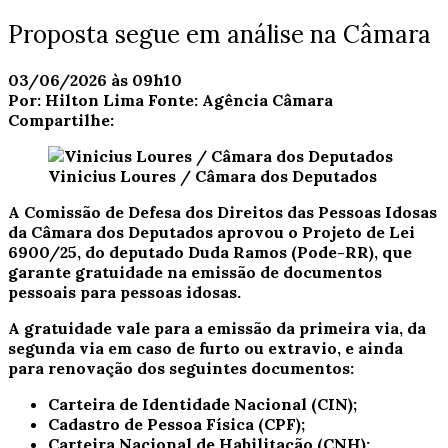
Proposta segue em análise na Câmara
03/06/2026 às 09h10
Por:
Hilton Lima
Fonte:
Agência Câmara
Compartilhe:
Vinicius Loures / Câmara dos Deputados
A Comissão de Defesa dos Direitos das Pessoas Idosas
da Câmara dos Deputados aprovou o Projeto de Lei
6900/25, do deputado Duda Ramos (Pode-RR), que
garante gratuidade na emissão de documentos
pessoais para pessoas idosas.
A gratuidade vale para a emissão da primeira via, da
segunda via em caso de furto ou extravio, e ainda
para renovação dos seguintes documentos:
Carteira de Identidade Nacional (CIN);
Cadastro de Pessoa Física (CPF);
Carteira Nacional de Habilitação (CNH);