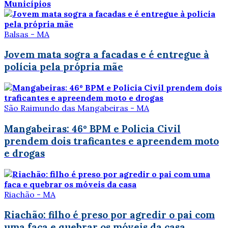
Municípios
Balsas - MA
Jovem mata sogra a facadas e é entregue à
polícia pela própria mãe
São Raimundo das Mangabeiras - MA
Mangabeiras: 46º BPM e Policia Civil
prendem dois traficantes e apreendem moto
e drogas
Riachão - MA
Riachão: filho é preso por agredir o pai com
uma faca e quebrar os móveis da casa