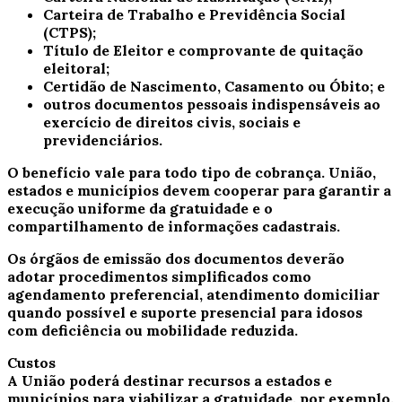
Carteira de Trabalho e Previdência Social
(CTPS);
Título de Eleitor e comprovante de quitação
eleitoral;
Certidão de Nascimento, Casamento ou Óbito; e
outros documentos pessoais indispensáveis ao
exercício de direitos civis, sociais e
previdenciários.
O benefício vale para todo tipo de cobrança. União,
estados e municípios devem cooperar para garantir a
execução uniforme da gratuidade e o
compartilhamento de informações cadastrais.
Os órgãos de emissão dos documentos deverão
adotar procedimentos simplificados como
agendamento preferencial, atendimento domiciliar
quando possível e suporte presencial para idosos
com deficiência ou mobilidade reduzida.
Custos
A União poderá destinar recursos a estados e
municípios para viabilizar a gratuidade, por exemplo,