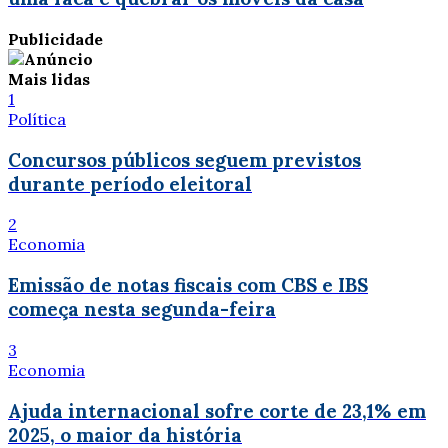
Publicidade
Mais lidas
1
Política
Concursos públicos seguem previstos
durante período eleitoral
2
Economia
Emissão de notas fiscais com CBS e IBS
começa nesta segunda-feira
3
Economia
Ajuda internacional sofre corte de 23,1% em
2025, o maior da história