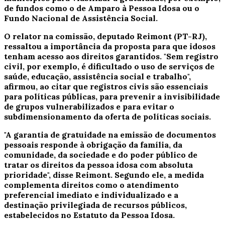
de fundos como o de Amparo à Pessoa Idosa ou o
Fundo Nacional de Assistência Social.
O relator na comissão, deputado Reimont (PT-RJ),
ressaltou a importância da proposta para que idosos
tenham acesso aos direitos garantidos. "Sem registro
civil, por exemplo, é dificultado o uso de serviços de
saúde, educação, assistência social e trabalho",
afirmou, ao citar que registros civis são essenciais
para políticas públicas, para prevenir a invisibilidade
de grupos vulnerabilizados e para evitar o
subdimensionamento da oferta de políticas sociais.
"A garantia de gratuidade na emissão de documentos
pessoais responde à obrigação da família, da
comunidade, da sociedade e do poder público de
tratar os direitos da pessoa idosa com absoluta
prioridade", disse Reimont. Segundo ele, a medida
complementa direitos como o atendimento
preferencial imediato e individualizado e a
destinação privilegiada de recursos públicos,
estabelecidos no Estatuto da Pessoa Idosa.