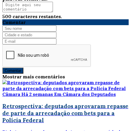
500
caracteres restantes.
Comentar
Comentar
Mostrar mais comentários
Câmara
Há 2 semanas
Em Câmara dos Deputados
Retrospectiva: deputados aprovaram repasse
de parte da arrecadação com bets para a
Polícia Federal