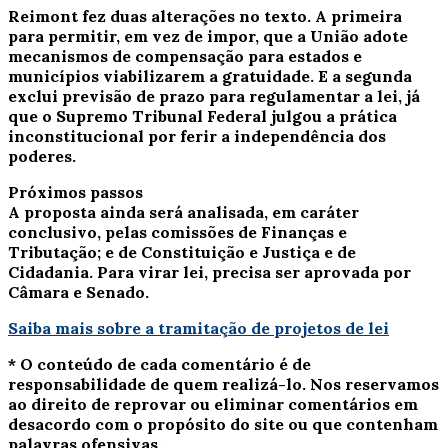
Reimont fez duas alterações no texto. A primeira
para permitir, em vez de impor, que a União adote
mecanismos de compensação para estados e
municípios viabilizarem a gratuidade. E a segunda
exclui previsão de prazo para regulamentar a lei, já
que o Supremo Tribunal Federal julgou a prática
inconstitucional por ferir a independência dos
poderes.
Próximos passos
A proposta ainda será analisada, em
caráter
conclusivo
, pelas comissões de Finanças e
Tributação; e de Constituição e Justiça e de
Cidadania. Para virar lei, precisa ser aprovada por
Câmara e Senado.
Saiba mais sobre a tramitação de projetos de lei
* O conteúdo de cada comentário é de
responsabilidade de quem realizá-lo. Nos reservamos
ao direito de reprovar ou eliminar comentários em
desacordo com o propósito do site ou que contenham
palavras ofensivas.