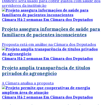
Dinheiro será usado para cobrir gastos com saúde dos
servidores da instituição
Câmara
Há 2 semanas
Em Câmara dos Deputados
Projeto assegura informações de saúde para
familiares de pacientes inconscientes
Proposta está em análise na Câmara dos Deputados
Câmara
Há 2 semanas
Em Câmara dos Deputados
Projeto amplia transparência de títulos
privados do agronegócio
A Câmara analisa a proposta
Câmara
Há 2 semanas
Em Câmara dos Deputados