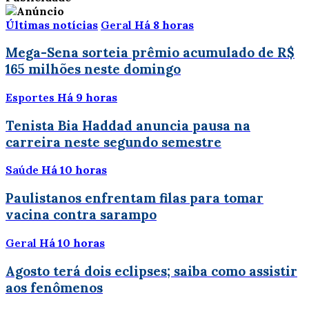
Últimas notícias
Geral
Há 8 horas
Mega-Sena sorteia prêmio acumulado de R$
165 milhões neste domingo
Esportes
Há 9 horas
Tenista Bia Haddad anuncia pausa na
carreira neste segundo semestre
Saúde
Há 10 horas
Paulistanos enfrentam filas para tomar
vacina contra sarampo
Geral
Há 10 horas
Agosto terá dois eclipses; saiba como assistir
aos fenômenos