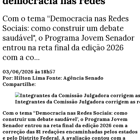
democracia nas redes
Com o tema “Democracia nas Redes
Sociais: como construir um debate
saudável", o Programa Jovem Senador
entrou na reta final da edição 2026
com a co...
03/06/2026 às 18h57
Por:
Hilton Lima
Fonte:
Agência Senado
Compartilhe:
Integrantes da Comissão Julgadora corrigem as
Com o tema “Democracia nas Redes Sociais: como
construir um debate saudável", o Programa Jovem
Senador entrou na reta final da edição 2026 com a
correção das 81 redações encaminhadas pelos estados
e pelo Distrito Federal. A avaliação contou com a