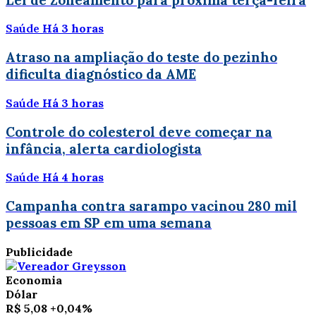
Saúde
Há 3 horas
Atraso na ampliação do teste do pezinho
dificulta diagnóstico da AME
Saúde
Há 3 horas
Controle do colesterol deve começar na
infância, alerta cardiologista
Saúde
Há 4 horas
Campanha contra sarampo vacinou 280 mil
pessoas em SP em uma semana
Publicidade
Economia
Dólar
R$ 5,08
+0,04%