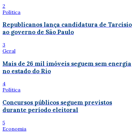
2
Política
Republicanos lança candidatura de Tarcísio
ao governo de São Paulo
3
Geral
Mais de 26 mil imóveis seguem sem energia
no estado do Rio
4
Política
Concursos públicos seguem previstos
durante período eleitoral
5
Economia