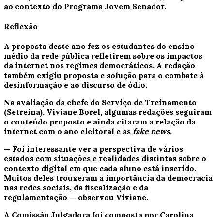
ao contexto do Programa Jovem Senador.
Reflexão
A proposta deste ano fez os estudantes do ensino
médio da rede pública refletirem sobre os impactos
da internet nos regimes democráticos. A redação
também exigiu proposta e solução para o combate à
desinformação e ao discurso de ódio.
Na avaliação da chefe do Serviço de Treinamento
(Setreina), Viviane Borel, algumas redações seguiram
o conteúdo proposto e ainda citaram a relação da
internet com o ano eleitoral e as
fake news.
— Foi interessante ver a perspectiva de vários
estados com situações e realidades distintas sobre o
contexto digital em que cada aluno está inserido.
Muitos deles trouxeram a importância da democracia
nas redes sociais, da fiscalização e da
regulamentação — observou Viviane.
A Comissão Julgadora foi composta por Carolina