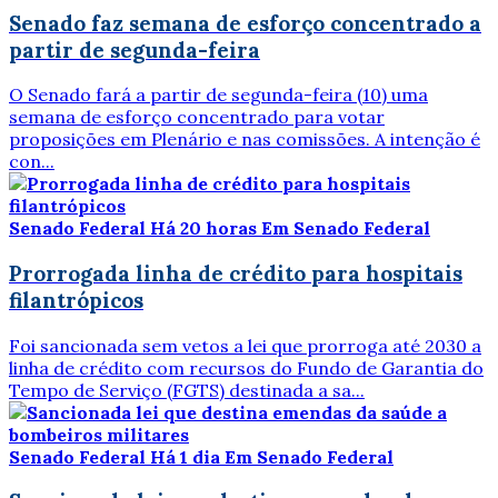
Senado faz semana de esforço concentrado a
partir de segunda-feira
O Senado fará a partir de segunda-feira (10) uma
semana de esforço concentrado para votar
proposições em Plenário e nas comissões. A intenção é
con...
Senado Federal
Há 20 horas
Em Senado Federal
Prorrogada linha de crédito para hospitais
filantrópicos
Foi sancionada sem vetos a lei que prorroga até 2030 a
linha de crédito com recursos do Fundo de Garantia do
Tempo de Serviço (FGTS) destinada a sa...
Senado Federal
Há 1 dia
Em Senado Federal