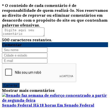
* O conteúdo de cada comentário é de
responsabilidade de quem realizá-lo. Nos reservamos
ao direito de reprovar ou eliminar comentários em
desacordo com o propósito do site ou que contenham
palavras ofensivas.
500
caracteres restantes.
Comentar
Comentar
Mostrar mais comentários
Senado Federal
Há 18 horas
Em Senado Federal