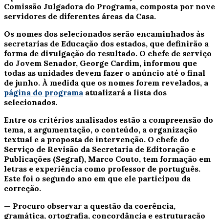
Comissão Julgadora do Programa, composta por nove
servidores de diferentes áreas da Casa.
Os nomes dos selecionados serão encaminhados às
secretarias de Educação dos estados, que definirão a
forma de divulgação do resultado. O chefe de serviço
do Jovem Senador, George Cardim, informou que
todas as unidades devem fazer o anúncio até o final
de junho. À medida que os nomes forem revelados, a
página do programa
atualizará a lista dos
selecionados.
Entre os critérios analisados estão a compreensão do
tema, a argumentação, o conteúdo, a organização
textual e a proposta de intervenção. O chefe do
Serviço de Revisão da Secretaria de Editoração e
Publicações (Segraf), Marco Couto, tem formação em
letras e experiência como professor de português.
Este foi o segundo ano em que ele participou da
correção.
— Procuro observar a questão da coerência,
gramática, ortografia, concordância e estruturação