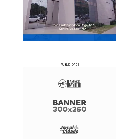
PUBLICIDADE