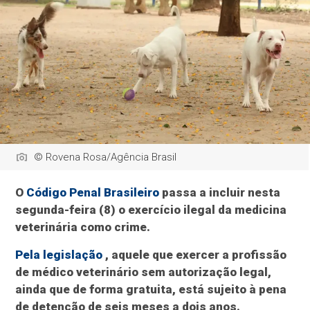
© Rovena Rosa/Agência Brasil
O
Código Penal Brasileiro
passa a incluir nesta
segunda-feira (8) o exercício ilegal da medicina
veterinária como crime.
Pela legislação
, aquele que exercer a profissão
de médico veterinário sem autorização legal,
ainda que de forma gratuita, está sujeito à pena
de detenção de seis meses a dois anos.