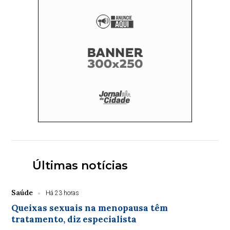
Últimas notícias
Saúde
Há 23 horas
Queixas sexuais na menopausa têm
tratamento, diz especialista