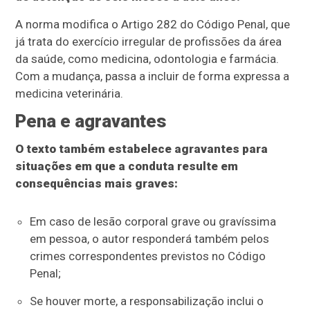
A norma modifica o Artigo 282 do Código Penal, que
já trata do exercício irregular de profissões da área
da saúde, como medicina, odontologia e farmácia.
Com a mudança, passa a incluir de forma expressa a
medicina veterinária.
Pena e agravantes
O texto também estabelece agravantes para
situações em que a conduta resulte em
consequências mais graves:
Em caso de lesão corporal grave ou gravíssima
em pessoa, o autor responderá também pelos
crimes correspondentes previstos no Código
Penal;
Se houver morte, a responsabilização inclui o