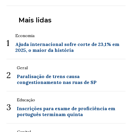
Mais lidas
Economia
1
Ajuda internacional sofre corte de 23,1% em
2025, o maior da história
Geral
2
Paralisação de trens causa
congestionamento nas ruas de SP
Educação
3
Inscrições para exame de proficiência em
português terminam quinta