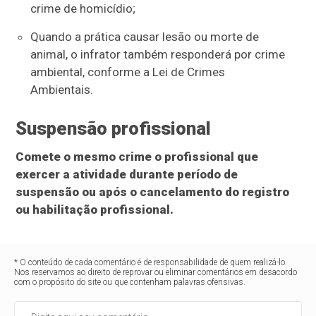
crime de homicídio;
Quando a prática causar lesão ou morte de
animal, o infrator também responderá por crime
ambiental, conforme a Lei de Crimes
Ambientais.
Suspensão profissional
Comete o mesmo crime o profissional que
exercer a atividade durante período de
suspensão ou após o cancelamento do registro
ou habilitação profissional.
* O conteúdo de cada comentário é de responsabilidade de quem realizá-lo.
Nos reservamos ao direito de reprovar ou eliminar comentários em desacordo
com o propósito do site ou que contenham palavras ofensivas.