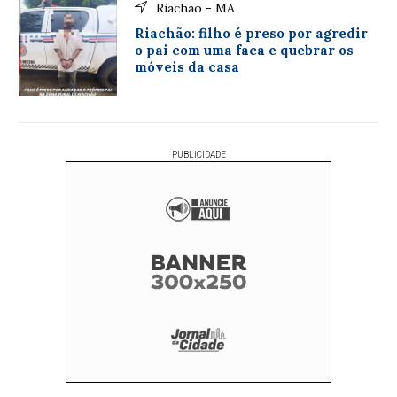
Riachão - MA
Riachão: filho é preso por agredir
o pai com uma faca e quebrar os
móveis da casa
PUBLICIDADE