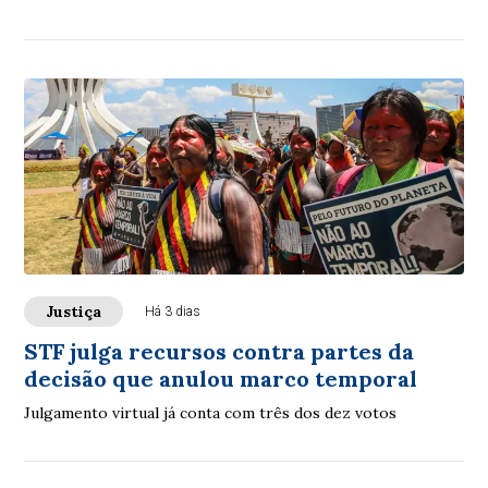
Justiça
Há 3 dias
STF julga recursos contra partes da
decisão que anulou marco temporal
Julgamento virtual já conta com três dos dez votos