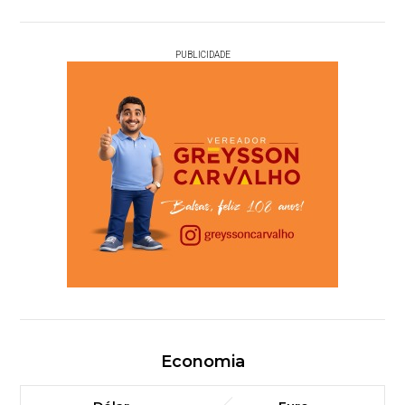
PUBLICIDADE
Economia