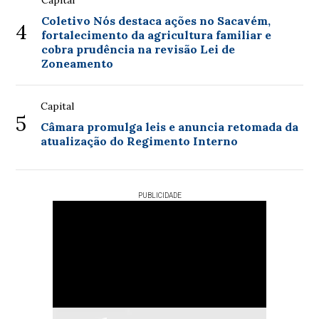
Capital
Coletivo Nós destaca ações no Sacavém,
4
fortalecimento da agricultura familiar e
cobra prudência na revisão Lei de
Zoneamento
Capital
5
Câmara promulga leis e anuncia retomada da
atualização do Regimento Interno
PUBLICIDADE