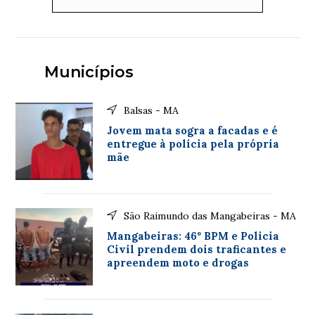
Municípios
Balsas - MA
Jovem mata sogra a facadas e é
entregue à polícia pela própria
mãe
São Raimundo das Mangabeiras - MA
Mangabeiras: 46º BPM e Policia
Civil prendem dois traficantes e
apreendem moto e drogas