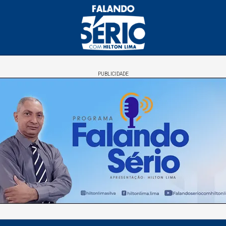
PUBLICIDADE