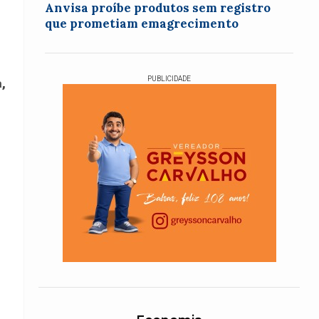
Anvisa proíbe produtos sem registro
que prometiam emagrecimento
PUBLICIDADE
,