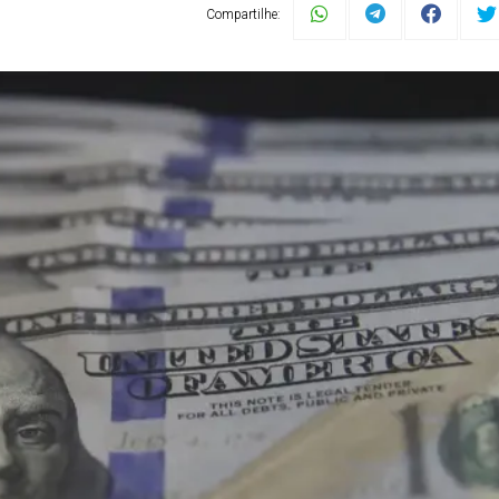
Compartilhe: