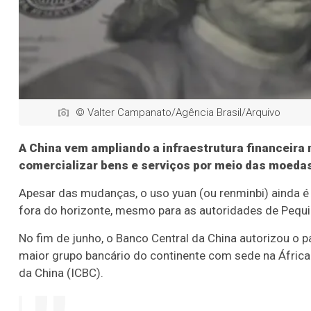
© Valter Campanato/Agência Brasil/Arquivo
A China vem ampliando a infraestrutura financeira 
comercializar bens e serviços por meio das moedas 
Apesar das mudanças, o uso yuan (ou renminbi) ainda é
fora do horizonte, mesmo para as autoridades de Pequ
No fim de junho, o Banco Central da China autorizou o
maior grupo bancário do continente com sede na África
da China (ICBC).