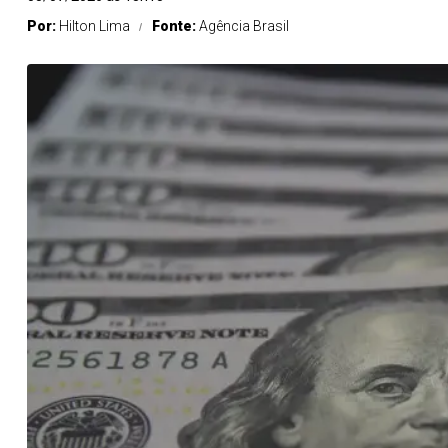
Por:
Hilton Lima
Fonte:
Agência Brasil