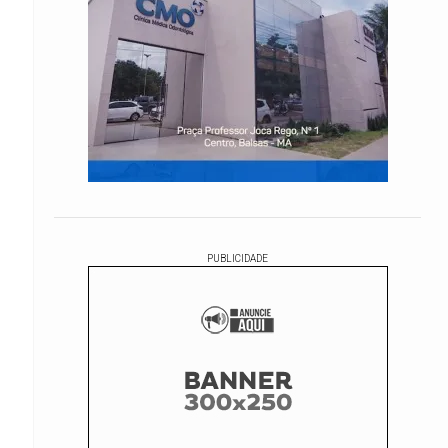
PUBLICIDADE