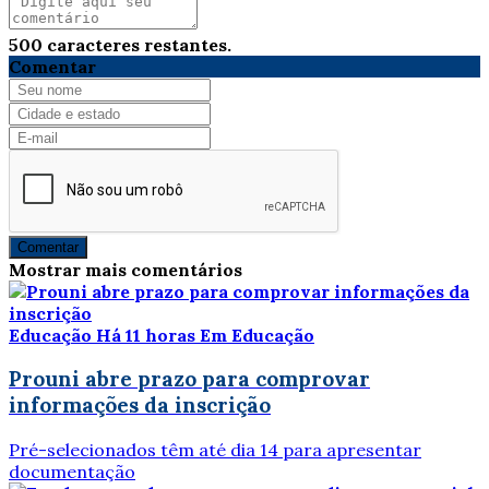
500
caracteres restantes.
Comentar
Comentar
Mostrar mais comentários
Educação
Há 11 horas
Em Educação
Prouni abre prazo para comprovar
informações da inscrição
Pré-selecionados têm até dia 14 para apresentar
documentação