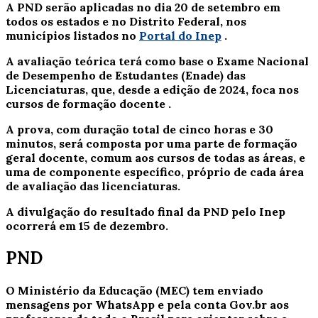
A PND serão aplicadas no dia 20 de setembro em
todos os estados e no Distrito Federal, nos
municípios listados no
Portal do Inep
.
A avaliação teórica terá como base o Exame Nacional
de Desempenho de Estudantes (Enade) das
Licenciaturas, que, desde a edição de 2024, foca nos
cursos de formação docente
.
A prova, com duração total de cinco horas e 30
minutos, será composta por uma parte de formação
geral docente, comum aos cursos de todas as áreas, e
uma de componente específico, próprio de cada área
de avaliação das licenciaturas.
A divulgação do resultado final da PND pelo Inep
ocorrerá em 15 de dezembro.
PND
O Ministério da Educação (MEC) tem enviado
mensagens por WhatsApp e pela conta Gov.br aos