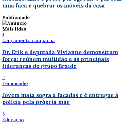
uma faca e quebrar os móveis da casa
Publicidade
Mais lidas
1
Lançamento campanha
Dr. Erik e deputada Vivianne demonstram
força: reúnem multidão e as principais
lideranças do grupo Braide
2
Feminicidio
Jovem mata sogra a facadas e é entregue à
polícia pela própria mãe
3
Educação