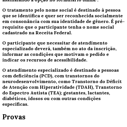
O tratamento pelo nome social é destinado à pessoa
que se identifica e quer ser reconhecida socialmente
em consonância com sua identidade de gênero. É pré-
requisito que o participante tenha o nome social
cadastrado na Receita Federal.
O participante que necessitar de atendimento
especializado deverá, também no ato da inscrição,
informar as condições que motivam o pedido e
indicar os recursos de acessibilidade.
O atendimento especializado é destinado a pessoas
com deficiência (PCD), com transtornos do
neurodesenvolvimento, como Transtorno do Déficit
de Atenção com Hiperatividade (TDAH), Transtorno
do Espectro Autista (TEA); gestantes, lactantes,
diabéticos, idosos ou com outras condições
específicas.
Provas