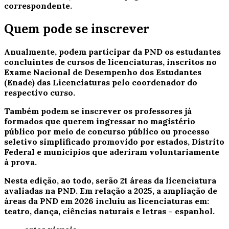
correspondente.
Quem pode se inscrever
Anualmente, podem participar da PND os estudantes
concluintes de cursos de licenciaturas, inscritos no
Exame Nacional de Desempenho dos Estudantes
(Enade) das Licenciaturas pelo coordenador do
respectivo curso.
Também podem se inscrever os professores já
formados que querem ingressar no magistério
público por meio de concurso público ou processo
seletivo simplificado promovido por estados, Distrito
Federal e municípios que aderiram voluntariamente
à prova.
Nesta edição, ao todo, serão 21 áreas da licenciatura
avaliadas na PND. Em relação a 2025, a ampliação de
áreas da PND em 2026 incluiu as licenciaturas em:
teatro, dança, ciências naturais e letras – espanhol.