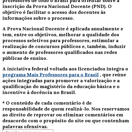
professores de todo o Brasil para orientar sobre a
inscrição da Prova Nacional Docente (PND). O
objetivo é facilitar o acesso dos docentes às
informações sobre o processo.
A Prova Nacional Docente é aplicada anualmente e
tem, entre os objetivos, melhorar a qualidade dos
processos seletivos para professores, estimular a
realização de concursos públicos e, também, induzir
o aumento de professores qualificados nas redes
públicas de ensino.
A iniciativa federal voltada aos licenciados integra o
programa Mais Professores para o Brasil
, que reúne
ações integradas para promover a valorização e a
qualificação do magistério da educação básica e o
incentivo à docência no Brasil.
* O conteúdo de cada comentário é de
responsabilidade de quem realizá-lo. Nos reservamos
ao direito de reprovar ou eliminar comentários em
desacordo com o propósito do site ou que contenham
palavras ofensivas.