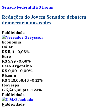
Senado Federal
Há 3 horas
Redações do Jovem Senador debatem
democracia nas redes
Publicidade
Economia
Dólar
R$ 5,11
-0,03%
Euro
R$ 5,89
-0,06%
Peso Argentino
R$ 0,00
+0,00%
Bitcoin
R$ 348,056,43
-0,22%
Ibovespa
175,546,36 pts
-1.23%
Publicidade
Publicidade