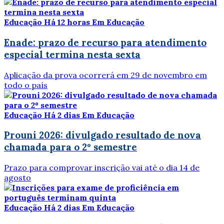
Educação
Há 12 horas
Em Educação
Enade: prazo de recurso para atendimento
especial termina nesta sexta
Aplicação da prova ocorrerá em 29 de novembro em
todo o país
Educação
Há 2 dias
Em Educação
Prouni 2026: divulgado resultado de nova
chamada para o 2º semestre
Prazo para comprovar inscrição vai até o dia 14 de
agosto
Educação
Há 2 dias
Em Educação