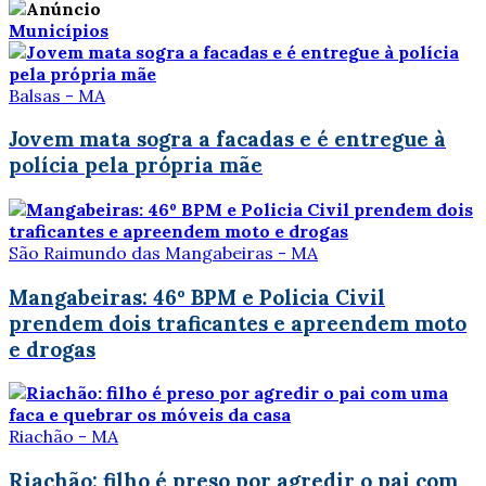
Municípios
Balsas - MA
Jovem mata sogra a facadas e é entregue à
polícia pela própria mãe
São Raimundo das Mangabeiras - MA
Mangabeiras: 46º BPM e Policia Civil
prendem dois traficantes e apreendem moto
e drogas
Riachão - MA
Riachão: filho é preso por agredir o pai com