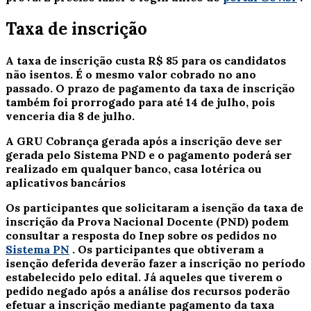
Taxa de inscrição
A taxa de inscrição custa R$ 85 para os candidatos
não isentos. É o mesmo valor cobrado no ano
passado. O prazo de pagamento da taxa de inscrição
também foi prorrogado para até 14 de julho, pois
venceria dia 8 de julho.
A GRU Cobrança gerada após a inscrição deve ser
gerada pelo Sistema PND e o pagamento poderá ser
realizado em qualquer banco, casa lotérica ou
aplicativos bancários
Os participantes que solicitaram a isenção da taxa de
inscrição da Prova Nacional Docente (PND) podem
consultar a resposta do Inep sobre os pedidos no
Sistema PN
.
Os participantes que obtiveram a
isenção deferida deverão fazer a inscrição no período
estabelecido pelo edital. Já aqueles que tiverem o
pedido negado após a análise dos recursos poderão
efetuar a inscrição mediante pagamento da taxa