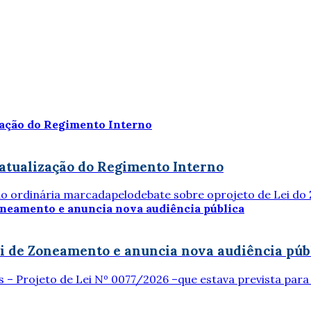
atualização do Regimento Interno
são ordinária marcadapelodebate sobre oprojeto de Lei do 
i de Zoneamento e anuncia nova audiência púb
 Projeto de Lei Nº 0077/2026 –que estava prevista para o