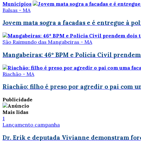
Municípios
Balsas - MA
Jovem mata sogra a facadas e é entregue à pol
São Raimundo das Mangabeiras - MA
Mangabeiras: 46º BPM e Policia Civil prendem
Riachão - MA
Riachão: filho é preso por agredir o pai com 
Publicidade
Mais lidas
1
Lançamento campanha
Dr. Erik e deputada Vivianne demonstram forç