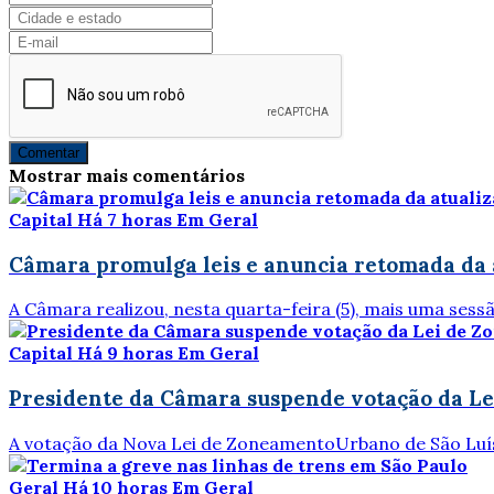
Comentar
Mostrar mais comentários
Capital
Há 7 horas
Em Geral
Câmara promulga leis e anuncia retomada da 
A Câmara realizou, nesta quarta-feira (5), mais uma ses
Capital
Há 9 horas
Em Geral
Presidente da Câmara suspende votação da Le
A votação da Nova Lei de ZoneamentoUrbano de São Luís –
Geral
Há 10 horas
Em Geral