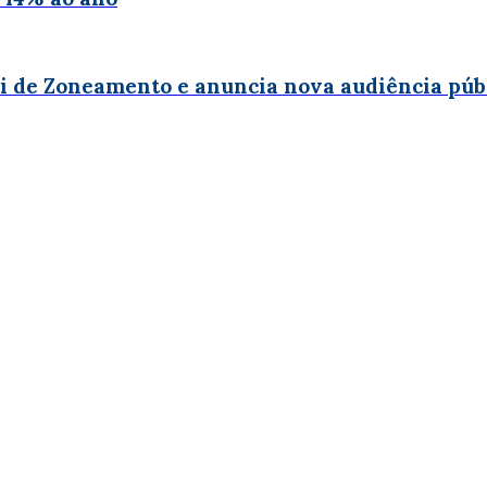
i de Zoneamento e anuncia nova audiência púb