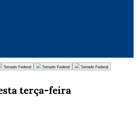
Senado Federal
Senado Federal
Senado Federal
sta terça-feira