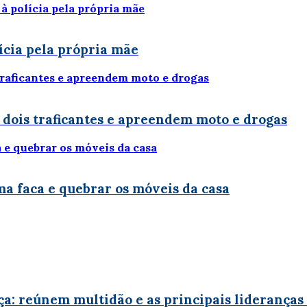
ícia pela própria mãe
 dois traficantes e apreendem moto e drogas
uma faca e quebrar os móveis da casa
a: reúnem multidão e as principais lideranças