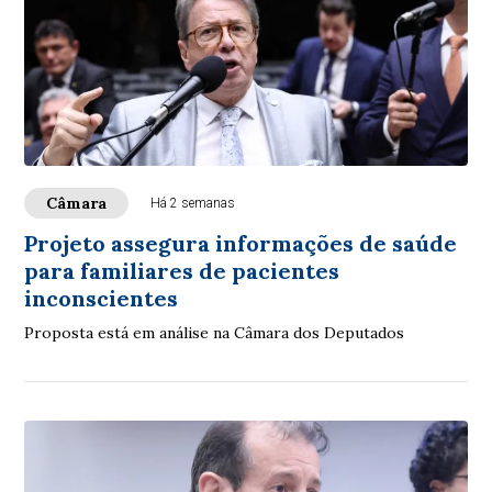
Câmara
Há 2 semanas
Projeto assegura informações de saúde
para familiares de pacientes
inconscientes
Proposta está em análise na Câmara dos Deputados