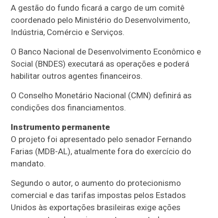
A gestão do fundo ficará a cargo de um comitê
coordenado pelo Ministério do Desenvolvimento,
Indústria, Comércio e Serviços.
O Banco Nacional de Desenvolvimento Econômico e
Social (
BNDES
) executará as operações e poderá
habilitar outros agentes financeiros.
O Conselho Monetário Nacional (CMN) definirá as
condições dos financiamentos.
Instrumento permanente
O projeto foi apresentado pelo senador Fernando
Farias (MDB-AL), atualmente fora do exercício do
mandato.
Segundo o autor, o aumento do protecionismo
comercial e das tarifas impostas pelos Estados
Unidos às exportações brasileiras exige ações