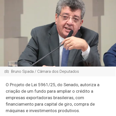
Bruno Spada / Câmara dos Deputados
O Projeto de Lei 5961/25, do Senado, autoriza a
criação de um fundo para ampliar o crédito a
empresas exportadoras brasileiras, com
financiamento para capital de giro, compra de
máquinas e investimentos produtivos.