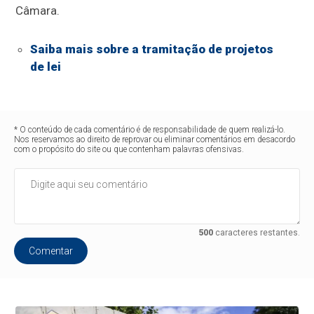
Câmara.
Saiba mais sobre a tramitação de projetos
de lei
* O conteúdo de cada comentário é de responsabilidade de quem realizá-lo.
Nos reservamos ao direito de reprovar ou eliminar comentários em desacordo
com o propósito do site ou que contenham palavras ofensivas.
500
caracteres restantes.
Comentar