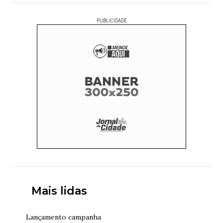
PUBLICIDADE
Mais lidas
Lançamento campanha