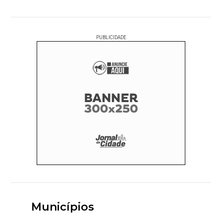
PUBLICIDADE
Municípios