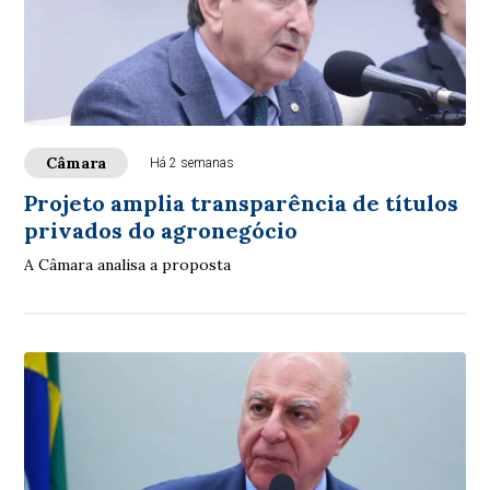
Câmara
Há 2 semanas
Projeto amplia transparência de títulos
privados do agronegócio
A Câmara analisa a proposta