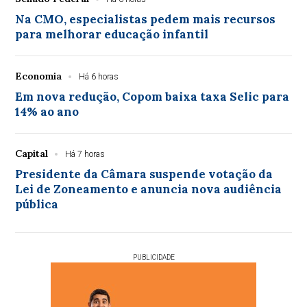
Na CMO, especialistas pedem mais recursos
para melhorar educação infantil
Economia
Há 6 horas
Em nova redução, Copom baixa taxa Selic para
14% ao ano
Capital
Há 7 horas
Presidente da Câmara suspende votação da
Lei de Zoneamento e anuncia nova audiência
pública
PUBLICIDADE