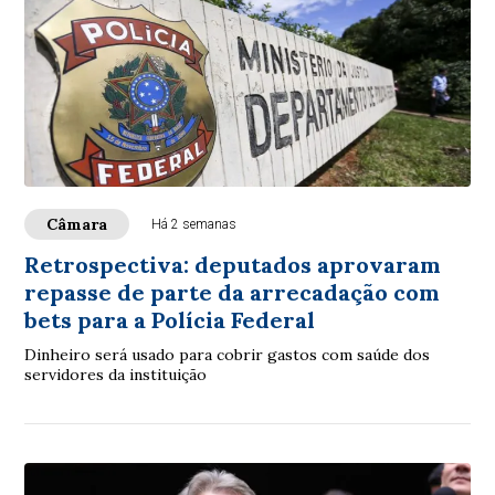
Câmara
Há 2 semanas
Retrospectiva: deputados aprovaram
repasse de parte da arrecadação com
bets para a Polícia Federal
Dinheiro será usado para cobrir gastos com saúde dos
servidores da instituição