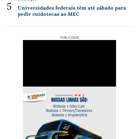
5
Universidades federais têm até sábado para
pedir cuidotecas ao MEC
PUBLICIDADE