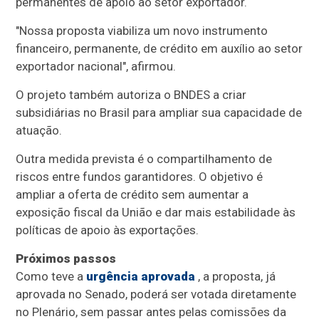
permanentes de apoio ao setor exportador.
"Nossa proposta viabiliza um novo instrumento
financeiro, permanente, de crédito em auxílio ao setor
exportador nacional", afirmou.
O projeto também autoriza o BNDES a criar
subsidiárias no Brasil para ampliar sua capacidade de
atuação.
Outra medida prevista é o compartilhamento de
riscos entre fundos garantidores. O objetivo é
ampliar a oferta de crédito sem aumentar a
exposição fiscal da União e dar mais estabilidade às
políticas de apoio às exportações.
Próximos passos
Como teve a
urgência aprovada
, a proposta, já
aprovada no Senado, poderá ser votada diretamente
no Plenário, sem passar antes pelas comissões da