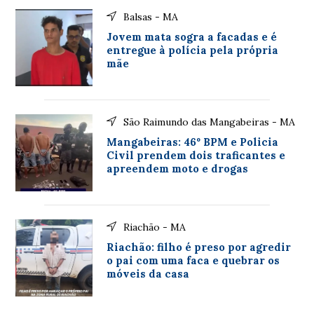
Balsas - MA
Jovem mata sogra a facadas e é
entregue à polícia pela própria
mãe
São Raimundo das Mangabeiras - MA
Mangabeiras: 46º BPM e Policia
Civil prendem dois traficantes e
apreendem moto e drogas
Riachão - MA
Riachão: filho é preso por agredir
o pai com uma faca e quebrar os
móveis da casa