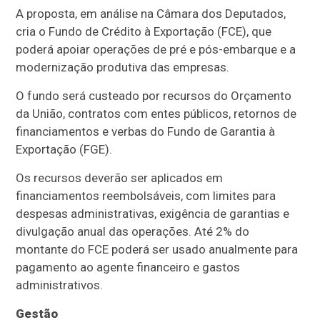
A proposta, em análise na Câmara dos Deputados,
cria o Fundo de Crédito à Exportação (FCE), que
poderá apoiar operações de pré e pós-embarque e a
modernização produtiva das empresas.
O fundo será custeado por recursos do Orçamento
da União, contratos com entes públicos, retornos de
financiamentos e verbas do Fundo de Garantia à
Exportação (FGE).
Os recursos deverão ser aplicados em
financiamentos reembolsáveis, com limites para
despesas administrativas, exigência de garantias e
divulgação anual das operações. Até 2% do
montante do FCE poderá ser usado anualmente para
pagamento ao agente financeiro e gastos
administrativos.
Gestão