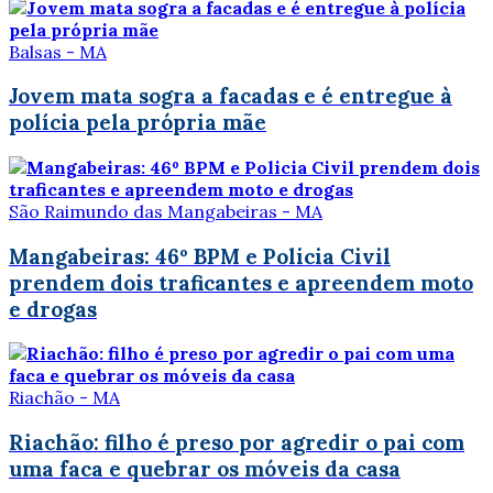
Balsas - MA
Jovem mata sogra a facadas e é entregue à
polícia pela própria mãe
São Raimundo das Mangabeiras - MA
Mangabeiras: 46º BPM e Policia Civil
prendem dois traficantes e apreendem moto
e drogas
Riachão - MA
Riachão: filho é preso por agredir o pai com
uma faca e quebrar os móveis da casa