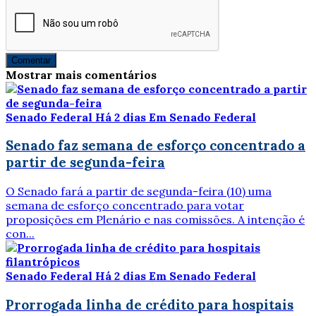
Comentar
Mostrar mais comentários
Senado Federal
Há 2 dias
Em Senado Federal
Senado faz semana de esforço concentrado a
partir de segunda-feira
O Senado fará a partir de segunda-feira (10) uma
semana de esforço concentrado para votar
proposições em Plenário e nas comissões. A intenção é
con...
Senado Federal
Há 2 dias
Em Senado Federal
Prorrogada linha de crédito para hospitais