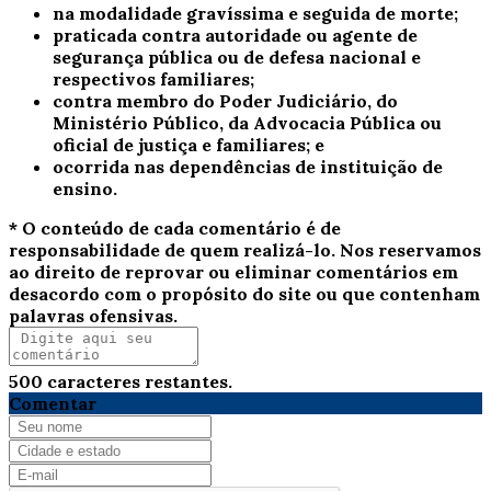
na modalidade gravíssima e seguida de morte;
praticada contra autoridade ou agente de
segurança pública ou de defesa nacional e
respectivos familiares;
contra membro do Poder Judiciário, do
Ministério Público, da Advocacia Pública ou
oficial de justiça e familiares; e
ocorrida nas dependências de instituição de
ensino.
* O conteúdo de cada comentário é de
responsabilidade de quem realizá-lo. Nos reservamos
ao direito de reprovar ou eliminar comentários em
desacordo com o propósito do site ou que contenham
palavras ofensivas.
500
caracteres restantes.
Comentar