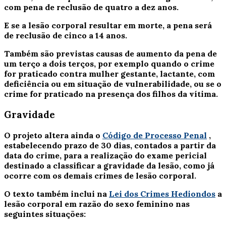
com pena de reclusão de quatro a dez anos.
E se a lesão corporal resultar em morte, a pena será
de reclusão de cinco a 14 anos.
Também são previstas causas de aumento da pena de
um terço a dois terços, por exemplo quando o crime
for praticado contra mulher gestante, lactante, com
deficiência ou em situação de vulnerabilidade, ou se o
crime for praticado na presença dos filhos da vítima.
Gravidade
O projeto altera ainda o
Código de Processo Penal
,
estabelecendo prazo de 30 dias, contados a partir da
data do crime, para a realização do exame pericial
destinado a classificar a gravidade da lesão, como já
ocorre com os demais crimes de lesão corporal.
O texto também inclui na
Lei dos Crimes Hediondos
a
lesão corporal
em razão do sexo feminino nas
seguintes situações: