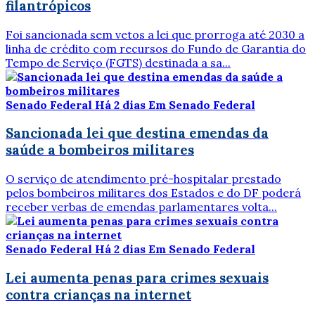
filantrópicos
Foi sancionada sem vetos a lei que prorroga até 2030 a
linha de crédito com recursos do Fundo de Garantia do
Tempo de Serviço (FGTS) destinada a sa...
Senado Federal
Há 2 dias
Em Senado Federal
Sancionada lei que destina emendas da
saúde a bombeiros militares
O serviço de atendimento pré-hospitalar prestado
pelos bombeiros militares dos Estados e do DF poderá
receber verbas de emendas parlamentares volta...
Senado Federal
Há 2 dias
Em Senado Federal
Lei aumenta penas para crimes sexuais
contra crianças na internet