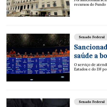
recursos do Fundo 
Senado Federal
Sancionad
saúde a b
O serviço de atend
Estados e do DF po
Senado Federal