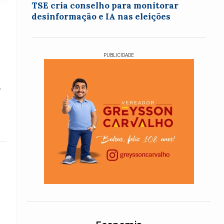
TSE cria conselho para monitorar
desinformação e IA nas eleições
PUBLICIDADE
o