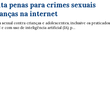
ta penas para crimes sexuais
anças na internet
 sexual contra crianças e adolescentes, inclusive os praticados
e com uso de inteligência artificial (IA), p...