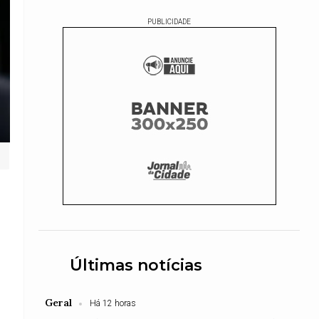
PUBLICIDADE
Últimas notícias
Geral
Há 12 horas