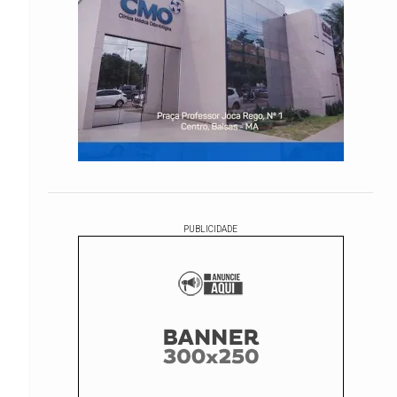
PUBLICIDADE