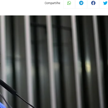
Compartilhe: