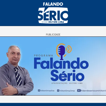
PUBLICIDADE