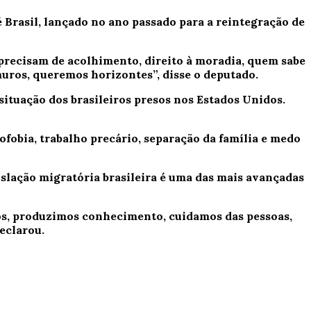
Brasil, lançado no ano passado para a reintegração de
 precisam de acolhimento, direito à moradia, quem sabe
uros, queremos horizontes”, disse o deputado.
situação dos brasileiros presos nos Estados Unidos.
fobia, trabalho precário, separação da família e medo
slação migratória brasileira é uma das mais avançadas
os, produzimos conhecimento, cuidamos das pessoas,
eclarou.