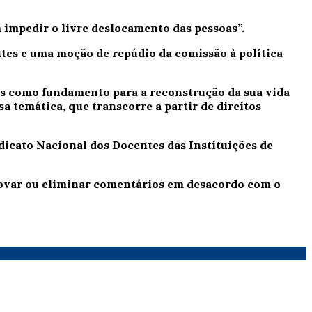
impedir o livre deslocamento das pessoas”.
tes e uma moção de repúdio da comissão à política
 como fundamento para a reconstrução da sua vida
sa temática, que transcorre a partir de direitos
icato Nacional dos Docentes das Instituições de
provar ou eliminar comentários em desacordo com o