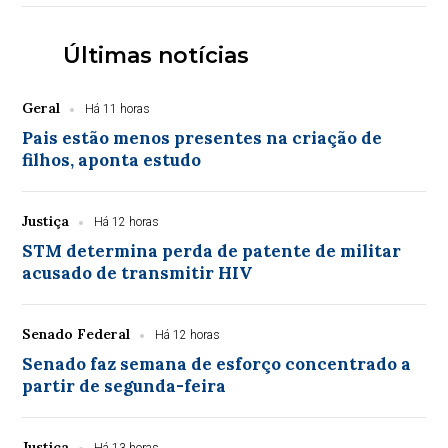
Últimas notícias
Geral
Há 11 horas
Pais estão menos presentes na criação de
filhos, aponta estudo
Justiça
Há 12 horas
STM determina perda de patente de militar
acusado de transmitir HIV
Senado Federal
Há 12 horas
Senado faz semana de esforço concentrado a
partir de segunda-feira
Justiça