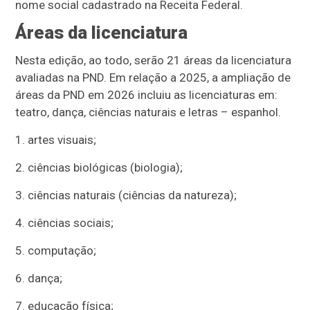
nome social cadastrado na Receita Federal.
Áreas da licenciatura
Nesta edição, ao todo, serão 21 áreas da licenciatura
avaliadas na PND. Em relação a 2025, a ampliação de
áreas da PND em 2026 incluiu as licenciaturas em:
teatro, dança, ciências naturais e letras – espanhol.
1. artes visuais;
2. ciências biológicas (biologia);
3. ciências naturais (ciências da natureza);
4. ciências sociais;
5. computação;
6. dança;
7. educação física;