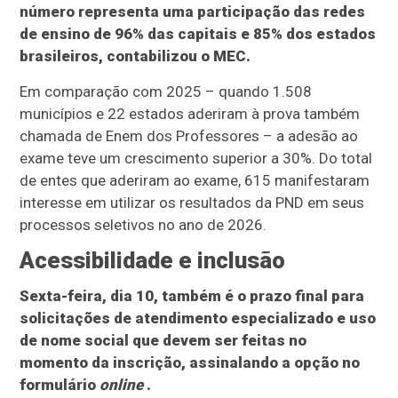
número representa uma participação das redes
de ensino de 96% das capitais e 85% dos estados
brasileiros, contabilizou o MEC.
Em comparação com 2025 – quando 1.508
municípios e 22 estados aderiram à prova também
chamada de Enem dos Professores – a adesão ao
exame teve um crescimento superior a 30%. Do total
de entes que aderiram ao exame, 615 manifestaram
interesse em utilizar os resultados da PND em seus
processos seletivos no ano de 2026.
Acessibilidade e inclusão
Sexta-feira, dia 10, também é o prazo final para
solicitações de atendimento especializado e uso
de nome social que devem ser feitas no
momento da inscrição, assinalando a opção no
formulário
online
.