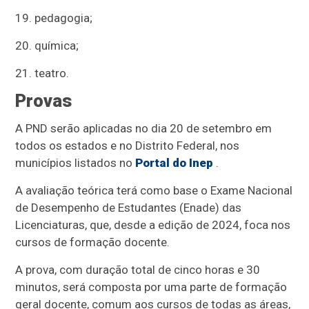
19. pedagogia;
20. química;
21. teatro.
Provas
A PND serão aplicadas no dia 20 de setembro em
todos os estados e no Distrito Federal, nos
municípios listados no
Portal do Inep
.
A avaliação teórica terá como base o Exame Nacional
de Desempenho de Estudantes (Enade) das
Licenciaturas, que, desde a edição de 2024, foca nos
cursos de formação docente.
A prova, com duração total de cinco horas e 30
minutos, será composta por uma parte de formação
geral docente, comum aos cursos de todas as áreas,