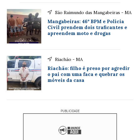
São Raimundo das Mangabeiras - MA
Mangabeiras: 46º BPM e Policia
Civil prendem dois traficantes e
apreendem moto e drogas
Riachão - MA
Riachão: filho é preso por agredir
o pai com uma faca e quebrar os
móveis da casa
PUBLICIDADE