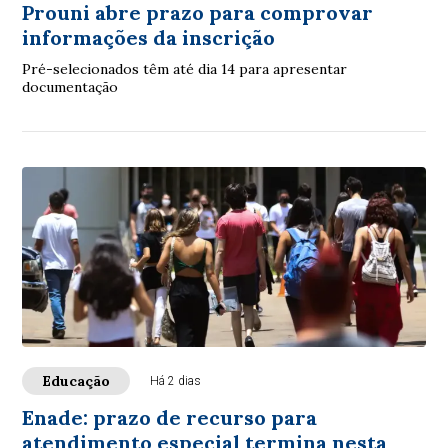
Prouni abre prazo para comprovar
informações da inscrição
Pré-selecionados têm até dia 14 para apresentar
documentação
Educação
Há 2 dias
Enade: prazo de recurso para
atendimento especial termina nesta