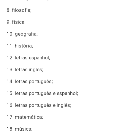
8. filosofia;
9. física;
10. geografia;
11. história;
12. letras espanhol;
13. letras inglês;
14. letras português;
15. letras português e espanhol;
16. letras português e inglês;
17. matemática;
18. música;