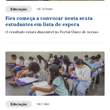
Educação
Há 16 horas
Fies começa a convocar nesta sexta
estudantes em lista de espera
O resultado estará disponível no Portal Único de Acesso
Educação
Há 2 dias