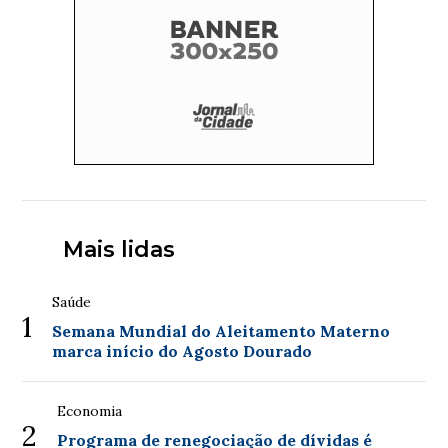
Mais lidas
Saúde
1
Semana Mundial do Aleitamento Materno
marca início do Agosto Dourado
Economia
2
Programa de renegociação de dívidas é