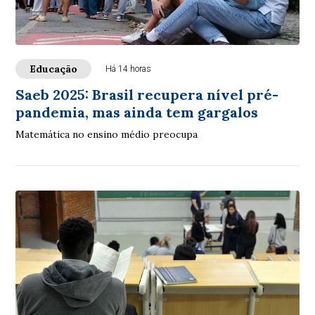
Educação
Há 14 horas
Saeb 2025: Brasil recupera nível pré-
pandemia, mas ainda tem gargalos
Matemática no ensino médio preocupa