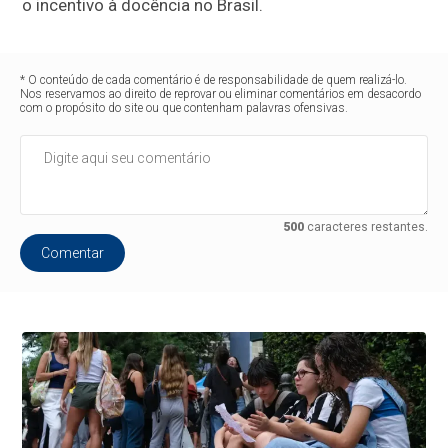
o incentivo à docência no Brasil.
* O conteúdo de cada comentário é de responsabilidade de quem realizá-lo.
Nos reservamos ao direito de reprovar ou eliminar comentários em desacordo
com o propósito do site ou que contenham palavras ofensivas.
500
caracteres restantes.
Comentar