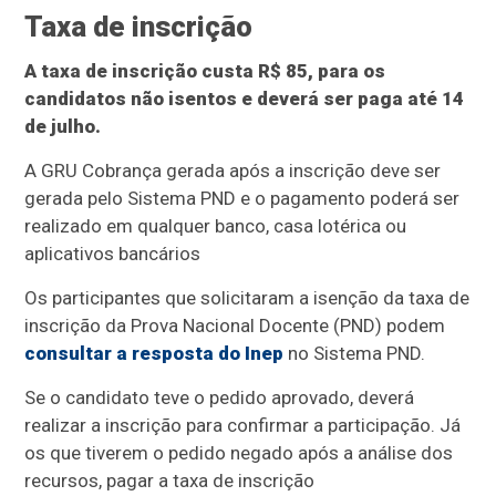
Taxa de inscrição
A taxa de inscrição custa R$ 85, para os
candidatos não isentos e deverá ser paga até 14
de julho.
A GRU Cobrança gerada após a inscrição deve ser
gerada pelo Sistema PND e o pagamento poderá ser
realizado em qualquer banco, casa lotérica ou
aplicativos bancários
Os participantes que solicitaram a isenção da taxa de
inscrição da Prova Nacional Docente (PND) podem
consultar a resposta do Inep
no Sistema PND.
Se o candidato teve o pedido aprovado, deverá
realizar a inscrição para confirmar a participação. Já
os que tiverem o pedido negado após a análise dos
recursos, pagar a taxa de inscrição