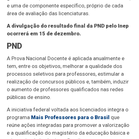
e uma de componente específico, próprio de cada
área de avaliação das licenciaturas.
A divulgação do resultado final da PND pelo Inep
ocorrerá em 15 de dezembro.
PND
A Prova Nacional Docente é aplicada anualmente e
tem, entre os objetivos, melhorar a qualidade dos
processos seletivos para professores, estimular a
realização de concursos públicos e, também, induzir
o aumento de professores qualificados nas redes
públicas de ensino.
A iniciativa federal voltada aos licenciados integra o
programa
Mais Professores para o Brasil
que
reúne ações integradas para promover a valorização
e a qualificação do magistério da educação básica e