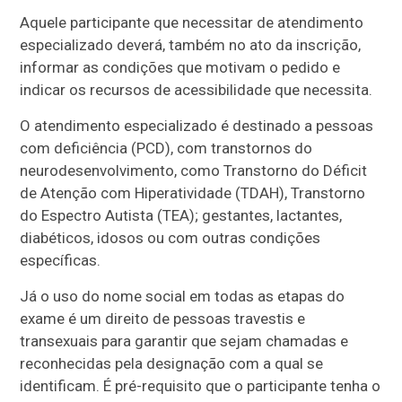
Aquele participante que necessitar de atendimento
especializado deverá, também no ato da inscrição,
informar as condições que motivam o pedido e
indicar os recursos de acessibilidade que necessita.
O atendimento especializado é destinado a pessoas
com deficiência (PCD), com transtornos do
neurodesenvolvimento, como Transtorno do Déficit
de Atenção com Hiperatividade (TDAH), Transtorno
do Espectro Autista (TEA); gestantes, lactantes,
diabéticos, idosos ou com outras condições
específicas.
Já o uso do nome social em todas as etapas do
exame é um direito de pessoas travestis e
transexuais para garantir que sejam chamadas e
reconhecidas pela designação com a qual se
identificam. É pré-requisito que o participante tenha o