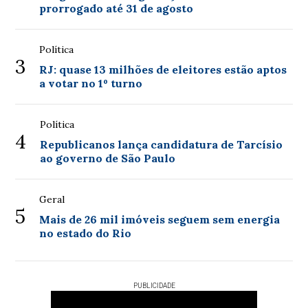
prorrogado até 31 de agosto
Política
3
RJ: quase 13 milhões de eleitores estão aptos
a votar no 1º turno
Política
4
Republicanos lança candidatura de Tarcísio
ao governo de São Paulo
Geral
5
Mais de 26 mil imóveis seguem sem energia
no estado do Rio
PUBLICIDADE