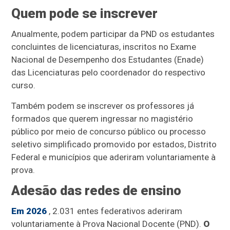
Quem pode se inscrever
Anualmente, podem participar da PND os estudantes
concluintes de licenciaturas, inscritos no Exame
Nacional de Desempenho dos Estudantes (Enade)
das Licenciaturas pelo coordenador do respectivo
curso.
Também podem se inscrever os professores já
formados que querem ingressar no magistério
público por meio de concurso público ou processo
seletivo simplificado promovido por estados, Distrito
Federal e municípios que aderiram voluntariamente à
prova.
Adesão das redes de ensino
Em 2026
, 2.031 entes federativos aderiram
voluntariamente à Prova Nacional Docente (PND).
O