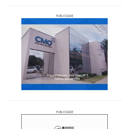
PUBLICIDADE
PUBLICIDADE