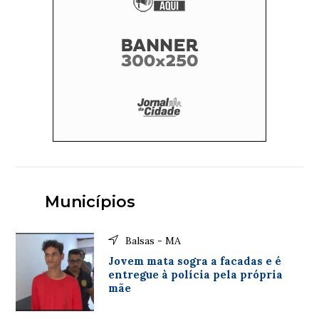
Municípios
Balsas - MA
Jovem mata sogra a facadas e é
entregue à polícia pela própria
mãe