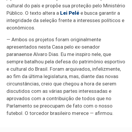
cultural do país e propõe sua proteção pelo Ministério
Público. O texto altera a
Lei Pelé
e busca garantir a
integridade da seleção frente a interesses políticos e
econômicos.
— Ambos os projetos foram originalmente
apresentados nesta Casa pelo ex-senador
paranaense Alvaro Dias. Eu me inspiro nele, que
sempre batalhou pela defesa do patrimônio esportivo
e cultural do Brasil. Foram arquivados, infelizmente,
ao fim da última legislatura, mas, diante das novas
circunstâncias, creio que chegou a hora de serem
discutidos com as várias partes interessadas e
aprovados com a contribuição de todos que no
Parlamento se preocupam de fato com o nosso
futebol. O torcedor brasileiro merece — afirmou.