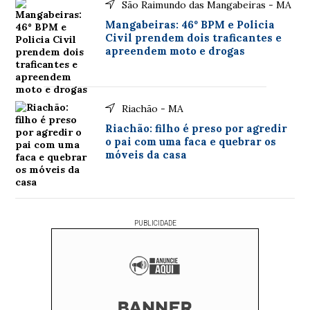
São Raimundo das Mangabeiras - MA
Mangabeiras: 46º BPM e Policia
Civil prendem dois traficantes e
apreendem moto e drogas
Riachão - MA
Riachão: filho é preso por agredir
o pai com uma faca e quebrar os
móveis da casa
PUBLICIDADE