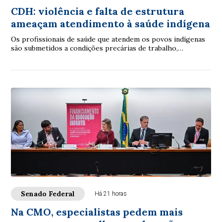
CDH: violência e falta de estrutura
ameaçam atendimento à saúde indígena
Os profissionais de saúde que atendem os povos indígenas
são submetidos a condições precárias de trabalho,
violências e inclusive assassinatos. Os ...
Senado Federal
Há 21 horas
Na CMO, especialistas pedem mais