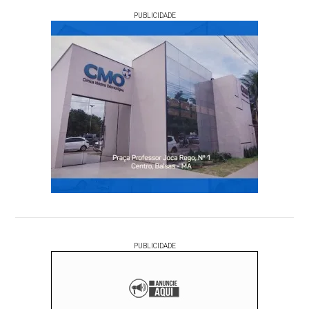
PUBLICIDADE
PUBLICIDADE