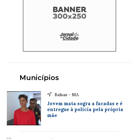
Municípios
Balsas - MA
Jovem mata sogra a facadas e é
entregue à polícia pela própria
mãe