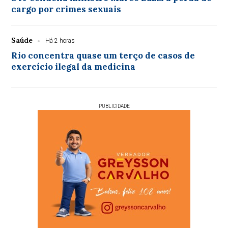
cargo por crimes sexuais
Saúde
Há 2 horas
Rio concentra quase um terço de casos de
exercício ilegal da medicina
PUBLICIDADE