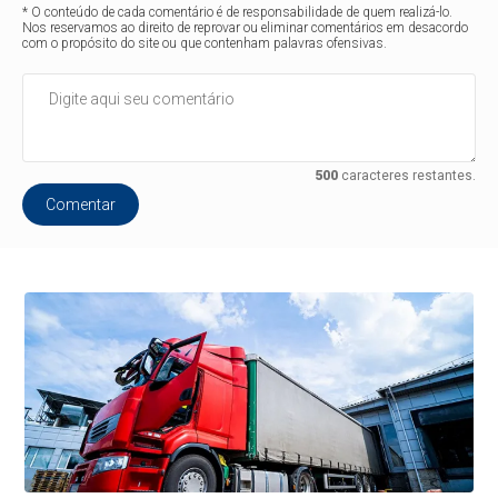
* O conteúdo de cada comentário é de responsabilidade de quem realizá-lo.
Nos reservamos ao direito de reprovar ou eliminar comentários em desacordo
com o propósito do site ou que contenham palavras ofensivas.
500
caracteres restantes.
Comentar