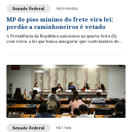
Senado Federal
Há 6 minutos
MP do piso mínimo do frete vira lei;
perdão a caminhoneiros é vetado
A Presidência da República sancionou na quarta-feira (5),
com vetos, a lei que busca assegurar que contratantes de
caminhoneiros autônomos respeite...
Senado Federal
Há 1 hora