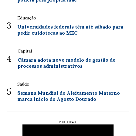
Educação
3
Universidades federais têm até sábado para
pedir cuidotecas ao MEC
Capital
4
Câmara adota novo modelo de gestão de
processos administrativos
Saúde
5
Semana Mundial do Aleitamento Materno
marca início do Agosto Dourado
PUBLICIDADE