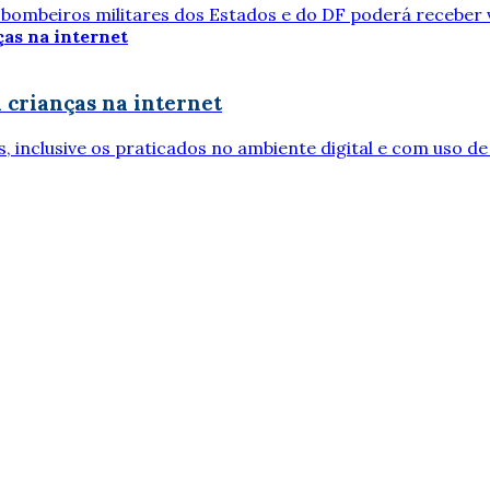
 bombeiros militares dos Estados e do DF poderá receber 
 crianças na internet
inclusive os praticados no ambiente digital e com uso de inte