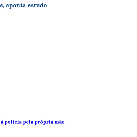
s, aponta estudo