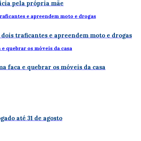
ícia pela própria mãe
 dois traficantes e apreendem moto e drogas
uma faca e quebrar os móveis da casa
gado até 31 de agosto