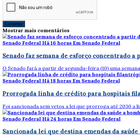
Comentar
Mostrar mais comentários
Senado Federal
Há 16 horas
Em Senado Federal
Senado faz semana de esforço concentrado a p
O Senado fará a partir de segunda-feira (10) uma semana
Senado Federal
Há 18 horas
Em Senado Federal
Prorrogada linha de crédito para hospitais fil
Foi sancionada sem vetos a lei que prorroga até 2030 a 
Senado Federal
Há 24 horas
Em Senado Federal
Sancionada lei que destina emendas da saúde 