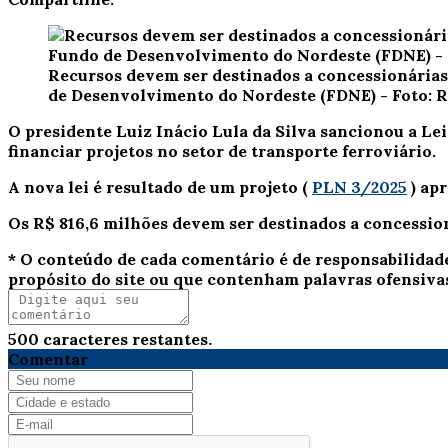
Recursos devem ser destinados a concessionárias 
de Desenvolvimento do Nordeste (FDNE) - Foto:
O presidente Luiz Inácio Lula da Silva sancionou a Le
financiar projetos no setor de transporte ferroviário.
A nova lei é resultado de um projeto (
PLN 3/2025
) ap
Os R$ 816,6 milhões devem ser destinados a concessioná
* O conteúdo de cada comentário é de responsabilidad
propósito do site ou que contenham palavras ofensiva
500
caracteres restantes.
Comentar