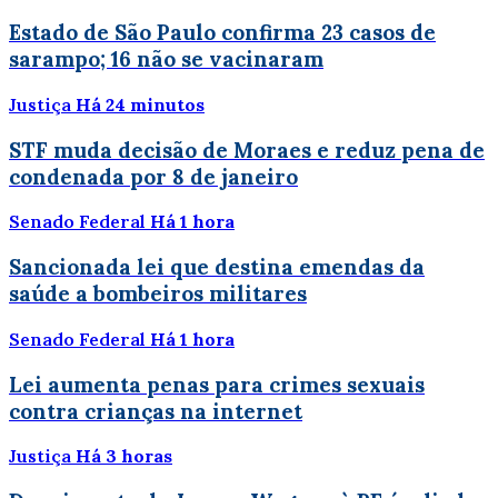
Estado de São Paulo confirma 23 casos de
sarampo; 16 não se vacinaram
Justiça
Há 24 minutos
STF muda decisão de Moraes e reduz pena de
condenada por 8 de janeiro
Senado Federal
Há 1 hora
Sancionada lei que destina emendas da
saúde a bombeiros militares
Senado Federal
Há 1 hora
Lei aumenta penas para crimes sexuais
contra crianças na internet
Justiça
Há 3 horas