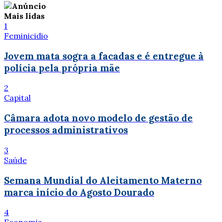
Mais lidas
1
Feminicidio
Jovem mata sogra a facadas e é entregue à
polícia pela própria mãe
2
Capital
Câmara adota novo modelo de gestão de
processos administrativos
3
Saúde
Semana Mundial do Aleitamento Materno
marca início do Agosto Dourado
4