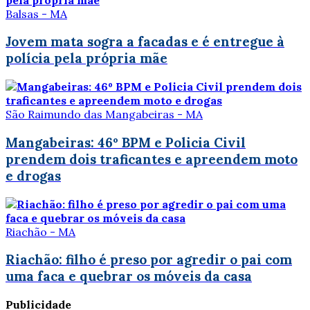
Balsas - MA
Jovem mata sogra a facadas e é entregue à
polícia pela própria mãe
São Raimundo das Mangabeiras - MA
Mangabeiras: 46º BPM e Policia Civil
prendem dois traficantes e apreendem moto
e drogas
Riachão - MA
Riachão: filho é preso por agredir o pai com
uma faca e quebrar os móveis da casa
Publicidade