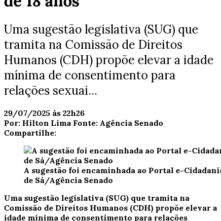
de 18 anos
Uma sugestão legislativa (SUG) que
tramita na Comissão de Direitos
Humanos (CDH) propõe elevar a idade
mínima de consentimento para
relações sexuai...
29/07/2025 às 22h26
Por:
Hilton Lima
Fonte:
Agência Senado
Compartilhe:
A sugestão foi encaminhada ao Portal e-Cidadania 
de Sá/Agência Senado
Uma sugestão legislativa (SUG) que tramita na
Comissão de Direitos Humanos (CDH) propõe elevar a
idade mínima de consentimento para relações