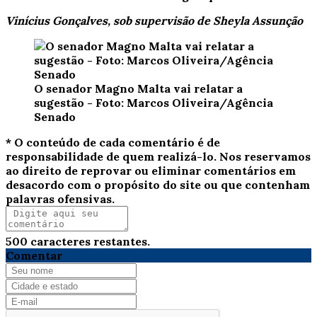
Vinícius Gonçalves, sob supervisão de Sheyla Assunção
O senador Magno Malta vai relatar a
sugestão - Foto: Marcos Oliveira/Agência
Senado
* O conteúdo de cada comentário é de
responsabilidade de quem realizá-lo. Nos reservamos
ao direito de reprovar ou eliminar comentários em
desacordo com o propósito do site ou que contenham
palavras ofensivas.
500
caracteres restantes.
Comentar