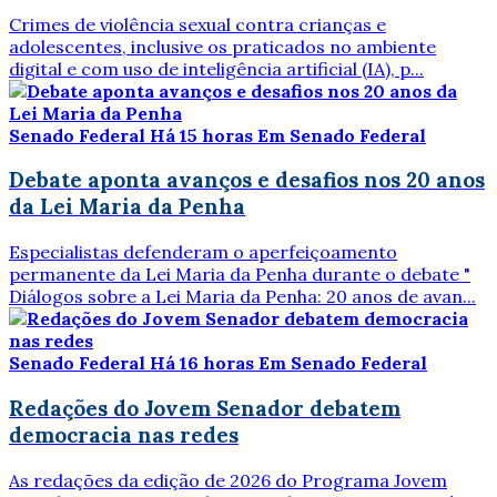
Crimes de violência sexual contra crianças e
adolescentes, inclusive os praticados no ambiente
digital e com uso de inteligência artificial (IA), p...
Senado Federal
Há 15 horas
Em Senado Federal
Debate aponta avanços e desafios nos 20 anos
da Lei Maria da Penha
Especialistas defenderam o aperfeiçoamento
permanente da Lei Maria da Penha durante o debate "
Diálogos sobre a Lei Maria da Penha: 20 anos de avan...
Senado Federal
Há 16 horas
Em Senado Federal
Redações do Jovem Senador debatem
democracia nas redes
As redações da edição de 2026 do Programa Jovem