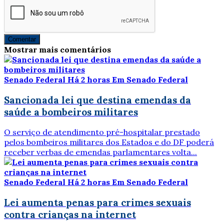
Comentar
Mostrar mais comentários
Senado Federal
Há 2 horas
Em Senado Federal
Sancionada lei que destina emendas da
saúde a bombeiros militares
O serviço de atendimento pré-hospitalar prestado
pelos bombeiros militares dos Estados e do DF poderá
receber verbas de emendas parlamentares volta...
Senado Federal
Há 2 horas
Em Senado Federal
Lei aumenta penas para crimes sexuais
contra crianças na internet