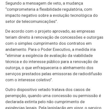
Segundo a mensagem de veto, a mudança
“comprometeria a flexibilidade regulatória, com
impacto negativo sobre a evolução tecnológica do
setor de telecomunicações”.
De acordo com o projeto aprovado, as empresas
teriam direito à renovação de concessões e outorgas
com o simples cumprimento dos contratos em
andamento. Para o Poder Executivo, a medida iria
“eliminar a exigência de avaliação da viabilidade
técnica e do interesse público para a renovação de
outorga, o que enfraqueceria o alinhamento dos
serviços prestados pelas emissoras de radiodifusão
com o interesse coletivo”.
Outro dispositivo vetado tratava dos casos de
perempção, quando uma concessão ou permissão é
declarada extinta pelo não cumprimento de
exigências legais. Pela legislação em vigor, o serviço