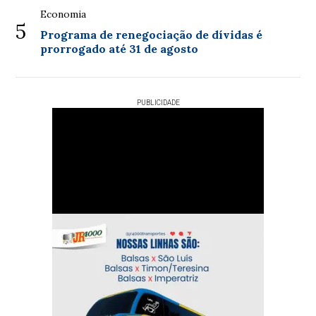
Economia
5
Programa de renegociação de dívidas é
prorrogado até 31 de agosto
PUBLICIDADE