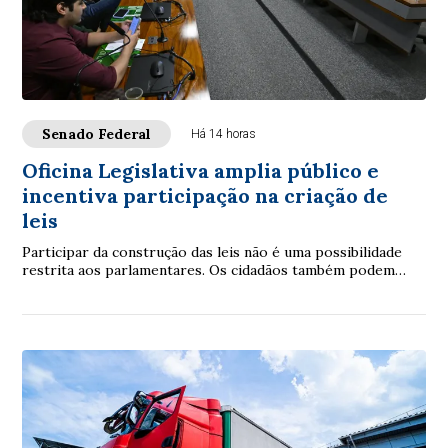
Senado Federal
Há 14 horas
Oficina Legislativa amplia público e
incentiva participação na criação de
leis
Participar da construção das leis não é uma possibilidade
restrita aos parlamentares. Os cidadãos também podem
contribuir. É com essa proposta que ...