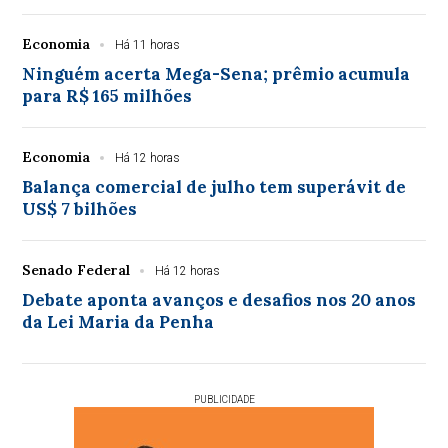
Economia
Há 11 horas
Ninguém acerta Mega-Sena; prêmio acumula
para R$ 165 milhões
Economia
Há 12 horas
Balança comercial de julho tem superávit de
US$ 7 bilhões
Senado Federal
Há 12 horas
Debate aponta avanços e desafios nos 20 anos
da Lei Maria da Penha
PUBLICIDADE