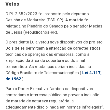
Vetos
O PL 2.352/2023 foi proposto pelo deputado
Cezinha de Madureira (PSD-SP). A matéria foi
relatada no Plenário do Senado pelo senador Mecias
de Jesus (Republicanos-RR).
O presidente Lula vetou nove dispositivos do projeto.
Dois deles permitiam a alteração de características
técnicas de operação das emissoras, como a
ampliação da área de cobertura ou do sinal
transmitido. As mudanças seriam incluídas no
Código Brasileiro de Telecomunicações (
Lei 4.117,
de 1962
).
Para o Poder Executivo, “ambos os dispositivos
contrariam o interesse público ao prever a inclusão
de matéria de natureza regulatória já
adequadamente disciplinada em normas infralegais”.