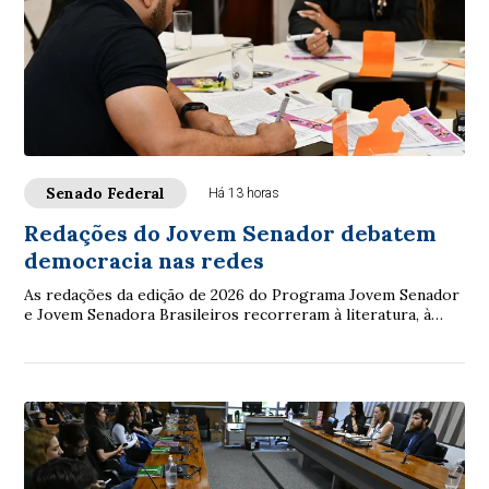
Senado Federal
Há 13 horas
Redações do Jovem Senador debatem
democracia nas redes
As redações da edição de 2026 do Programa Jovem Senador
e Jovem Senadora Brasileiros recorreram à literatura, à
filosofia, à legislação e à ciência...