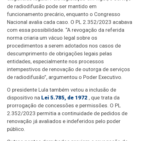
de radiodifusão pode ser mantido em
funcionamento precário, enquanto o Congresso
Nacional avalia cada caso. O PL 2.352/2023 acabava
com essa possibilidade. “A revogação da referida
norma criaria um vácuo legal sobre os
procedimentos a serem adotados nos casos de
descumprimento de obrigações legais pelas
entidades, especialmente nos processos
intempestivos de renovação de outorga de serviços
de radiodifusão”, argumentou o Poder Executivo.
O presidente Lula também vetou a inclusão de
dispositivo na
Lei 5.785, de 1972
, que trata da
prorrogação de concessões e permissões. O PL
2.352/2023 permitia a continuidade de pedidos de
renovação já avaliados e indeferidos pelo poder
público.