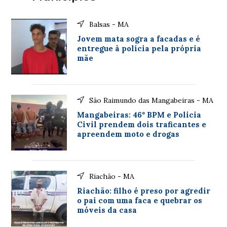
Balsas - MA
Jovem mata sogra a facadas e é
entregue à polícia pela própria
mãe
São Raimundo das Mangabeiras - MA
Mangabeiras: 46º BPM e Policia
Civil prendem dois traficantes e
apreendem moto e drogas
Riachão - MA
Riachão: filho é preso por agredir
o pai com uma faca e quebrar os
móveis da casa