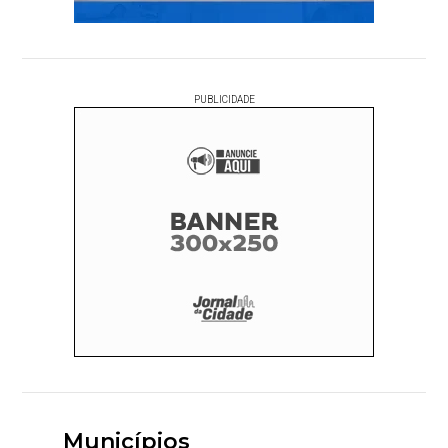
PUBLICIDADE
Municípios