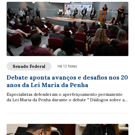
Senado Federal
Há 12 horas
Debate aponta avanços e desafios nos 20
anos da Lei Maria da Penha
Especialistas defenderam o aperfeiçoamento permanente
da Lei Maria da Penha durante o debate " Diálogos sobre a
Lei Maria da Penha: 20 anos de avan...