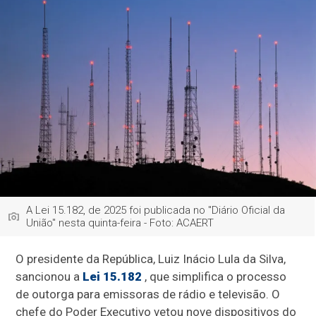
A Lei 15.182, de 2025 foi publicada no "Diário Oficial da
União" nesta quinta-feira - Foto: ACAERT
O presidente da República, Luiz Inácio Lula da Silva,
sancionou a
Lei 15.182
, que simplifica o processo
de outorga para emissoras de rádio e televisão. O
chefe do Poder Executivo vetou nove dispositivos do