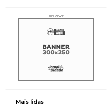
PUBLICIDADE
Mais lidas