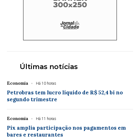
Últimas notícias
Economia
Há 10 horas
Petrobras tem lucro líquido de R$ 52,4 bi no
segundo trimestre
Economia
Há 11 horas
Pix amplia participação nos pagamentos em
bares e restaurantes