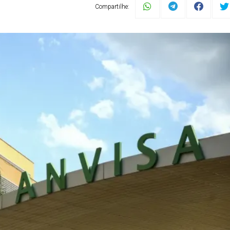
Compartilhe: