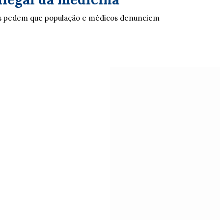
cos pedem que população e médicos denunciem