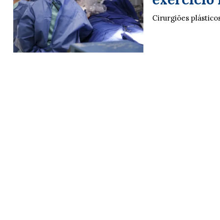
Cirurgiões plásti