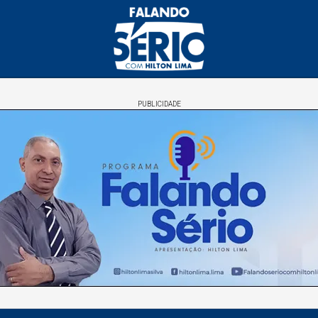
PUBLICIDADE