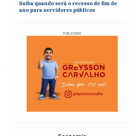
Saiba quando será o recesso de fim de
ano para servidores públicos
PUBLICIDADE