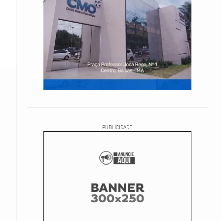
PUBLICIDADE