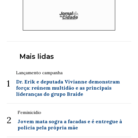
Mais lidas
Lançamento campanha
1
Dr. Erik e deputada Vivianne demonstram
força: reúnem multidão e as principais
lideranças do grupo Braide
Feminicidio
2
Jovem mata sogra a facadas e é entregue à
polícia pela própria mãe