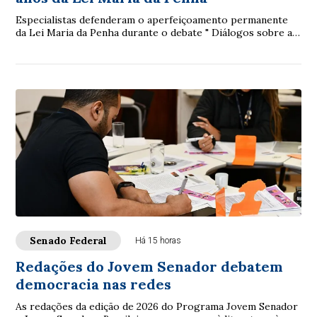
Especialistas defenderam o aperfeiçoamento permanente
da Lei Maria da Penha durante o debate " Diálogos sobre a
Lei Maria da Penha: 20 anos de avan...
Senado Federal
Há 15 horas
Redações do Jovem Senador debatem
democracia nas redes
As redações da edição de 2026 do Programa Jovem Senador