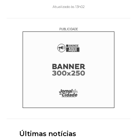
Atualizado às 13h02
PUBLICIDADE
Últimas notícias