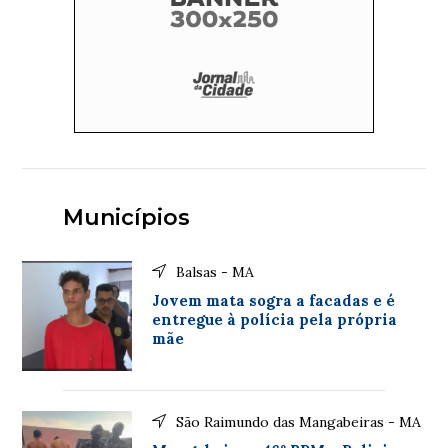
Municípios
Balsas - MA
Jovem mata sogra a facadas e é
entregue à polícia pela própria
mãe
São Raimundo das Mangabeiras - MA