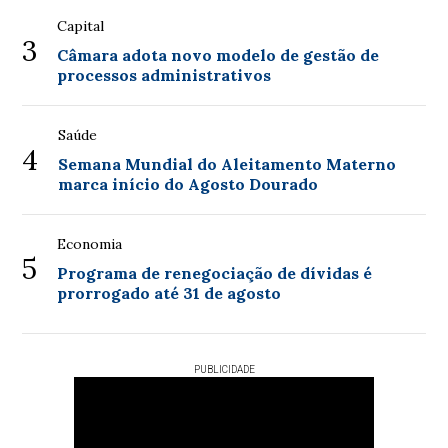
Capital
3
Câmara adota novo modelo de gestão de
processos administrativos
Saúde
4
Semana Mundial do Aleitamento Materno
marca início do Agosto Dourado
Economia
5
Programa de renegociação de dívidas é
prorrogado até 31 de agosto
PUBLICIDADE