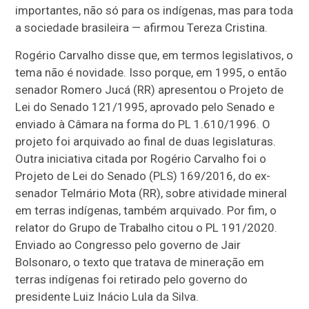
importantes, não só para os indígenas, mas para toda
a sociedade brasileira — afirmou Tereza Cristina.
Rogério Carvalho disse que, em termos legislativos, o
tema não é novidade. Isso porque, em 1995, o então
senador Romero Jucá (RR) apresentou o Projeto de
Lei do Senado 121/1995, aprovado pelo Senado e
enviado à Câmara na forma do PL 1.610/1996. O
projeto foi arquivado ao final de duas legislaturas.
Outra iniciativa citada por Rogério Carvalho foi o
Projeto de Lei do Senado (PLS) 169/2016, do ex-
senador Telmário Mota (RR), sobre atividade mineral
em terras indígenas, também arquivado. Por fim, o
relator do Grupo de Trabalho citou o PL 191/2020.
Enviado ao Congresso pelo governo de Jair
Bolsonaro, o texto que tratava de mineração em
terras indígenas foi retirado pelo governo do
presidente Luiz Inácio Lula da Silva.