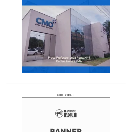
PUBLICIDADE