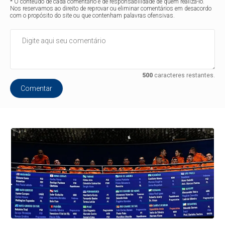
* O conteúdo de cada comentário é de responsabilidade de quem realizá-lo.
Nos reservamos ao direito de reprovar ou eliminar comentários em desacordo
com o propósito do site ou que contenham palavras ofensivas.
500
caracteres restantes.
Comentar