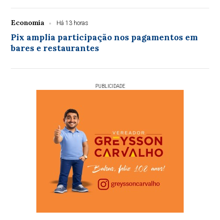
Economia
Há 13 horas
Pix amplia participação nos pagamentos em
bares e restaurantes
PUBLICIDADE