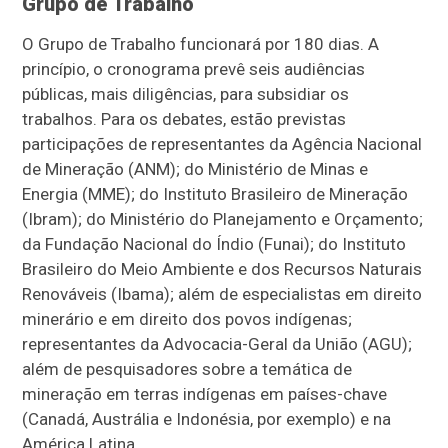
Grupo de Trabalho
O Grupo de Trabalho funcionará por 180 dias. A
princípio, o cronograma prevê seis audiências
públicas, mais diligências, para subsidiar os
trabalhos. Para os debates, estão previstas
participações de representantes da Agência Nacional
de Mineração (ANM); do Ministério de Minas e
Energia (MME); do Instituto Brasileiro de Mineração
(Ibram); do Ministério do Planejamento e Orçamento;
da Fundação Nacional do Índio (Funai); do Instituto
Brasileiro do Meio Ambiente e dos Recursos Naturais
Renováveis (Ibama); além de especialistas em direito
minerário e em direito dos povos indígenas;
representantes da Advocacia-Geral da União (AGU);
além de pesquisadores sobre a temática de
mineração em terras indígenas em países-chave
(Canadá, Austrália e Indonésia, por exemplo) e na
América Latina.