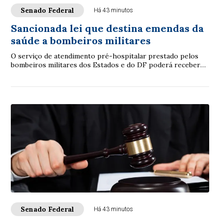
Senado Federal
Há 43 minutos
Sancionada lei que destina emendas da
saúde a bombeiros militares
O serviço de atendimento pré-hospitalar prestado pelos
bombeiros militares dos Estados e do DF poderá receber
verbas de emendas parlamentares volta...
Senado Federal
Há 43 minutos