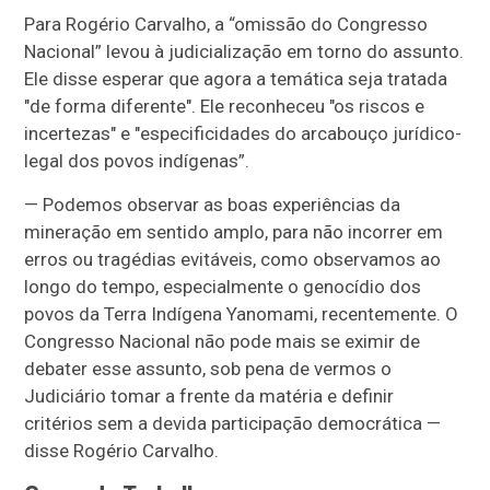
Para Rogério Carvalho, a “omissão do Congresso
Nacional” levou à judicialização em torno do assunto.
Ele disse esperar que agora a temática seja tratada
"de forma diferente". Ele reconheceu "os riscos e
incertezas" e "especificidades do arcabouço jurídico-
legal dos povos indígenas”.
— Podemos observar as boas experiências da
mineração em sentido amplo, para não incorrer em
erros ou tragédias evitáveis, como observamos ao
longo do tempo, especialmente o genocídio dos
povos da Terra Indígena Yanomami, recentemente. O
Congresso Nacional não pode mais se eximir de
debater esse assunto, sob pena de vermos o
Judiciário tomar a frente da matéria e definir
critérios sem a devida participação democrática —
disse Rogério Carvalho.