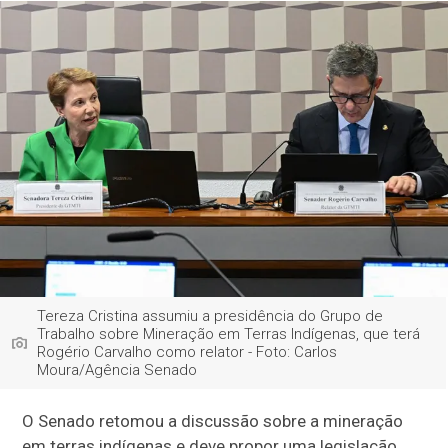
Tereza Cristina assumiu a presidência do Grupo de
Trabalho sobre Mineração em Terras Indígenas, que terá
Rogério Carvalho como relator - Foto: Carlos
Moura/Agência Senado
O Senado retomou a discussão sobre a mineração
em terras indígenas e deve propor uma legislação