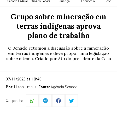
Senado Federal
Senado Federal
Justiça
Economia
Economi
Grupo sobre mineração em
terras indígenas aprova
plano de trabalho
O Senado retomou a discussão sobre a mineração
em terras indígenas e deve propor uma legislação
sobre o tema. Criado por Ato do presidente da Casa
...
07/11/2025 às 13h48
Por:
Hilton Lima
Fonte:
Agência Senado
Compartilhe: