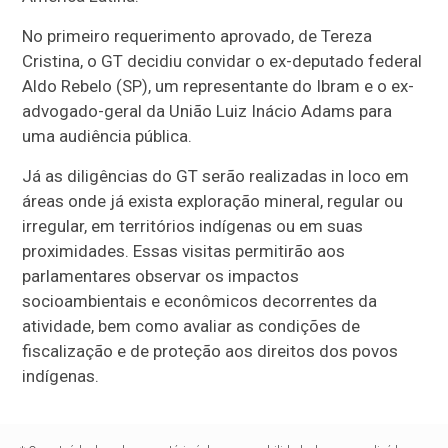
No primeiro requerimento aprovado, de Tereza
Cristina, o GT decidiu convidar o ex-deputado federal
Aldo Rebelo (SP), um representante do Ibram e o ex-
advogado-geral da União Luiz Inácio Adams para
uma audiência pública.
Já as diligências do GT serão realizadas in loco em
áreas onde já exista exploração mineral, regular ou
irregular, em territórios indígenas ou em suas
proximidades. Essas visitas permitirão aos
parlamentares observar os impactos
socioambientais e econômicos decorrentes da
atividade, bem como avaliar as condições de
fiscalização e de proteção aos direitos dos povos
indígenas.