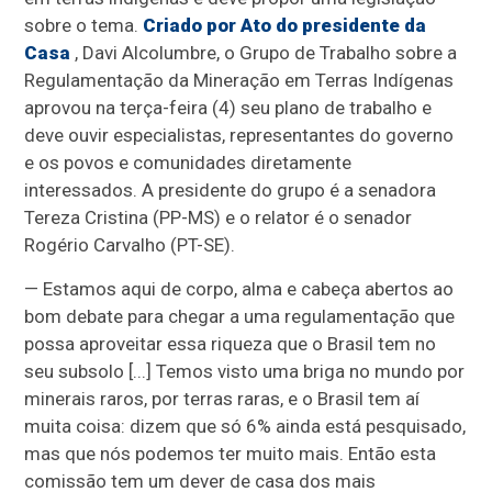
sobre o tema.
Criado por Ato do presidente da
Casa
, Davi Alcolumbre, o Grupo de Trabalho sobre a
Regulamentação da Mineração em Terras Indígenas
aprovou na terça-feira (4) seu plano de trabalho e
deve ouvir especialistas, representantes do governo
e os povos e comunidades diretamente
interessados. A presidente do grupo é a senadora
Tereza Cristina (PP-MS) e o relator é o senador
Rogério Carvalho (PT-SE).
— Estamos aqui de corpo, alma e cabeça abertos ao
bom debate para chegar a uma regulamentação que
possa aproveitar essa riqueza que o Brasil tem no
seu subsolo [...] Temos visto uma briga no mundo por
minerais raros, por terras raras, e o Brasil tem aí
muita coisa: dizem que só 6% ainda está pesquisado,
mas que nós podemos ter muito mais. Então esta
comissão tem um dever de casa dos mais