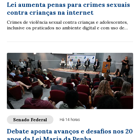
Lei aumenta penas para crimes sexuais
contra crianças na internet
Crimes de violência sexual contra crianças e adolescentes,
inclusive os praticados no ambiente digital e com uso de
inteligência artificial (IA), p...
Senado Federal
Há 14 horas
Debate aponta avanços e desafios nos 20
anos da Lei Maria da Penha