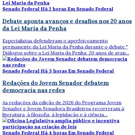
Senado Federal
Há 2 horas
Em Senado Federal
Debate aponta avanços e desafios nos 20 anos
da Lei Maria da Penha
Especialistas defenderam o aperfeiçoamento
permanente da Lei Maria da Penha durante o debate "
Diálogos sobre a Lei Maria da Penha: 20 anos de avan...
Senado Federal
Há 3 horas
Em Senado Federal
Redações do Jovem Senador debatem
democracia nas redes
As redações da edição de 2026 do Programa Jovem
Senador e Jovem Senadora Brasileiros recorreram à
literatura, à filosofia, à legislação e à ciência...
Senado Federal
Há 4 horas
Em Senado Federal