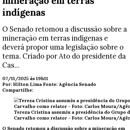
mineração em terras
indígenas
O Senado retomou a discussão sobre a
mineração em terras indígenas e
deverá propor uma legislação sobre o
tema. Criado por Ato do presidente da
Cas...
07/11/2025 às 19h11
Por:
Hilton Lima
Fonte:
Agência Senado
Compartilhe:
Tereza Cristina assumiu a presidência do Grupo 
Carvalho como relator - Foto: Carlos Moura/Agê
O Senado retomou a discussão sobre a mineração em