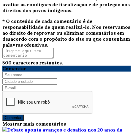
avaliar as condições de fiscalização e de proteção aos
direitos dos povos indígenas.
* O conteúdo de cada comentário é de
responsabilidade de quem realizá-lo. Nos reservamos
ao direito de reprovar ou eliminar comentários em
desacordo com o propósito do site ou que contenham
palavras ofensivas.
500
caracteres restantes.
Comentar
Comentar
Mostrar mais comentários