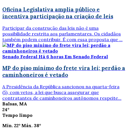
Oficina Legislativa amplia público e
incentiva participação na criação de leis
Participar da construção das leis não é uma
possibilidade restrita aos parlamentares. Os cidadãos
também podem contribuir. É com essa proposta que ...
Senado Federal
Há 6 horas
Em Senado Federal
MP do piso mínimo do frete vira lei; perdão a
caminhoneiros é vetado
A Presidência da República sancionou na quarta-feira
(5), com vetos, a lei que busca assegurar que
contratantes de caminhoneiros autônomos respeite...
Balsas, MA
24°
Tempo limpo
Mín.
22°
Máx.
38°