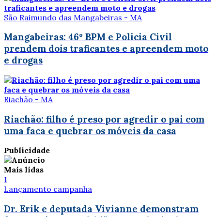
São Raimundo das Mangabeiras - MA
Mangabeiras: 46º BPM e Policia Civil
prendem dois traficantes e apreendem moto
e drogas
Riachão - MA
Riachão: filho é preso por agredir o pai com
uma faca e quebrar os móveis da casa
Publicidade
Mais lidas
1
Lançamento campanha
Dr. Erik e deputada Vivianne demonstram