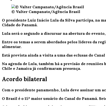
© Valter Campanato/Agência Brasil
O presidente Luiz Inácio Lula da Silva participa, na 
Cidade do Panamá.
Lula será o segundo a discursar na abertura do evento,
Entre os temas a serem abordados pelos líderes da regi
alimentar.
Está prevista ainda a visita a uma das eclusas do Canal
Na agenda de Lula, também há a previsão de reuniões 
Chile e Jamaica já confirmaram presença.
Acordo bilateral
Com o presidente panamenho, Lula deve assinar um aco
O Brasil é o 15º maior usuário do Canal do Panamá. Set