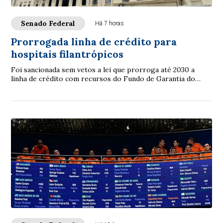
Senado Federal
Há 7 horas
Prorrogada linha de crédito para
hospitais filantrópicos
Foi sancionada sem vetos a lei que prorroga até 2030 a
linha de crédito com recursos do Fundo de Garantia do
Tempo de Serviço (FGTS) destinada a sa...