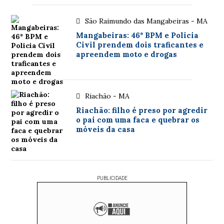
São Raimundo das Mangabeiras - MA
Mangabeiras: 46º BPM e Policia
Civil prendem dois traficantes e
apreendem moto e drogas
Riachão - MA
Riachão: filho é preso por agredir
o pai com uma faca e quebrar os
móveis da casa
PUBLICIDADE