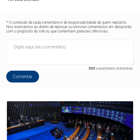
* O conteúdo de cada comentário é de responsabilidade de quem realizá-lo.
Nos reservamos ao direito de reprovar ou eliminar comentários em desacordo
com o propósito do site ou que contenham palavras ofensivas.
500
caracteres restantes.
Comentar