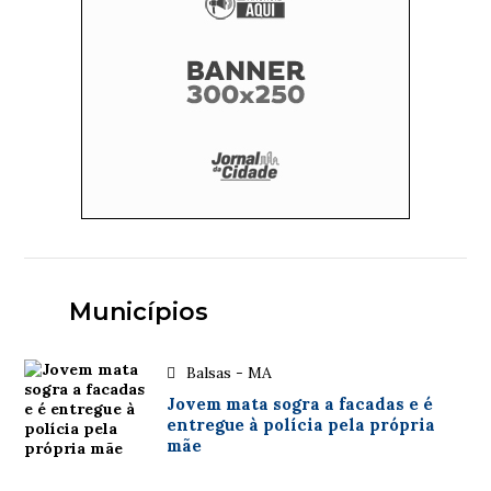
Municípios
Balsas - MA
Jovem mata sogra a facadas e é
entregue à polícia pela própria
mãe