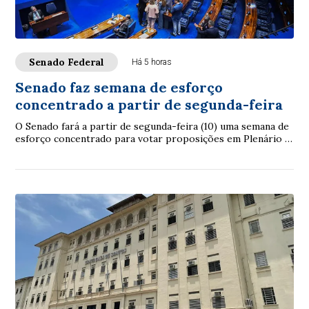
Senado Federal
Há 5 horas
Senado faz semana de esforço
concentrado a partir de segunda-feira
O Senado fará a partir de segunda-feira (10) uma semana de
esforço concentrado para votar proposições em Plenário e
nas comissões. A intenção é con...