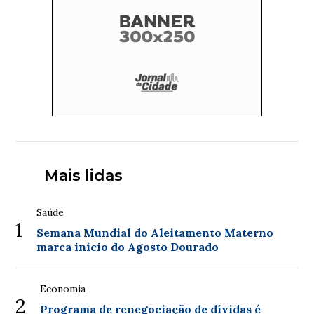
Mais lidas
Saúde
1
Semana Mundial do Aleitamento Materno
marca início do Agosto Dourado
Economia
2
Programa de renegociação de dívidas é