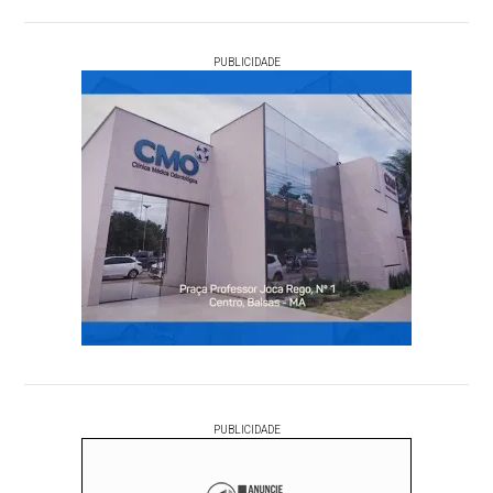
PUBLICIDADE
PUBLICIDADE