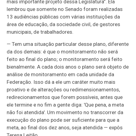
mais importante projeto dessa Legislatura”. Ela
lembrou que somente no Senado foram realizadas
13 audiências públicas com várias instituições da
área de educação, da sociedade civil, de gestores
municipais, de trabalhadores.
— Tem uma situação particular desse plano, diferente
da dos demais: é que o monitoramento não será
feito ao final do plano; o monitoramento será feito
bienalmente. A cada dois anos o plano será objeto de
análise de monitoramento em cada unidade da
Federação. Isso dá a ele um caráter muito mais
proativo e de alterações ou redimensionamentos,
redirecionamentos que forem possíveis, antes que
ele termine e no fim a gente diga: 'Que pena, a meta
não foi atendida'. Um movimento no transcorrer da
execução do plano pode ser suficiente para que a
meta, ao final dos dez anos, seja atendida — expôs
Teresa Leitão.