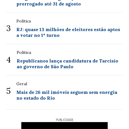
prorrogado até 31 de agosto
Política
3
RJ: quase 13 milhões de eleitores estão aptos
a votar no 1º turno
Política
4
Republicanos lança candidatura de Tarcísio
ao governo de São Paulo
Geral
5
Mais de 26 mil imóveis seguem sem energia
no estado do Rio
PUBLICIDADE