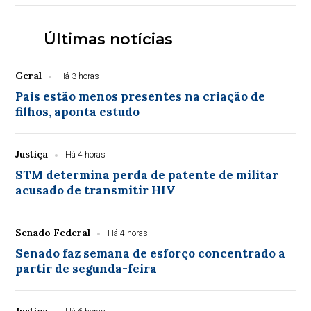
Últimas notícias
Geral
Há 3 horas
Pais estão menos presentes na criação de
filhos, aponta estudo
Justiça
Há 4 horas
STM determina perda de patente de militar
acusado de transmitir HIV
Senado Federal
Há 4 horas
Senado faz semana de esforço concentrado a
partir de segunda-feira