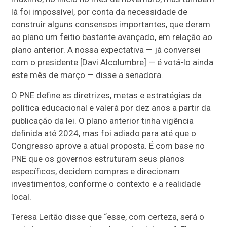
lá foi impossível, por conta da necessidade de
construir alguns consensos importantes, que deram
ao plano um feitio bastante avançado, em relação ao
plano anterior. A nossa expectativa — já conversei
com o presidente [Davi Alcolumbre] — é votá-lo ainda
este mês de março — disse a senadora.
O PNE define as diretrizes, metas e estratégias da
política educacional e valerá por dez anos a partir da
publicação da lei. O plano anterior tinha vigência
definida até 2024, mas foi adiado para até que o
Congresso aprove a atual proposta. É com base no
PNE que os governos estruturam seus planos
específicos, decidem compras e direcionam
investimentos, conforme o contexto e a realidade
local.
Teresa Leitão disse que “esse, com certeza, será o