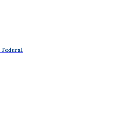
a Federal