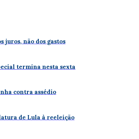
 juros, não dos gastos
ecial termina nesta sexta
anha contra assédio
atura de Lula à reeleição