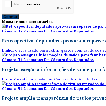
Comentar
Mostrar mais comentários
Câmara
Há 2 semanas
Em Câmara dos Deputados
Retrospectiva: deputados aprovaram repasse d
Dinheiro será usado para cobrir gastos com saúde dos se
Câmara
Há 2 semanas
Em Câmara dos Deputados
Projeto assegura informações de saúde para f
Proposta está em análise na Câmara dos Deputados
Câmara
Há 2 semanas
Em Câmara dos Deputados
Projeto amplia transparência de títulos priva