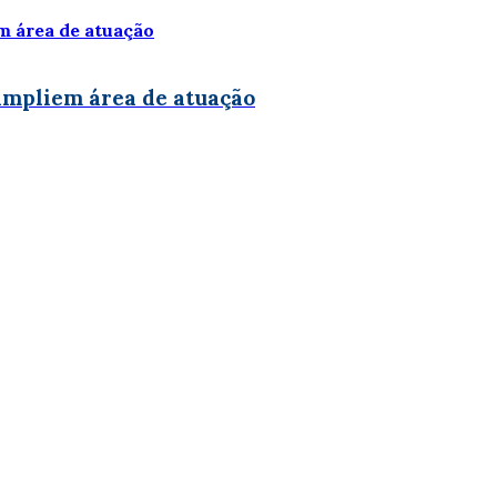
ampliem área de atuação