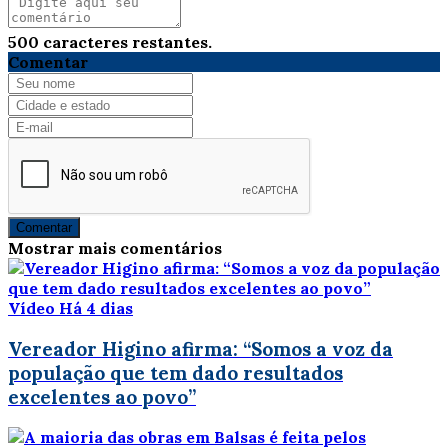
500
caracteres restantes.
Comentar
Comentar
Mostrar mais comentários
Vídeo
Há 4 dias
Vereador Higino afirma: “Somos a voz da
população que tem dado resultados
excelentes ao povo”