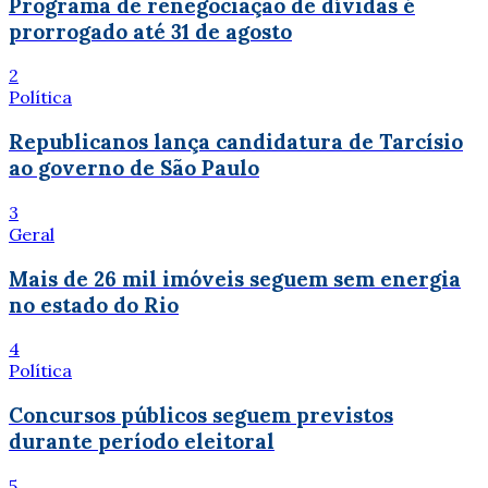
Programa de renegociação de dívidas é
prorrogado até 31 de agosto
2
Política
Republicanos lança candidatura de Tarcísio
ao governo de São Paulo
3
Geral
Mais de 26 mil imóveis seguem sem energia
no estado do Rio
4
Política
Concursos públicos seguem previstos
durante período eleitoral
5