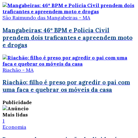
São Raimundo das Mangabeiras - MA
Mangabeiras: 46º BPM e Policia Civil
prendem dois traficantes e apreendem moto
e drogas
Riachão - MA
Riachão: filho é preso por agredir o pai com
uma faca e quebrar os móveis da casa
Publicidade
Mais lidas
1
Economia