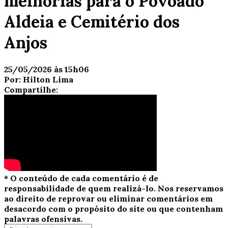
melhorias para o Povoado
Aldeia e Cemitério dos
Anjos
25/05/2026 às 15h06
Por:
Hilton Lima
Compartilhe:
* O conteúdo de cada comentário é de
responsabilidade de quem realizá-lo. Nos reservamos
ao direito de reprovar ou eliminar comentários em
desacordo com o propósito do site ou que contenham
palavras ofensivas.