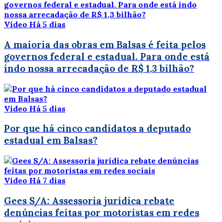
Vídeo
Há 5 dias
A maioria das obras em Balsas é feita pelos
governos federal e estadual. Para onde está
indo nossa arrecadação de R$ 1,3 bilhão?
Vídeo
Há 5 dias
Por que há cinco candidatos a deputado
estadual em Balsas?
Vídeo
Há 7 dias
Gees S/A: Assessoria jurídica rebate
denúncias feitas por motoristas em redes