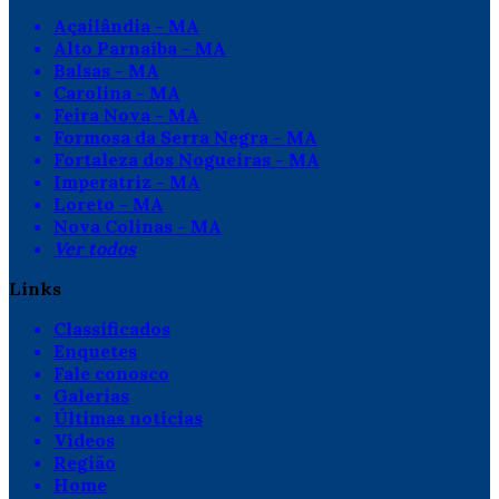
Açailândia - MA
Alto Parnaíba - MA
Balsas - MA
Carolina - MA
Feira Nova - MA
Formosa da Serra Negra - MA
Fortaleza dos Nogueiras - MA
Imperatriz - MA
Loreto - MA
Nova Colinas - MA
Ver todos
Links
Classificados
Enquetes
Fale conosco
Galerias
Últimas notícias
Vídeos
Região
Home