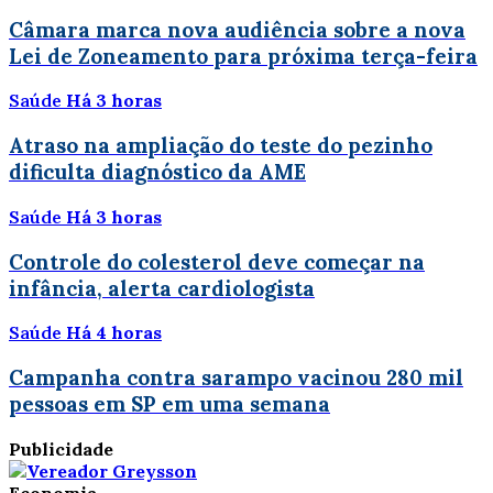
Câmara marca nova audiência sobre a nova
Lei de Zoneamento para próxima terça-feira
Saúde
Há 3 horas
Atraso na ampliação do teste do pezinho
dificulta diagnóstico da AME
Saúde
Há 3 horas
Controle do colesterol deve começar na
infância, alerta cardiologista
Saúde
Há 4 horas
Campanha contra sarampo vacinou 280 mil
pessoas em SP em uma semana
Publicidade
Economia