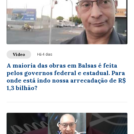
Vídeo
Há 4 dias
A maioria das obras em Balsas é feita
pelos governos federal e estadual. Para
onde está indo nossa arrecadação de R$
1,3 bilhão?