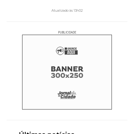
Atualizado às 13h02
PUBLICIDADE