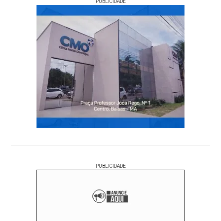
PUBLICIDADE
PUBLICIDADE