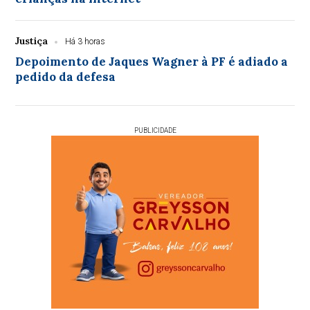
Justiça
Há 3 horas
Depoimento de Jaques Wagner à PF é adiado a
pedido da defesa
PUBLICIDADE