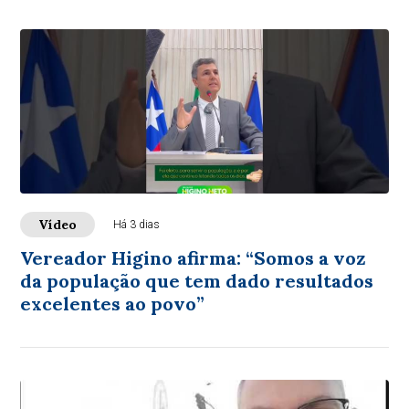
Vídeo
Há 3 dias
Vereador Higino afirma: “Somos a voz
da população que tem dado resultados
excelentes ao povo”