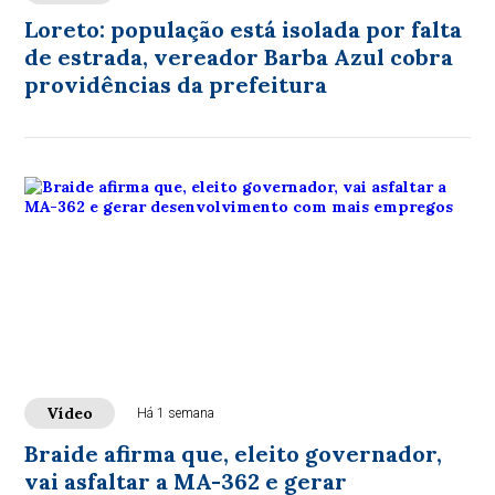
Loreto: população está isolada por falta
de estrada, vereador Barba Azul cobra
providências da prefeitura
Vídeo
Há 1 semana
Braide afirma que, eleito governador,
vai asfaltar a MA-362 e gerar