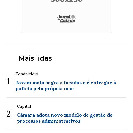
Mais lidas
Feminicidio
1
Jovem mata sogra a facadas e é entregue à
polícia pela própria mãe
Capital
2
Câmara adota novo modelo de gestão de
processos administrativos