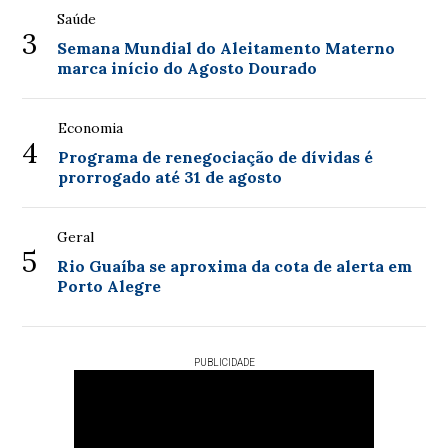
Saúde
3
Semana Mundial do Aleitamento Materno
marca início do Agosto Dourado
Economia
4
Programa de renegociação de dívidas é
prorrogado até 31 de agosto
Geral
5
Rio Guaíba se aproxima da cota de alerta em
Porto Alegre
PUBLICIDADE