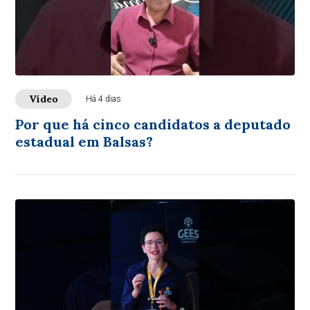
Vídeo
Há 4 dias
Por que há cinco candidatos a deputado
estadual em Balsas?