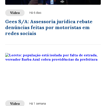
Vídeo
Há 6 dias
Gees S/A: Assessoria jurídica rebate
denúncias feitas por motoristas em
redes sociais
Vídeo
Há 1 semana