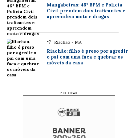
Mangabeiras: 46º BPM e Policia
Civil prendem dois traficantes e
apreendem moto e drogas
Riachão - MA
Riachão: filho é preso por agredir
o pai com uma faca e quebrar os
móveis da casa
PUBLICIDADE