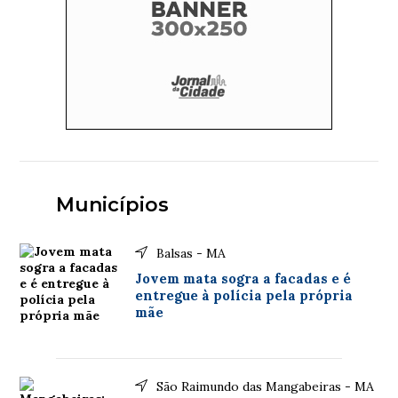
Municípios
Balsas - MA
Jovem mata sogra a facadas e é
entregue à polícia pela própria
mãe
São Raimundo das Mangabeiras - MA