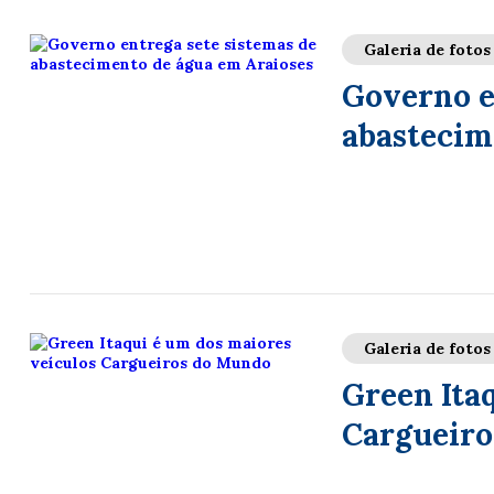
Galeria de fotos
Governo e
abastecim
Galeria de fotos
Green Ita
Cargueiro