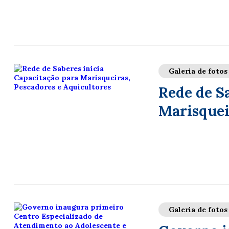
Galeria de fotos
Rede de S
Marisquei
Galeria de fotos