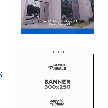
PUBLICIDADE
5