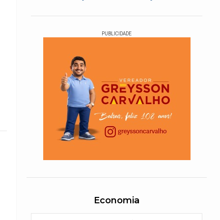
PUBLICIDADE
Economia