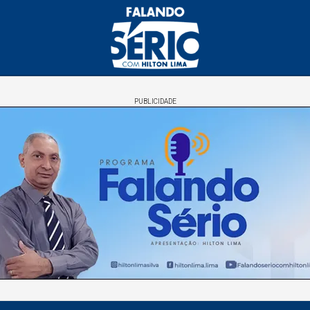
PUBLICIDADE