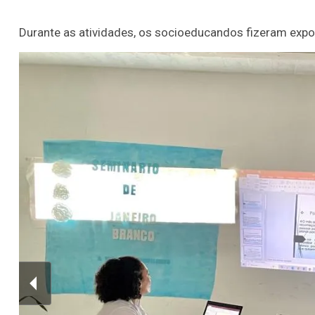
Durante as atividades, os socioeducandos fizeram expo