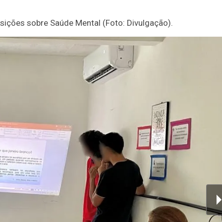
sições sobre Saúde Mental (Foto: Divulgação).