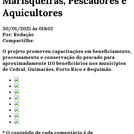
Marisqueiras, Pescadores e
Aquicultores
30/01/2025 às 01h02
Por:
Redação
Compartilhe:
O projeto promoveu capacitações em beneficiamento,
processamento e conservação do pescado para
aproximadamente 110 beneficiários nos municípios
de Cedral, Guimarães, Porto Rico e Bequimão.
* O conteúdo de cada comentário é de