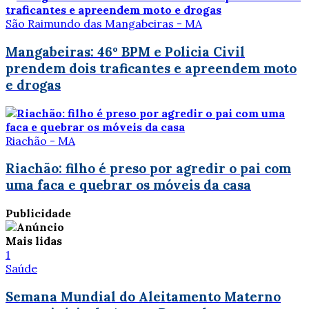
São Raimundo das Mangabeiras - MA
Mangabeiras: 46º BPM e Policia Civil
prendem dois traficantes e apreendem moto
e drogas
Riachão - MA
Riachão: filho é preso por agredir o pai com
uma faca e quebrar os móveis da casa
Publicidade
Mais lidas
1
Saúde
Semana Mundial do Aleitamento Materno