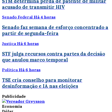
STM determina perda de patente de militar
acusado de transmitir HIV
Senado Federal
Há 4 horas
Senado faz semana de esforço concentrado a
partir de segunda-feira
Justiça
Há 6 horas
STF julga recursos contra partes da decisão
que anulou marco temporal
Política
Há 6 horas
TSE cria conselho para monitorar
desinformação e IA nas eleições
Publicidade
Economia
Dólar