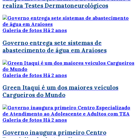
realiza Testes Dermatoneurológicos
Galeria de fotos
Há 2 anos
Governo entrega sete sistemas de
abastecimento de água em Araioses
Galeria de fotos
Há 2 anos
Green Itaqui é um dos maiores veículos
Cargueiros do Mundo
Galeria de fotos
Há 2 anos
Governo inaugura primeiro Centro