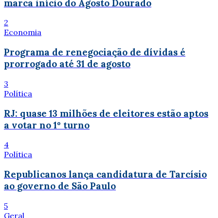
marca início do Agosto Dourado
2
Economia
Programa de renegociação de dívidas é
prorrogado até 31 de agosto
3
Política
RJ: quase 13 milhões de eleitores estão aptos
a votar no 1º turno
4
Política
Republicanos lança candidatura de Tarcísio
ao governo de São Paulo
5
Geral