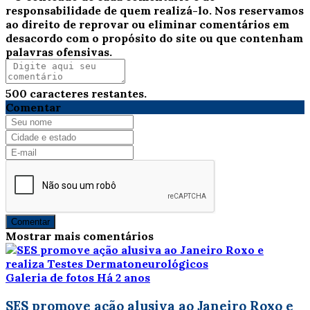
responsabilidade de quem realizá-lo. Nos reservamos
ao direito de reprovar ou eliminar comentários em
desacordo com o propósito do site ou que contenham
palavras ofensivas.
500
caracteres restantes.
Comentar
Comentar
Mostrar mais comentários
Galeria de fotos
Há 2 anos
SES promove ação alusiva ao Janeiro Roxo e