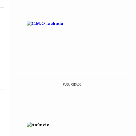
PUBLICIDADE