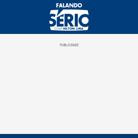
PUBLICIDADE