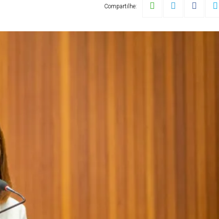
Compartilhe: