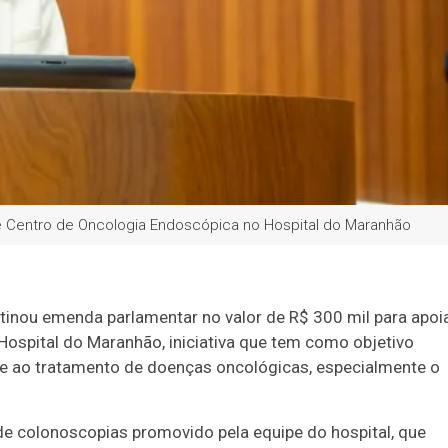
e Centro de Oncologia Endoscópica no Hospital do Maranhão
tinou emenda parlamentar no valor de R$ 300 mil para apoi
ospital do Maranhão, iniciativa que tem como objetivo
 e ao tratamento de doenças oncológicas, especialmente o
 de colonoscopias promovido pela equipe do hospital, que