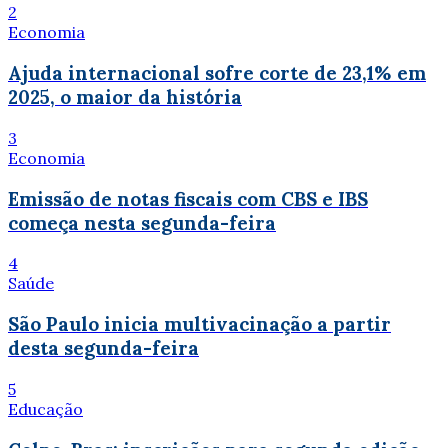
2
Economia
Ajuda internacional sofre corte de 23,1% em
2025, o maior da história
3
Economia
Emissão de notas fiscais com CBS e IBS
começa nesta segunda-feira
4
Saúde
São Paulo inicia multivacinação a partir
desta segunda-feira
5
Educação