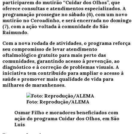
participarem do mutirão “Cuidar dos Olhos”, que
oferece consultas e atendimentos especializados. A
programação prossegue no sábado (6), com um novo
mutirão no Coroadinho, e será encerrada no domingo
(7), com a ação voltada à comunidade do São
Raimundo.
Com a nova rodada de atividades, o programa reforça
seu compromisso de levar atendimento
oftalmológico gratuito para mais perto das
comunidades, garantindo acesso à prevenção, ao
diagnóstico e à correção de problemas visuais. A
iniciativa tem contribuído para ampliar o acesso à
saúde e promover mais qualidade de vida para
milhares de maranhenses.
Foto: Reprodução/ALEMA
Osmar Filho e moradores beneficiados com
ação do programa Cuidar dos Olhos, em São
Luís