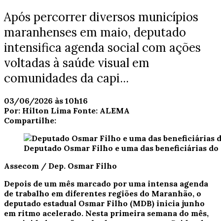
Após percorrer diversos municípios
maranhenses em maio, deputado
intensifica agenda social com ações
voltadas à saúde visual em
comunidades da capi...
03/06/2026 às 10h16
Por:
Hilton Lima
Fonte:
ALEMA
Compartilhe:
Deputado Osmar Filho e uma das beneficiárias do
Assecom / Dep. Osmar Filho
Depois de um mês marcado por uma intensa agenda
de trabalho em diferentes regiões do Maranhão, o
deputado estadual Osmar Filho (MDB) inicia junho
em ritmo acelerado. Nesta primeira semana do mês,