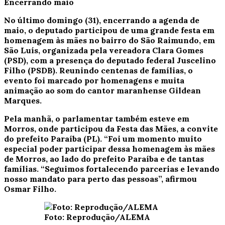
Encerrando maio
No último domingo (31), encerrando a agenda de
maio, o deputado participou de uma grande festa em
homenagem às mães no bairro do São Raimundo, em
São Luís, organizada pela vereadora Clara Gomes
(PSD), com a presença do deputado federal Juscelino
Filho (PSDB). Reunindo centenas de famílias, o
evento foi marcado por homenagens e muita
animação ao som do cantor maranhense Gildean
Marques.
Pela manhã, o parlamentar também esteve em
Morros, onde participou da Festa das Mães, a convite
do prefeito Paraíba (PL). “Foi um momento muito
especial poder participar dessa homenagem às mães
de Morros, ao lado do prefeito Paraíba e de tantas
famílias. “Seguimos fortalecendo parcerias e levando
nosso mandato para perto das pessoas”, afirmou
Osmar Filho.
Foto: Reprodução/ALEMA