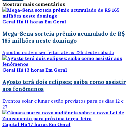
Mostrar mais comentários
Geral
Há 11 horas
Em Geral
Mega-Sena sorteia prêmio acumulado de R$
165 milhões neste domingo
Apostas podem ser feitas até as 22h deste sábado
Geral
Há 13 horas
Em Geral
Agosto terá dois eclipses; saiba como assistir
aos fenômenos
Eventos solar e lunar estão previstos para os dias 12 e
27
Capital
Há 17 horas
Em Geral