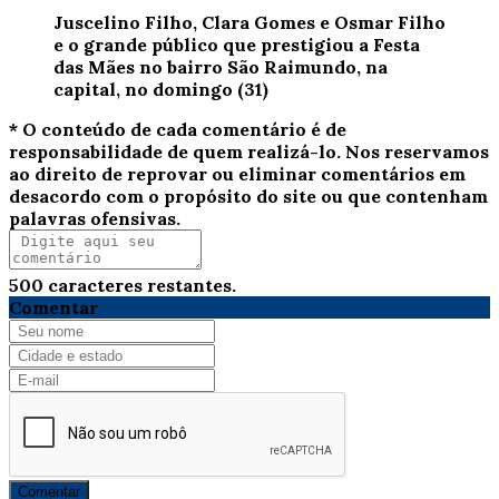
Juscelino Filho, Clara Gomes e Osmar Filho
e o grande público que prestigiou a Festa
das Mães no bairro São Raimundo, na
capital, no domingo (31)
* O conteúdo de cada comentário é de
responsabilidade de quem realizá-lo. Nos reservamos
ao direito de reprovar ou eliminar comentários em
desacordo com o propósito do site ou que contenham
palavras ofensivas.
500
caracteres restantes.
Comentar
Comentar